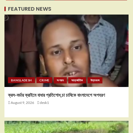
FEATURED NEWS
BANGLADESH
CRIME
অপরাধ
আন্তর্জাতিক
উত্তরবঙ্গ
ক্রস-বর্ডার ক্রাইমে বাধার প্রতিশোধ,চা চাষিকে বাংলাদেশে অপহরণ
August 9, 2026
desk1