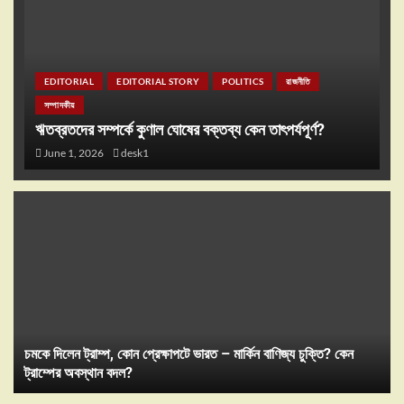
EDITORIAL
EDITORIAL STORY
POLITICS
রাজনীতি
সম্পাদকীয়
ঋতব্রতদের সম্পর্কে কুণাল ঘোষের বক্তব্য কেন তাৎপর্যপূর্ণ?
June 1, 2026
desk1
চমকে দিলেন ট্রাম্প, কোন প্রেক্ষাপটে ভারত – মার্কিন বাণিজ্য চুক্তি? কেন
ট্রাম্পের অবস্থান বদল?