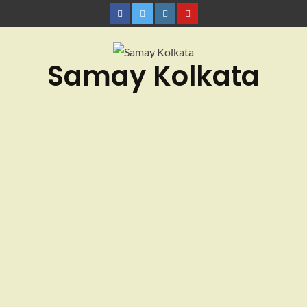
Samay Kolkata