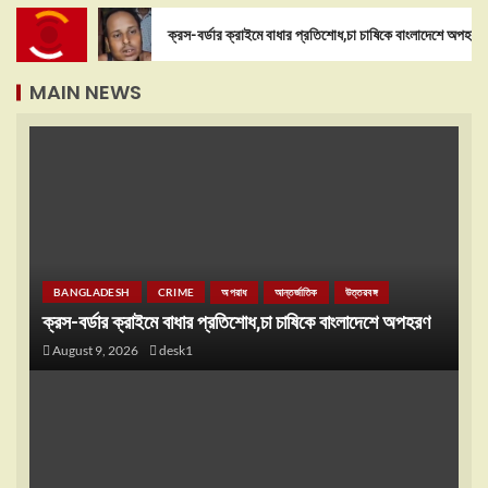
ক্রস-বর্ডার ক্রাইমে বাধার প্রতিশোধ,চা চাষিকে বাংলাদেশে অপহরণ
MAIN NEWS
BANGLADESH
CRIME
অপরাধ
আন্তর্জাতিক
উত্তরবঙ্গ
ক্রস-বর্ডার ক্রাইমে বাধার প্রতিশোধ,চা চাষিকে বাংলাদেশে অপহরণ
August 9, 2026
desk1