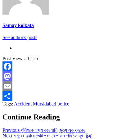
Samay kolkata
See author's posts
Post Views:
1,125
Facebook
Mastodon
Email
Tags:
Accident
Mursidabad
police
Share
Continue Reading
Previous
পুলিশকে লক্ষ্য করে গুলি, মৃত্যু এক যুবকের
Next
মানুষের দুয়ারে ভোট প্রচারে পাড়ার পরিচিত মুখ ‘চিন্টু’