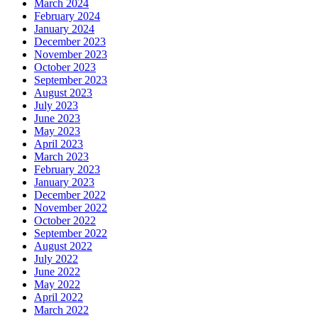
March 2024
February 2024
January 2024
December 2023
November 2023
October 2023
September 2023
August 2023
July 2023
June 2023
May 2023
April 2023
March 2023
February 2023
January 2023
December 2022
November 2022
October 2022
September 2022
August 2022
July 2022
June 2022
May 2022
April 2022
March 2022