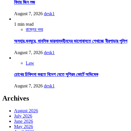
বিদায় জিন লজ
August 7, 2026
desk1
1 min read
রাজ্যের খবর
অসহায়,ভবঘুরে, মানসিক ভারসাম্যহীনদের ভালোবাসতে শেখাচ্ছে বীরপাড়ার পুলিশ
August 7, 2026
desk1
Law
চোখের চিকিৎসা করতে বিদেশ যেতে সুপ্রিম কোর্টে অভিষেক
August 7, 2026
desk1
Archives
August 2026
July 2026
June 2026
May 2026