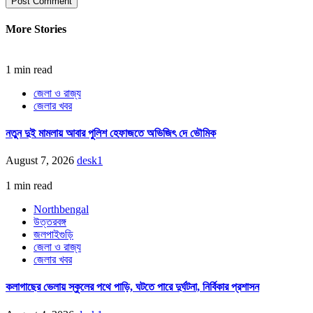
More Stories
1 min read
জেলা ও রাজ্য
জেলার খবর
নতুন দুই মামলায় আবার পুলিশ হেফাজতে অভিজিৎ দে ভৌমিক
August 7, 2026
desk1
1 min read
Northbengal
উত্তরবঙ্গ
জলপাইগুড়ি
জেলা ও রাজ্য
জেলার খবর
কলাগাছের ভেলায় স্কুলের পথে পাড়ি, ঘটতে পারে দুর্ঘটনা, নির্বিকার প্রশাসন