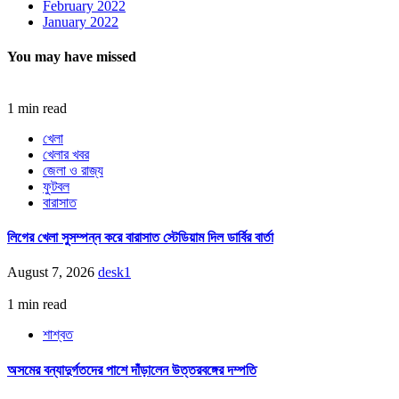
February 2022
January 2022
You may have missed
1 min read
খেলা
খেলার খবর
জেলা ও রাজ্য
ফুটবল
বারাসাত
লিগের খেলা সুসম্পন্ন করে বারাসাত স্টেডিয়াম দিল ডার্বির বার্তা
August 7, 2026
desk1
1 min read
শাশ্বত
অসমের বন্যাদুর্গতদের পাশে দাঁড়ালেন উত্তরবঙ্গের দম্পতি