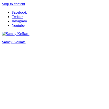
Skip to content
Facebook
Twitter
Instagram
Youtube
Samay Kolkata