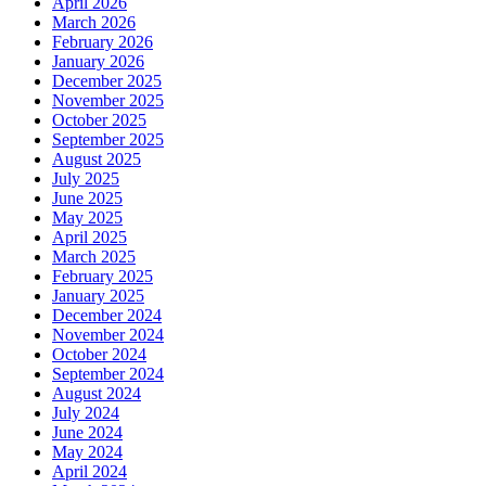
April 2026
March 2026
February 2026
January 2026
December 2025
November 2025
October 2025
September 2025
August 2025
July 2025
June 2025
May 2025
April 2025
March 2025
February 2025
January 2025
December 2024
November 2024
October 2024
September 2024
August 2024
July 2024
June 2024
May 2024
April 2024