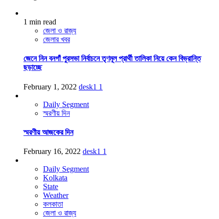
1 min read
জেলা ও রাজ্য
জেলার খবর
জেনে নিন বনগাঁ পুরসভা নির্বাচনে তৃণমূল প্রার্থী তালিকা নিয়ে কেন বিভ্রান্তি
ছড়াচ্ছে
February 1, 2022
desk1
1
Daily Segment
স্মরণীয় দিন
স্মরণীয় আজকের দিন
February 16, 2022
desk1
1
Daily Segment
Kolkata
State
Weather
কলকাতা
জেলা ও রাজ্য