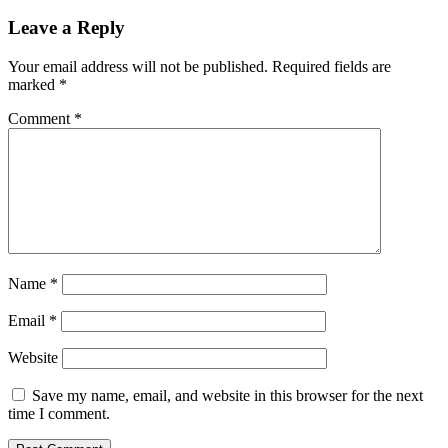
Leave a Reply
Your email address will not be published.
Required fields are
marked
*
Comment
*
Name
*
Email
*
Website
Save my name, email, and website in this browser for the next
time I comment.