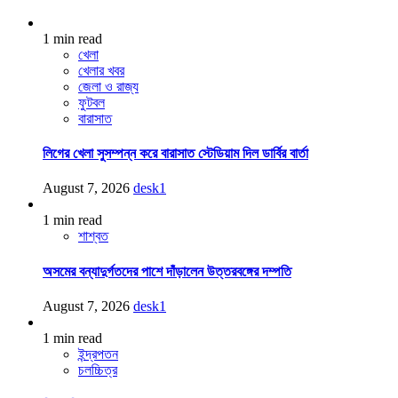
1 min read
খেলা
খেলার খবর
জেলা ও রাজ্য
ফুটবল
বারাসাত
লিগের খেলা সুসম্পন্ন করে বারাসাত স্টেডিয়াম দিল ডার্বির বার্তা
August 7, 2026
desk1
1 min read
শাশ্বত
অসমের বন্যাদুর্গতদের পাশে দাঁড়ালেন উত্তরবঙ্গের দম্পতি
August 7, 2026
desk1
1 min read
ইন্দ্রপতন
চলচ্চিত্র