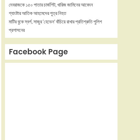
দেবরাজকে ১৫০ পাতার চার্জশিট, খারিজ জামিনের আবেদন
গ্যাংষ্টার আতিক আহমেদের পুত্র নিহত
মাটির বুকে স্বর্গ, সাজুর ‘হেভেন’ বাঁচিয়ে রাখার প্রতিশ্রুতি পুলিশ
প্রশাসনের
Facebook Page