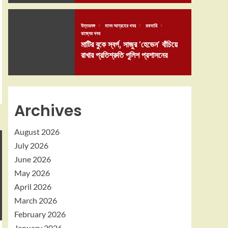
উত্তরবঙ্গ
মানব আগ্রহের খবর
রকমারি
রাজ্যের খবর
মাটির বুকে স্বর্গ, সাজুর ‘হেভেন’ বাঁচিয়ে
রাখার প্রতিশ্রুতি পুলিশ প্রশাসনের
Archives
August 2026
July 2026
June 2026
May 2026
April 2026
March 2026
February 2026
January 2026