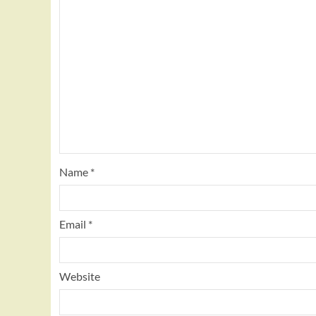
Name
*
Email
*
Website