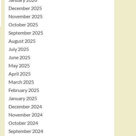
December 2025
November 2025
October 2025
September 2025
August 2025
July 2025
June 2025
May 2025
April 2025
March 2025
February 2025
January 2025
December 2024
November 2024
October 2024
September 2024