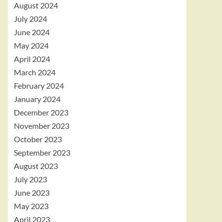
August 2024
July 2024
June 2024
May 2024
April 2024
March 2024
February 2024
January 2024
December 2023
November 2023
October 2023
September 2023
August 2023
July 2023
June 2023
May 2023
April 2023