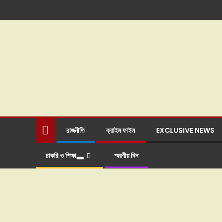
রাজনীতি
ক্রাইম ফাইল
EXCLUSIVE NEWS
চাকরি ও শিক্ষা
স্মরণীয় দিন