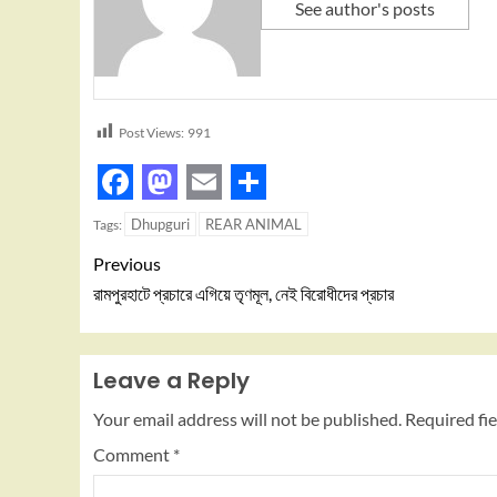
See author's posts
Post Views:
991
Facebook
Mastodon
Email
Share
Dhupguri
REAR ANIMAL
Tags:
Previous
রামপুরহাটে প্রচারে এগিয়ে তৃণমূল, নেই বিরোধীদের প্রচার
Leave a Reply
Your email address will not be published.
Required fi
Comment
*