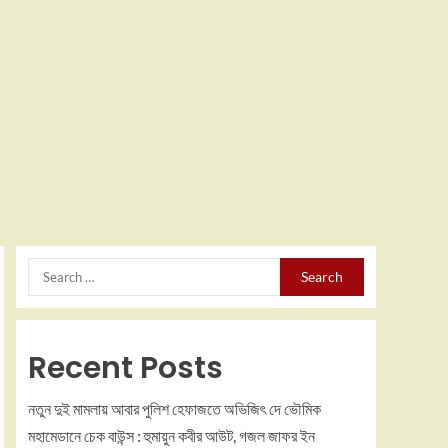
Recent Posts
নতুন দুই মামলায় আবার পুলিশ হেফাজতে অভিজিৎ দে ভৌমিক
মহামেডানে চেক বাউন্স : হুমায়ুন কবীর আউট, গজল জাফর ইন