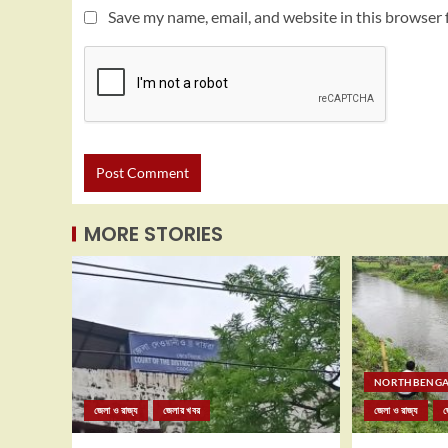
Save my name, email, and website in this browser 
MORE STORIES
NORTHBENGA
জেলা ও রাজ্য
জেলার খবর
জেলা ও রাজ্য
জ