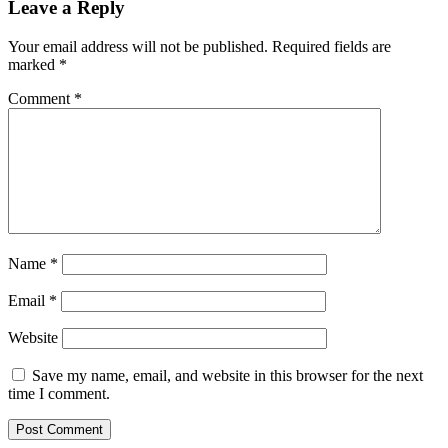
Leave a Reply
Your email address will not be published.
Required fields are
marked
*
Comment
*
Name
*
Email
*
Website
Save my name, email, and website in this browser for the next
time I comment.