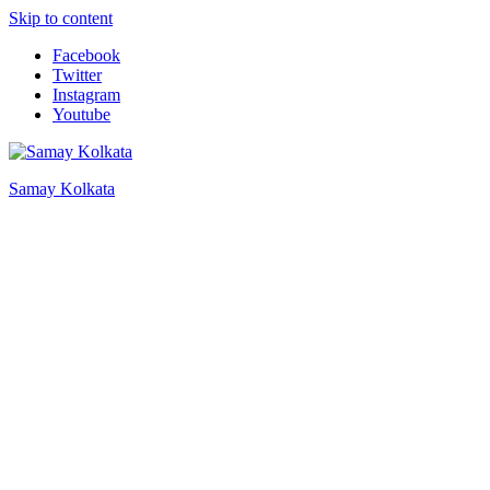
Skip to content
Facebook
Twitter
Instagram
Youtube
Samay Kolkata