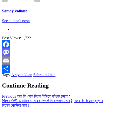
Samay kolkata
See author's posts
Post Views:
1,722
Facebook
Mastodon
Email
Tags:
Ariiyan khan
Sahrukh khan
Share
Continue Reading
Previous
তবে কি এবার বিয়ের পিঁড়িতে রশ্মিকা মন্দানা?
Next
বলিউডে হৃতিক ও সাবার সম্পর্ক নিয়ে গুঞ্জন চলছেই, তবে কি বিয়ের প্রস্তাব
দিলেন প্রেমিকা সাবা !