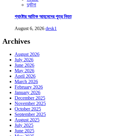
দুর্ঘটনা
গ্যাংষ্টার আতিক আহমেদের পুত্র নিহত
August 6, 2026
desk1
Archives
August 2026
July 2026
June 2026
May 2026
April 2026
March 2026
February 2026
January 2026
December 2025
November 2025
October 2025
September 2025
August 2025
July 2025
June 2025