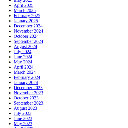
May 2025
April 2025
March 2025
February 2025
January 2025
December 2024
November 2024
October 2024
September 2024
August 2024
July 2024
June 2024
May 2024
April 2024
March 2024
February 2024
January 2024
December 2023
November 2023
October 2023
September 2023
August 2023
July 2023
June 2023
May 2023