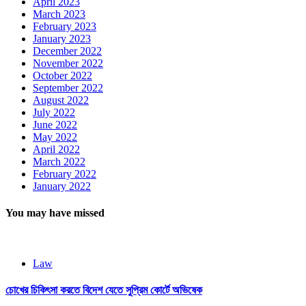
April 2023
March 2023
February 2023
January 2023
December 2022
November 2022
October 2022
September 2022
August 2022
July 2022
June 2022
May 2022
April 2022
March 2022
February 2022
January 2022
You may have missed
Law
চোখের চিকিৎসা করতে বিদেশ যেতে সুপ্রিম কোর্টে অভিষেক