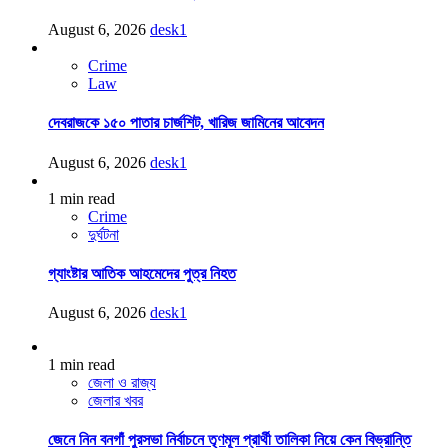
August 6, 2026
desk1
Crime
Law
দেবরাজকে ১৫০ পাতার চার্জশিট, খারিজ জামিনের আবেদন
August 6, 2026
desk1
1 min read
Crime
দুর্ঘটনা
গ্যাংষ্টার আতিক আহমেদের পুত্র নিহত
August 6, 2026
desk1
1 min read
জেলা ও রাজ্য
জেলার খবর
জেনে নিন বনগাঁ পুরসভা নির্বাচনে তৃণমূল প্রার্থী তালিকা নিয়ে কেন বিভ্রান্তি