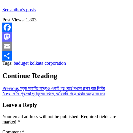
See author's posts
Post Views:
1,803
Facebook
Mastodon
Email
Tags:
baduget
kolkata corporation
Share
Continue Reading
Previous
সবুজ সুনামির মধ্যেও একটি পুর বোর্ড দখলে রাখল বাম শিবির
Next
কাঁথি পুরসভা তৃণমূলের দখলে, অধিকারী গড়ে এবার অন্যদের রাজ
Leave a Reply
Your email address will not be published.
Required fields are
marked
*
Comment
*