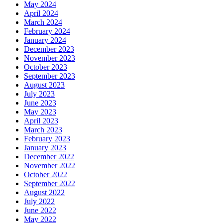
May 2024
April 2024
March 2024
February 2024
January 2024
December 2023
November 2023
October 2023
September 2023
August 2023
July 2023
June 2023
May 2023
April 2023
March 2023
February 2023
January 2023
December 2022
November 2022
October 2022
September 2022
August 2022
July 2022
June 2022
May 2022