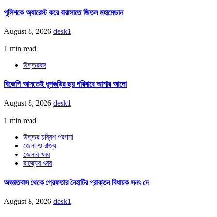
পুলিশকে অ্যারেস্ট করে বারাসাতে জিতল মহামেডান
August 8, 2026
desk1
1 min read
উত্তরবঙ্গ
বিজেপি আসতেই ধূপগুড়ির ছয় পরিবারে আশার আলো
August 8, 2026
desk1
1 min read
উত্তর চব্বিশ পরগনা
জেলা ও রাজ্য
জেলার খবর
রাজ্যের খবর
অজ্ঞাতবাস থেকে গ্রেফতার নৈহাটির প্রাক্তন বিধায়ক সনৎ দে
August 8, 2026
desk1