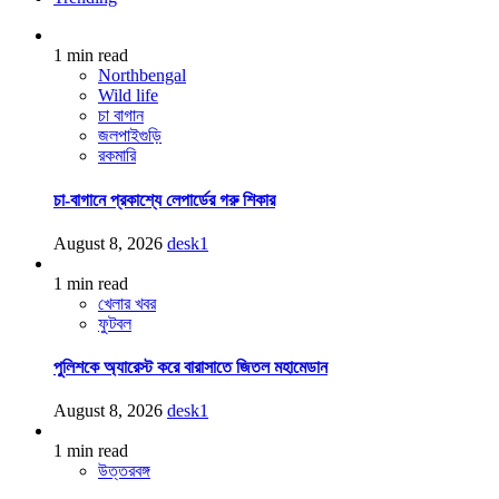
1 min read
Northbengal
Wild life
চা বাগান
জলপাইগুড়ি
রকমারি
চা-বাগানে প্রকাশ্যে লেপার্ডের গরু শিকার
August 8, 2026
desk1
1 min read
খেলার খবর
ফুটবল
পুলিশকে অ্যারেস্ট করে বারাসাতে জিতল মহামেডান
August 8, 2026
desk1
1 min read
উত্তরবঙ্গ