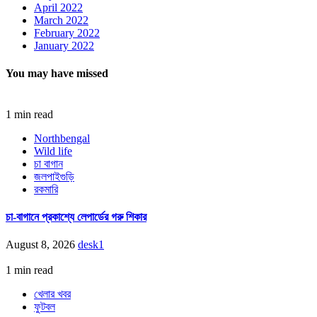
April 2022
March 2022
February 2022
January 2022
You may have missed
1 min read
Northbengal
Wild life
চা বাগান
জলপাইগুড়ি
রকমারি
চা-বাগানে প্রকাশ্যে লেপার্ডের গরু শিকার
August 8, 2026
desk1
1 min read
খেলার খবর
ফুটবল