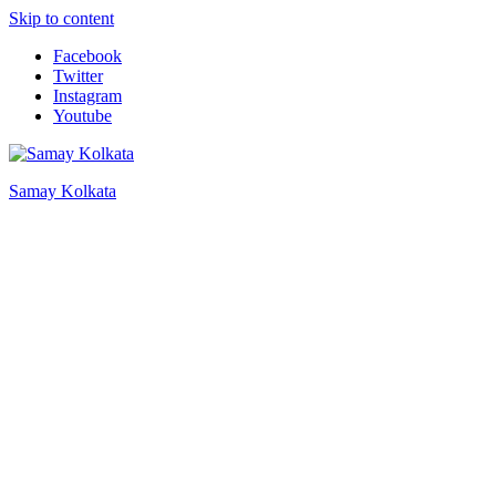
Skip to content
Facebook
Twitter
Instagram
Youtube
Samay Kolkata