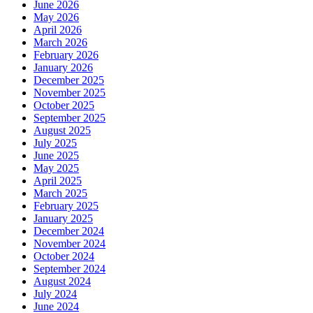
June 2026
May 2026
April 2026
March 2026
February 2026
January 2026
December 2025
November 2025
October 2025
September 2025
August 2025
July 2025
June 2025
May 2025
April 2025
March 2025
February 2025
January 2025
December 2024
November 2024
October 2024
September 2024
August 2024
July 2024
June 2024