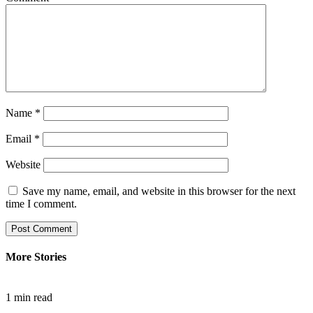
Name
*
Email
*
Website
Save my name, email, and website in this browser for the next
time I comment.
More Stories
1 min read