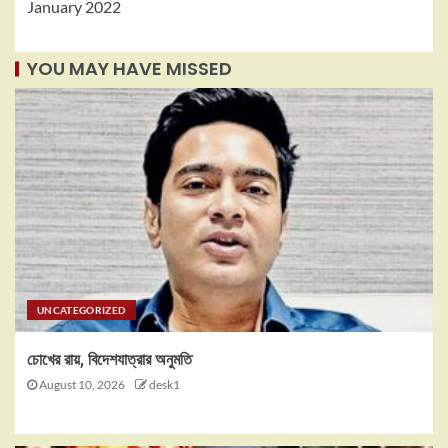
January 2022
YOU MAY HAVE MISSED
UNCATEGORIZED
চোখের রায়, বিদেশযাত্রার অনুমতি
August 10, 2026
desk1