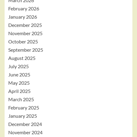
March 2026
February 2026
January 2026
December 2025
November 2025
October 2025
September 2025
August 2025
July 2025
June 2025
May 2025
April 2025
March 2025
February 2025
January 2025
December 2024
November 2024