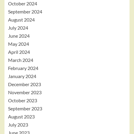
October 2024
September 2024
August 2024
July 2024
June 2024
May 2024
April 2024
March 2024
February 2024
January 2024
December 2023
November 2023
October 2023
September 2023
August 2023
July 2023
June 2023