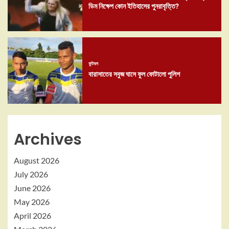
ডিম নিক্ষেপ কোন ইতিহাসের পুনরাবৃত্তি?
ফুটবল
বারাসাতের সবুজ ঘাসে ফুল ফোটালো পুলিশ
Archives
August 2026
July 2026
June 2026
May 2026
April 2026