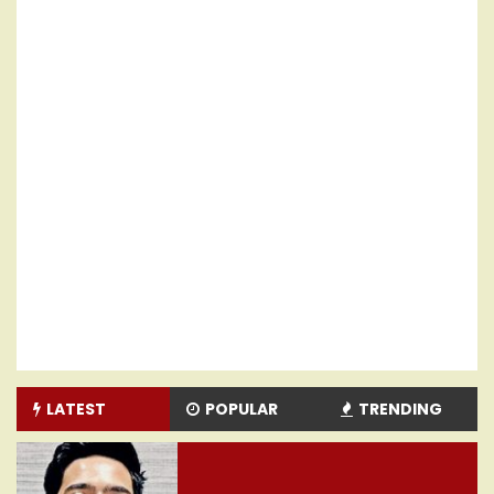
LATEST
POPULAR
TRENDING