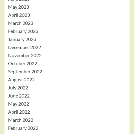
May 2023
April 2023
March 2023
February 2023
January 2023
December 2022
November 2022
October 2022
September 2022
August 2022
July 2022
June 2022
May 2022
April 2022
March 2022
February 2022