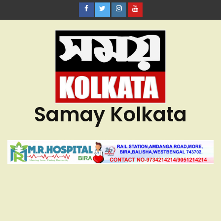
Samay Kolkata