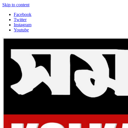
Skip to content
Facebook
Twitter
Instagram
Youtube