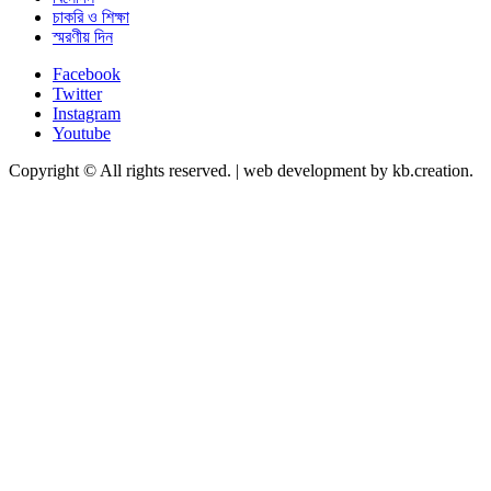
চাকরি ও শিক্ষা
স্মরণীয় দিন
Facebook
Twitter
Instagram
Youtube
Copyright © All rights reserved.
|
web development by kb.creation.