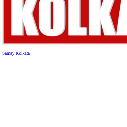
Samay Kolkata