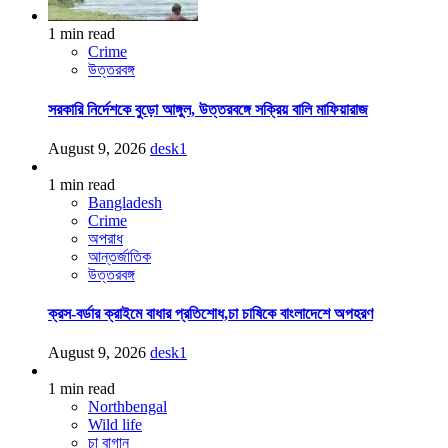
1 min read
Crime
উত্তরবঙ্গ
সরকারি নির্দেশকে বুড়ো আঙ্গুল, উত্তরবঙ্গে সক্রিয় বালি মাফিয়ারাজ
August 9, 2026
desk1
1 min read
Bangladesh
Crime
অপরাধ
আন্তর্জাতিক
উত্তরবঙ্গ
ক্রস-বর্ডার ক্রাইমে বাধার প্রতিশোধ,চা চাষিকে বাংলাদেশে অপহরণ
August 9, 2026
desk1
1 min read
Northbengal
Wild life
চা বাগান