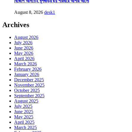
বিজেপি আসতেই ধূপগুড়ির ছয় পরিবারে আশার আলো
August 8, 2026
desk1
Archives
August 2026
July 2026
June 2026
May 2026
April 2026
March 2026
February 2026
January 2026
December 2025
November 2025
October 2025
September 2025
August 2025
July 2025
June 2025
May 2025
April 2025
March 2025