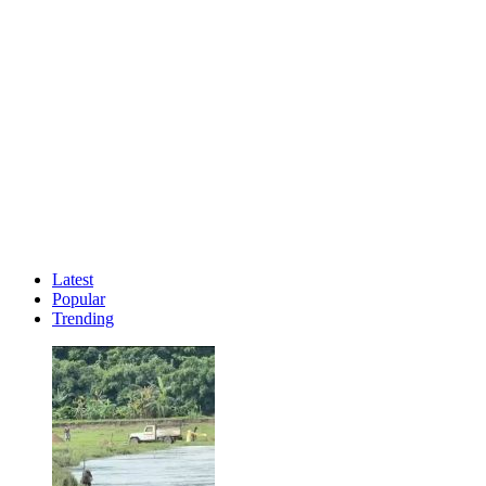
Latest
Popular
Trending