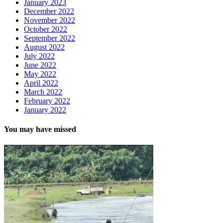
January 2023
December 2022
November 2022
October 2022
September 2022
August 2022
July 2022
June 2022
May 2022
April 2022
March 2022
February 2022
January 2022
You may have missed