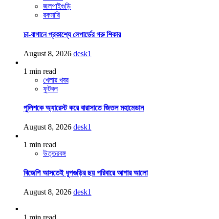
জলপাইগুড়ি
রকমারি
চা-বাগানে প্রকাশ্যে লেপার্ডের গরু শিকার
August 8, 2026
desk1
1 min read
খেলার খবর
ফুটবল
পুলিশকে অ্যারেস্ট করে বারাসাতে জিতল মহামেডান
August 8, 2026
desk1
1 min read
উত্তরবঙ্গ
বিজেপি আসতেই ধূপগুড়ির ছয় পরিবারে আশার আলো
August 8, 2026
desk1
1 min read