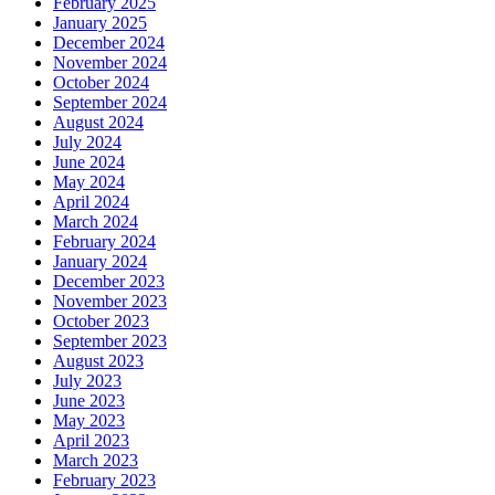
February 2025
January 2025
December 2024
November 2024
October 2024
September 2024
August 2024
July 2024
June 2024
May 2024
April 2024
March 2024
February 2024
January 2024
December 2023
November 2023
October 2023
September 2023
August 2023
July 2023
June 2023
May 2023
April 2023
March 2023
February 2023