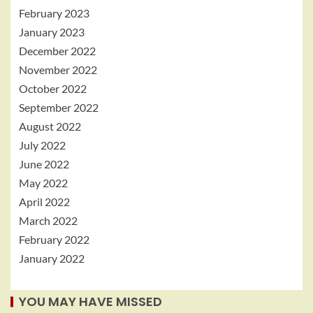
February 2023
January 2023
December 2022
November 2022
October 2022
September 2022
August 2022
July 2022
June 2022
May 2022
April 2022
March 2022
February 2022
January 2022
YOU MAY HAVE MISSED