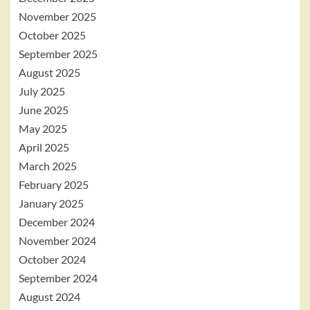
November 2025
October 2025
September 2025
August 2025
July 2025
June 2025
May 2025
April 2025
March 2025
February 2025
January 2025
December 2024
November 2024
October 2024
September 2024
August 2024