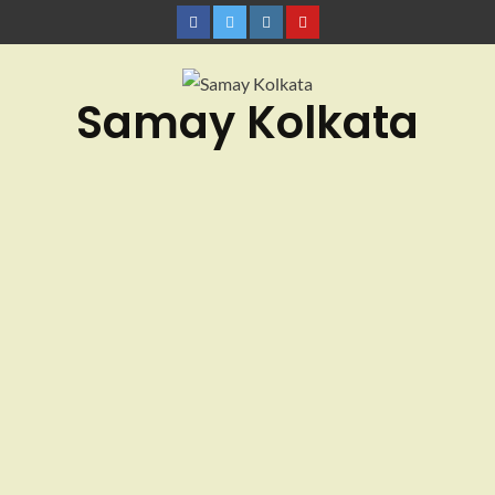
Samay Kolkata