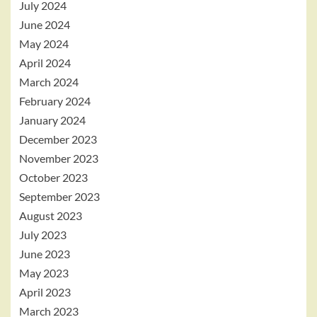
July 2024
June 2024
May 2024
April 2024
March 2024
February 2024
January 2024
December 2023
November 2023
October 2023
September 2023
August 2023
July 2023
June 2023
May 2023
April 2023
March 2023