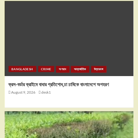
BANGLADESH
CRIME
অপরাধ
আন্তর্জাতিক
উত্তরবঙ্গ
ক্রস-বর্ডার ক্রাইমে বাধার প্রতিশোধ,চা চাষিকে বাংলাদেশে অপহরণ
August 9, 2026
desk1