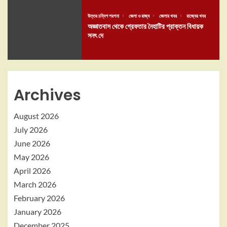
উত্তর চব্বিশ পরগনা
জেলা ও রাজ্য
জেলার খবর
রাজ্যের খবর
অজ্ঞাতবাস থেকে গ্রেফতার নৈহাটির প্রাক্তন বিধায়ক
সনৎ দে
Archives
August 2026
July 2026
June 2026
May 2026
April 2026
March 2026
February 2026
January 2026
December 2025