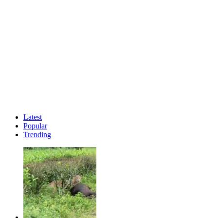
Latest
Popular
Trending