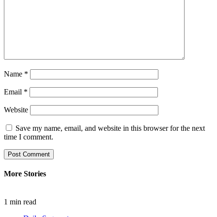
Name
*
Email
*
Website
Save my name, email, and website in this browser for the next
time I comment.
More Stories
1 min read