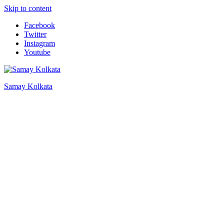
Skip to content
Facebook
Twitter
Instagram
Youtube
Samay Kolkata