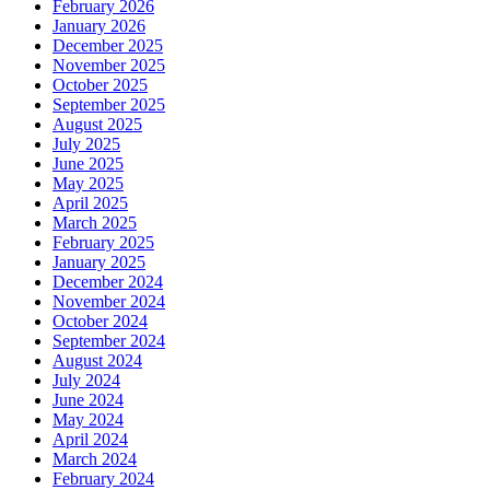
February 2026
January 2026
December 2025
November 2025
October 2025
September 2025
August 2025
July 2025
June 2025
May 2025
April 2025
March 2025
February 2025
January 2025
December 2024
November 2024
October 2024
September 2024
August 2024
July 2024
June 2024
May 2024
April 2024
March 2024
February 2024