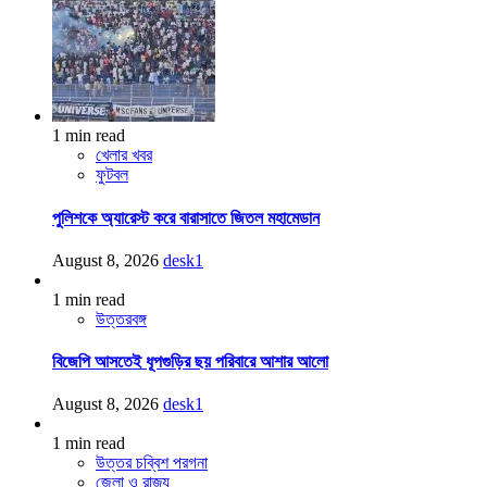
1 min read
খেলার খবর
ফুটবল
পুলিশকে অ্যারেস্ট করে বারাসাতে জিতল মহামেডান
August 8, 2026
desk1
1 min read
উত্তরবঙ্গ
বিজেপি আসতেই ধূপগুড়ির ছয় পরিবারে আশার আলো
August 8, 2026
desk1
1 min read
উত্তর চব্বিশ পরগনা
জেলা ও রাজ্য