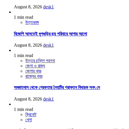
August 8, 2026
desk1
1 min read
উত্তরবঙ্গ
বিজেপি আসতেই ধূপগুড়ির ছয় পরিবারে আশার আলো
August 8, 2026
desk1
1 min read
উত্তর চব্বিশ পরগনা
জেলা ও রাজ্য
জেলার খবর
রাজ্যের খবর
অজ্ঞাতবাস থেকে গ্রেফতার নৈহাটির প্রাক্তন বিধায়ক সনৎ দে
August 8, 2026
desk1
1 min read
ক্রিকেট
খেলা