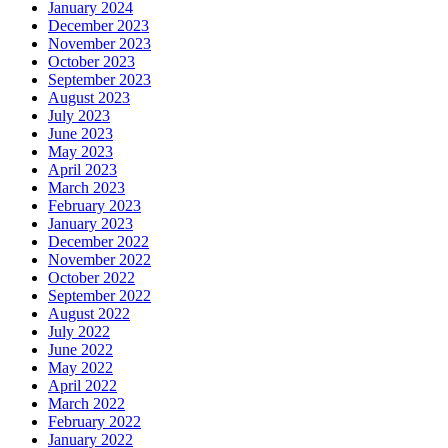
January 2024
December 2023
November 2023
October 2023
September 2023
August 2023
July 2023
June 2023
May 2023
April 2023
March 2023
February 2023
January 2023
December 2022
November 2022
October 2022
September 2022
August 2022
July 2022
June 2022
May 2022
April 2022
March 2022
February 2022
January 2022