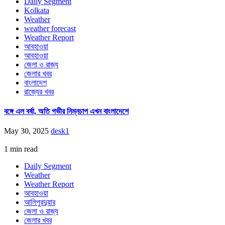
Daily Segment
Kolkata
Weather
weather forecast
Weather Report
আবহাওয়া
আবহাওয়া
জেলা ও রাজ্য
জেলার খবর
বাংলাদেশ
রাজ্যের খবর
বঙ্গে এল বর্ষা, অতি গভীর নিম্নচাপ এখন বাংলাদেশে
May 30, 2025
desk1
1 min read
Daily Segment
Weather
Weather Report
আবহাওয়া
আলিপুরদুয়ার
জেলা ও রাজ্য
জেলার খবর