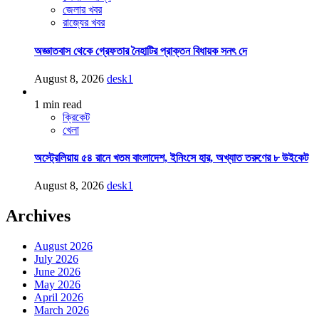
জেলার খবর
রাজ্যের খবর
অজ্ঞাতবাস থেকে গ্রেফতার নৈহাটির প্রাক্তন বিধায়ক সনৎ দে
August 8, 2026
desk1
1 min read
ক্রিকেট
খেলা
অস্ট্রেলিয়ায় ৫৪ রানে খতম বাংলাদেশ, ইনিংসে হার, অখ্যাত তরুণের ৮ উইকেট
August 8, 2026
desk1
Archives
August 2026
July 2026
June 2026
May 2026
April 2026
March 2026