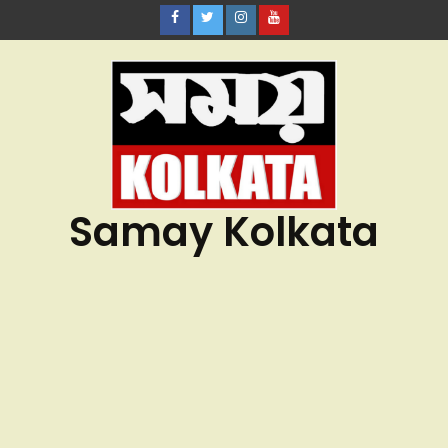
Samay Kolkata