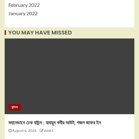
February 2022
January 2022
YOU MAY HAVE MISSED
ফুটবল
মহামেডানে চেক বাউন্স : হুমায়ুন কবীর আউট, গজল জাফর ইন
August 6, 2026
desk1