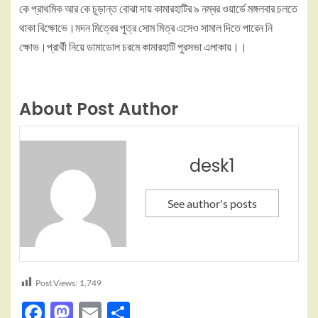
কে প্রাথমিক আর কে চূড়ান্ত বোঝা দায় কামারহাটির ৯ নম্বর ওয়ার্ডে মঙ্গলবার চলতে
থাকা বিক্ষোভে।মদন মিত্রের পুত্র সোম মিত্র এসেও সামাল দিতে পারেন নি
ক্ষোভ।প্রার্থী নিয়ে ডামাডোল চরমে কামারহাটি পুরসভা এলাকায়।।
About Post Author
desk1
See author's posts
Post Views:
1,749
Facebook
Mastodon
Email
Share