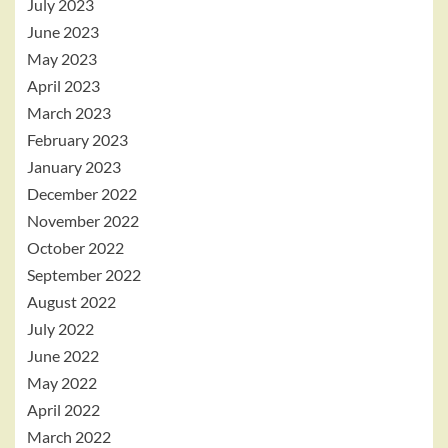
July 2023
June 2023
May 2023
April 2023
March 2023
February 2023
January 2023
December 2022
November 2022
October 2022
September 2022
August 2022
July 2022
June 2022
May 2022
April 2022
March 2022