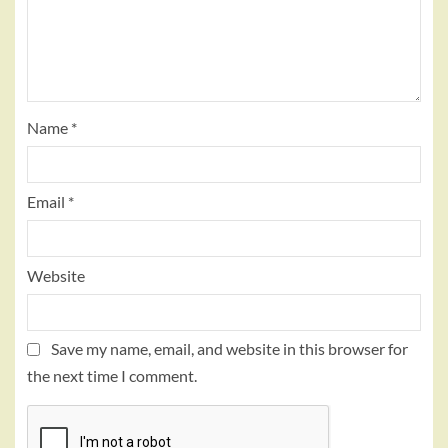
Name
*
Email
*
Website
Save my name, email, and website in this browser for
the next time I comment.