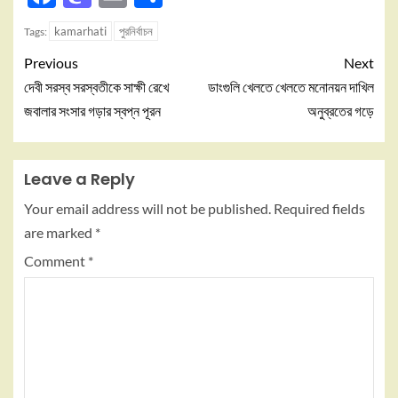
kamarhati
পুরনির্বাচন
Tags:
Previous
Next
দেবী সরস্ব সরস্বতীকে সাক্ষী রেখে
ডাংগুলি খেলতে খেলতে মনোনয়ন দাখিল
জবালার সংসার গড়ার স্বপ্ন পূরন
অনুব্রতের গড়ে
Leave a Reply
Your email address will not be published.
Required fields
are marked
*
Comment
*