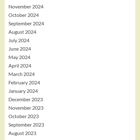
November 2024
October 2024
September 2024
August 2024
July 2024
June 2024
May 2024
April 2024
March 2024
February 2024
January 2024
December 2023
November 2023
October 2023
September 2023
August 2023