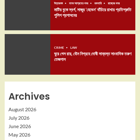
উত্তরবঙ্গ
মানব আগ্রহের খবর
রকমারি
রাজ্যের খবর
মাটির বুকে স্বর্গ, সাজুর ‘হেভেন’ বাঁচিয়ে রাখার প্রতিশ্রুতি
পুলিশ প্রশাসনের
CRIME
LAW
ঘুরে গেল রায়, যৌন নিগ্রহে দোষী সাব্যস্ত সাংবাদিক তরুণ
তেজপাল
Archives
August 2026
July 2026
June 2026
May 2026