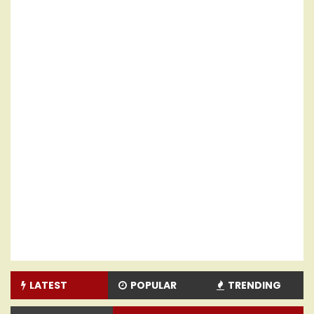
LATEST
POPULAR
TRENDING