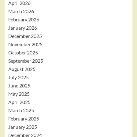
April 2026
March 2026
February 2026
January 2026
December 2025
November 2025
October 2025
September 2025
August 2025
July 2025
June 2025
May 2025
April 2025
March 2025
February 2025
January 2025
December 2024