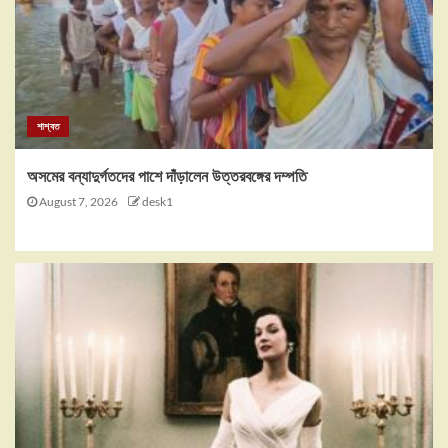
শাশ্বত
অসমের বন্যাদুর্গতদের পাশে দাঁড়ালেন উত্তরবঙ্গের দম্পতি
August 7, 2026
desk1