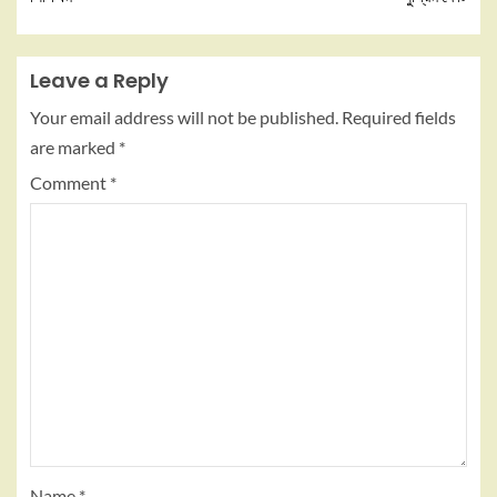
Leave a Reply
Your email address will not be published.
Required fields
are marked
*
Comment
*
Name
*