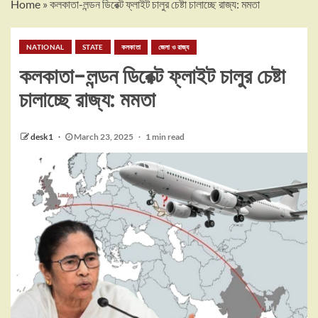
Home
»
কলকাতা-লন্ডন ডিরেক্ট ফ্লাইট চালুর চেষ্টা চালাচ্ছে রাজ্য: মমতা
NATIONAL
STATE
কলকাতা
জেলা ও রাজ্য
কলকাতা-লন্ডন ডিরেক্ট ফ্লাইট চালুর চেষ্টা
চালাচ্ছে রাজ্য: মমতা
desk1
March 23, 2025
1 min read