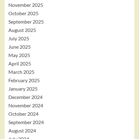
November 2025
October 2025
September 2025
August 2025
July 2025
June 2025
May 2025
April 2025
March 2025
February 2025
January 2025
December 2024
November 2024
October 2024
September 2024
August 2024
July 2024