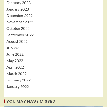
February 2023
January 2023
December 2022
November 2022
October 2022
September 2022
August 2022
July 2022
June 2022
May 2022
April 2022
March 2022
February 2022
January 2022
YOU MAY HAVE MISSED