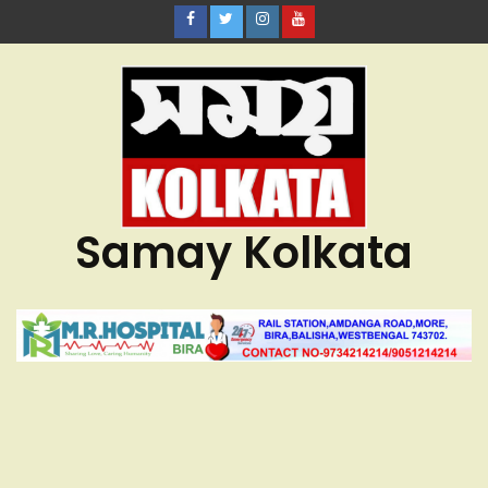
Samay Kolkata