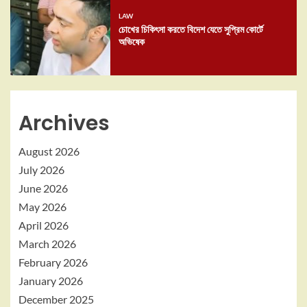
LAW
চোখের চিকিৎসা করতে বিদেশ যেতে সুপ্রিম কোর্টে
অভিষেক
Archives
August 2026
July 2026
June 2026
May 2026
April 2026
March 2026
February 2026
January 2026
December 2025