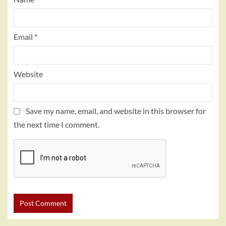
Email
*
Website
Save my name, email, and website in this browser for
the next time I comment.