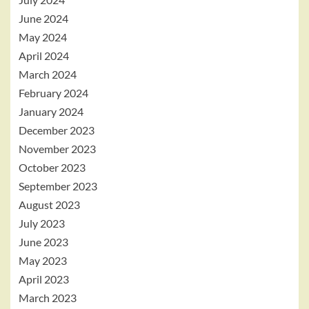
June 2024
May 2024
April 2024
March 2024
February 2024
January 2024
December 2023
November 2023
October 2023
September 2023
August 2023
July 2023
June 2023
May 2023
April 2023
March 2023