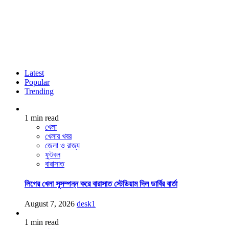
Latest
Popular
Trending
1 min read
খেলা
খেলার খবর
জেলা ও রাজ্য
ফুটবল
বারাসাত
লিগের খেলা সুসম্পন্ন করে বারাসাত স্টেডিয়াম দিল ডার্বির বার্তা
August 7, 2026
desk1
1 min read