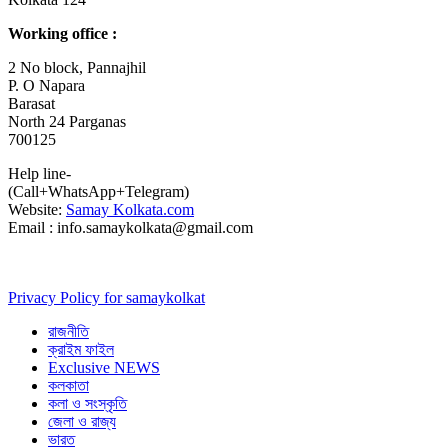
Working office :
2 No block, Pannajhil
P. O Napara
Barasat
North 24 Parganas
700125
Help line-
(Call+WhatsApp+Telegram)
Website:
Samay Kolkata.com
Email : info.samaykolkata@gmail.com
Privacy Policy for samaykolkat
রাজনীতি
ক্রাইম ফাইল
Exclusive NEWS
কলকাতা
কলা ও সংস্কৃতি
জেলা ও রাজ্য
ভারত