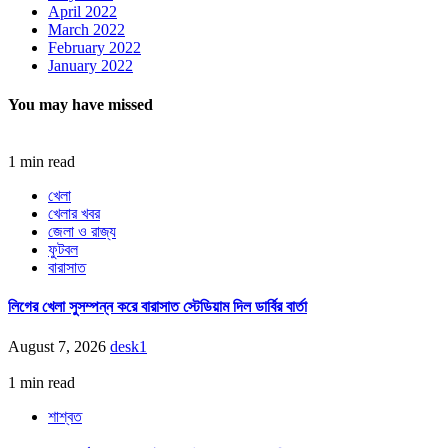
April 2022
March 2022
February 2022
January 2022
You may have missed
1 min read
খেলা
খেলার খবর
জেলা ও রাজ্য
ফুটবল
বারাসাত
লিগের খেলা সুসম্পন্ন করে বারাসাত স্টেডিয়াম দিল ডার্বির বার্তা
August 7, 2026
desk1
1 min read
শাশ্বত