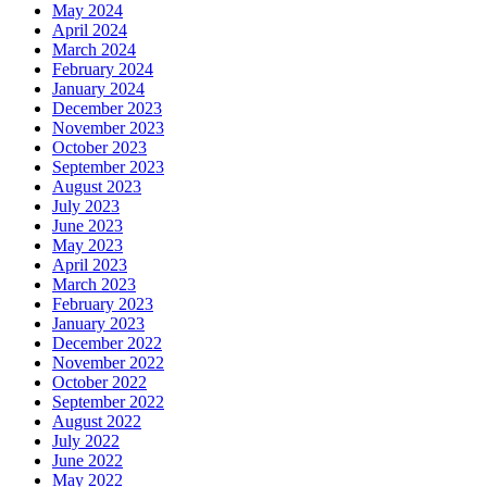
May 2024
April 2024
March 2024
February 2024
January 2024
December 2023
November 2023
October 2023
September 2023
August 2023
July 2023
June 2023
May 2023
April 2023
March 2023
February 2023
January 2023
December 2022
November 2022
October 2022
September 2022
August 2022
July 2022
June 2022
May 2022