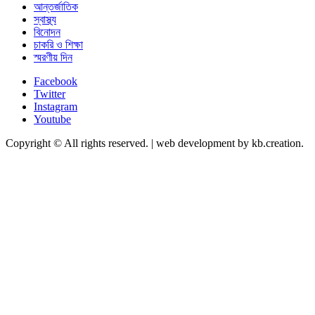
আন্তর্জাতিক
স্বাস্থ্য
বিনোদন
চাকরি ও শিক্ষা
স্মরণীয় দিন
Facebook
Twitter
Instagram
Youtube
Copyright © All rights reserved.
|
web development by kb.creation.