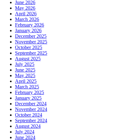
June 2026
May 2026
April 2026
March 2026
February 2026
January 2026
December 2025
November 2025
October 2025
September 2025
August 2025
July 2025
June 2025
May 2025
April 2025
March 2025
February 2025
January 2025
December 2024
November 2024
October 2024
September 2024
August 2024
July 2024
June 2024