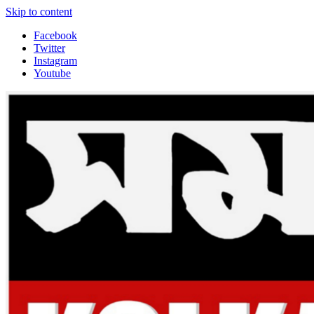
Skip to content
Facebook
Twitter
Instagram
Youtube