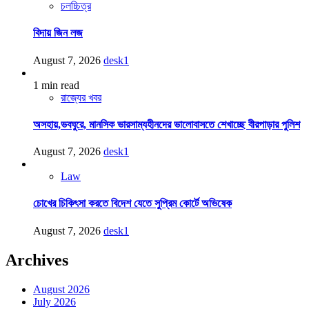
চলচ্চিত্র
বিদায় জিন লজ
August 7, 2026
desk1
1 min read
রাজ্যের খবর
অসহায়,ভবঘুরে, মানসিক ভারসাম্যহীনদের ভালোবাসতে শেখাচ্ছে বীরপাড়ার পুলিশ
August 7, 2026
desk1
Law
চোখের চিকিৎসা করতে বিদেশ যেতে সুপ্রিম কোর্টে অভিষেক
August 7, 2026
desk1
Archives
August 2026
July 2026