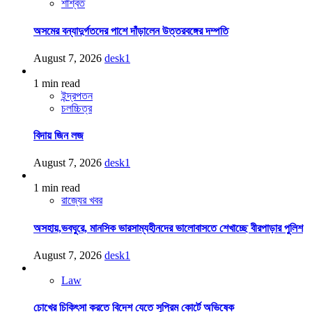
শাশ্বত
অসমের বন্যাদুর্গতদের পাশে দাঁড়ালেন উত্তরবঙ্গের দম্পতি
August 7, 2026
desk1
1 min read
ইন্দ্রপতন
চলচ্চিত্র
বিদায় জিন লজ
August 7, 2026
desk1
1 min read
রাজ্যের খবর
অসহায়,ভবঘুরে, মানসিক ভারসাম্যহীনদের ভালোবাসতে শেখাচ্ছে বীরপাড়ার পুলিশ
August 7, 2026
desk1
Law
চোখের চিকিৎসা করতে বিদেশ যেতে সুপ্রিম কোর্টে অভিষেক