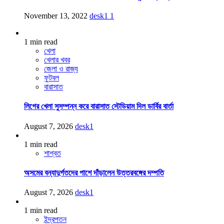
November 13, 2022
desk1
1
1 min read
খেলা
খেলার খবর
জেলা ও রাজ্য
ফুটবল
বারাসাত
লিগের খেলা সুসম্পন্ন করে বারাসাত স্টেডিয়াম দিল ডার্বির বার্তা
August 7, 2026
desk1
1 min read
শাশ্বত
অসমের বন্যাদুর্গতদের পাশে দাঁড়ালেন উত্তরবঙ্গের দম্পতি
August 7, 2026
desk1
1 min read
ইন্দ্রপতন