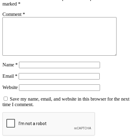
marked
*
Comment
*
Name
*
Email
*
Website
Save my name, email, and website in this browser for the next
time I comment.