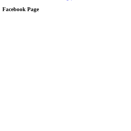
Facebook Page