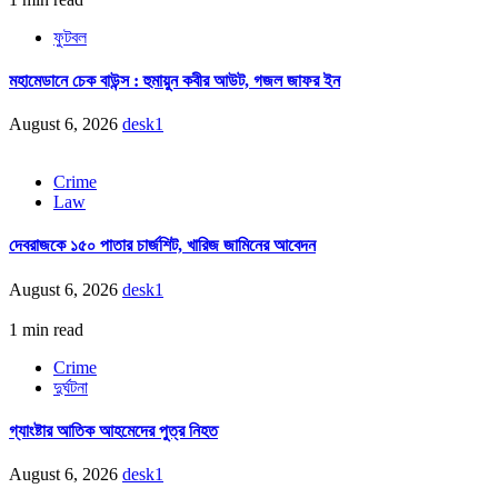
ফুটবল
মহামেডানে চেক বাউন্স : হুমায়ুন কবীর আউট, গজল জাফর ইন
August 6, 2026
desk1
Crime
Law
দেবরাজকে ১৫০ পাতার চার্জশিট, খারিজ জামিনের আবেদন
August 6, 2026
desk1
1 min read
Crime
দুর্ঘটনা
গ্যাংষ্টার আতিক আহমেদের পুত্র নিহত
August 6, 2026
desk1