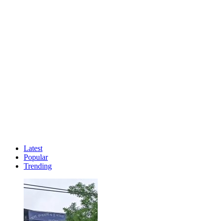
Latest
Popular
Trending