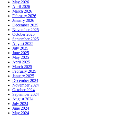
May 2026
April 2026
March 2026
February 2026
January 2026
December 2025
November 2025
October 2025
September 2025
August 2025
July 2025
June 2025
May 2025
April 2025
March 2025
February 2025
January 2025
December 2024
November 2024
October 2024
September 2024
August 2024
July 2024
June 2024
May 2024