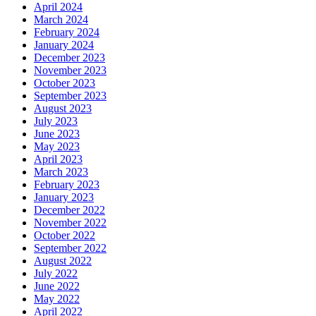
April 2024
March 2024
February 2024
January 2024
December 2023
November 2023
October 2023
September 2023
August 2023
July 2023
June 2023
May 2023
April 2023
March 2023
February 2023
January 2023
December 2022
November 2022
October 2022
September 2022
August 2022
July 2022
June 2022
May 2022
April 2022