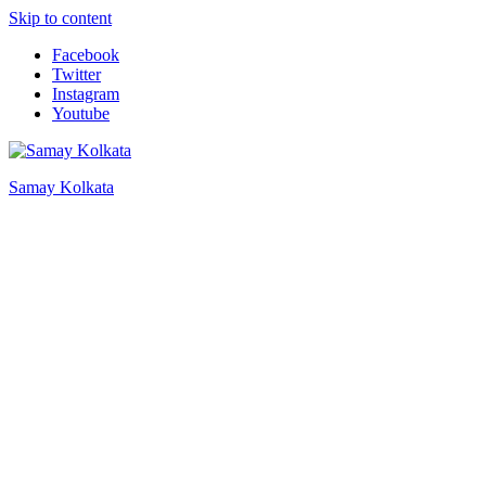
Skip to content
Facebook
Twitter
Instagram
Youtube
Samay Kolkata