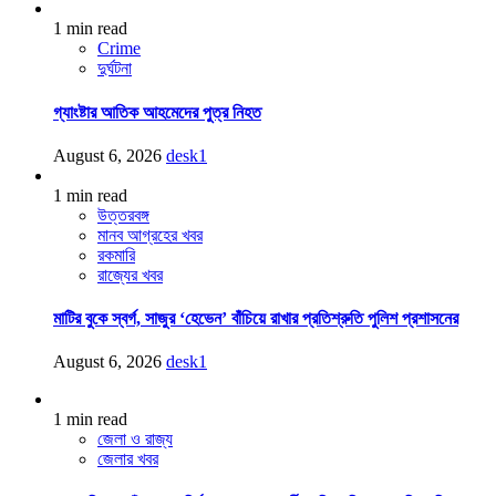
1 min read
Crime
দুর্ঘটনা
গ্যাংষ্টার আতিক আহমেদের পুত্র নিহত
August 6, 2026
desk1
1 min read
উত্তরবঙ্গ
মানব আগ্রহের খবর
রকমারি
রাজ্যের খবর
মাটির বুকে স্বর্গ, সাজুর ‘হেভেন’ বাঁচিয়ে রাখার প্রতিশ্রুতি পুলিশ প্রশাসনের
August 6, 2026
desk1
1 min read
জেলা ও রাজ্য
জেলার খবর