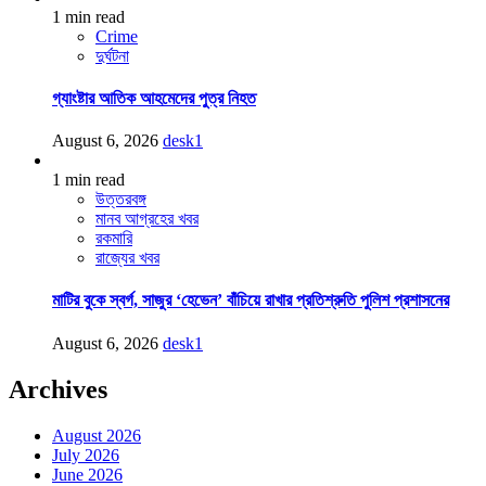
1 min read
Crime
দুর্ঘটনা
গ্যাংষ্টার আতিক আহমেদের পুত্র নিহত
August 6, 2026
desk1
1 min read
উত্তরবঙ্গ
মানব আগ্রহের খবর
রকমারি
রাজ্যের খবর
মাটির বুকে স্বর্গ, সাজুর ‘হেভেন’ বাঁচিয়ে রাখার প্রতিশ্রুতি পুলিশ প্রশাসনের
August 6, 2026
desk1
Archives
August 2026
July 2026
June 2026