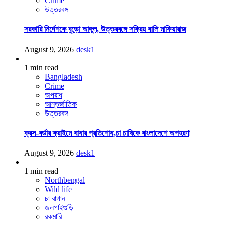
Crime
উত্তরবঙ্গ
সরকারি নির্দেশকে বুড়ো আঙ্গুল, উত্তরবঙ্গে সক্রিয় বালি মাফিয়ারাজ
August 9, 2026
desk1
1 min read
Bangladesh
Crime
অপরাধ
আন্তর্জাতিক
উত্তরবঙ্গ
ক্রস-বর্ডার ক্রাইমে বাধার প্রতিশোধ,চা চাষিকে বাংলাদেশে অপহরণ
August 9, 2026
desk1
1 min read
Northbengal
Wild life
চা বাগান
জলপাইগুড়ি
রকমারি