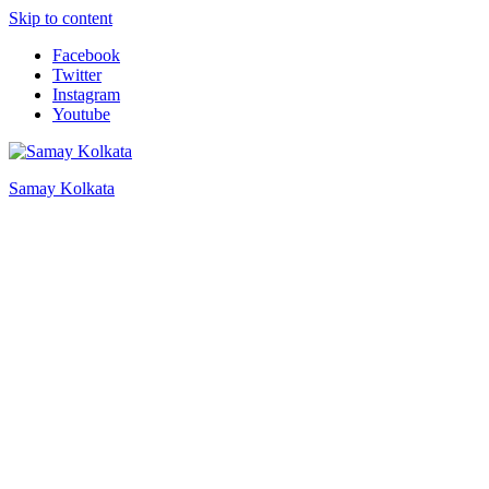
Skip to content
Facebook
Twitter
Instagram
Youtube
Samay Kolkata