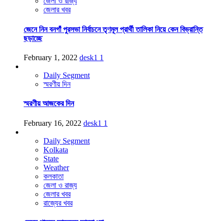
জেলা ও রাজ্য
জেলার খবর
জেনে নিন বনগাঁ পুরসভা নির্বাচনে তৃণমূল প্রার্থী তালিকা নিয়ে কেন বিভ্রান্তি
ছড়াচ্ছে
February 1, 2022
desk1
1
Daily Segment
স্মরণীয় দিন
স্মরণীয় আজকের দিন
February 16, 2022
desk1
1
Daily Segment
Kolkata
State
Weather
কলকাতা
জেলা ও রাজ্য
জেলার খবর
রাজ্যের খবর