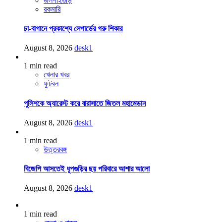
জলপাইগুড়ি
রকমারি
চা-বাগানে প্রকাশ্যে লেপার্ডের গরু শিকার
August 8, 2026
desk1
1 min read
খেলার খবর
ফুটবল
পুলিশকে অ্যারেস্ট করে বারাসাতে জিতল মহামেডান
August 8, 2026
desk1
1 min read
উত্তরবঙ্গ
বিজেপি আসতেই ধূপগুড়ির ছয় পরিবারে আশার আলো
August 8, 2026
desk1
1 min read