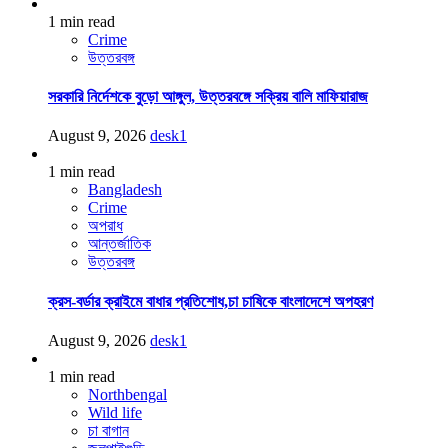
1 min read
Crime
উত্তরবঙ্গ
সরকারি নির্দেশকে বুড়ো আঙ্গুল, উত্তরবঙ্গে সক্রিয় বালি মাফিয়ারাজ
August 9, 2026
desk1
1 min read
Bangladesh
Crime
অপরাধ
আন্তর্জাতিক
উত্তরবঙ্গ
ক্রস-বর্ডার ক্রাইমে বাধার প্রতিশোধ,চা চাষিকে বাংলাদেশে অপহরণ
August 9, 2026
desk1
1 min read
Northbengal
Wild life
চা বাগান