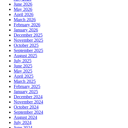
June 2026
May 2026
April 2026
March 2026
February 2026
January 2026
December 2025
November 2025
October 2025
September 2025
August 2025
July 2025
June 2025
May 2025
April 2025
March 2025
February 2025
January 2025
December 2024
November 2024
October 2024
September 2024
August 2024
July 2024
June 2024