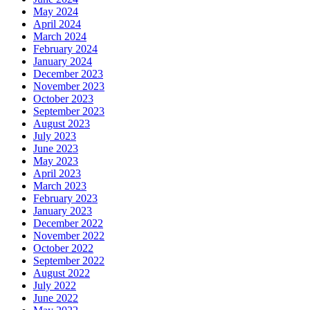
May 2024
April 2024
March 2024
February 2024
January 2024
December 2023
November 2023
October 2023
September 2023
August 2023
July 2023
June 2023
May 2023
April 2023
March 2023
February 2023
January 2023
December 2022
November 2022
October 2022
September 2022
August 2022
July 2022
June 2022