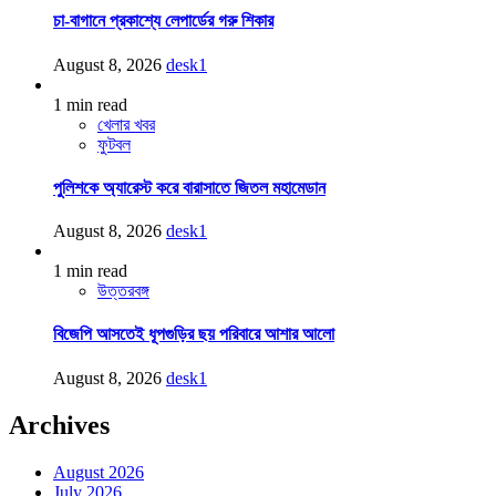
চা-বাগানে প্রকাশ্যে লেপার্ডের গরু শিকার
August 8, 2026
desk1
1 min read
খেলার খবর
ফুটবল
পুলিশকে অ্যারেস্ট করে বারাসাতে জিতল মহামেডান
August 8, 2026
desk1
1 min read
উত্তরবঙ্গ
বিজেপি আসতেই ধূপগুড়ির ছয় পরিবারে আশার আলো
August 8, 2026
desk1
Archives
August 2026
July 2026