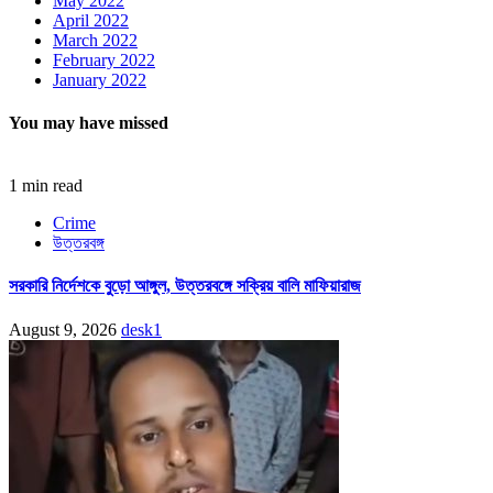
May 2022
April 2022
March 2022
February 2022
January 2022
You may have missed
1 min read
Crime
উত্তরবঙ্গ
সরকারি নির্দেশকে বুড়ো আঙ্গুল, উত্তরবঙ্গে সক্রিয় বালি মাফিয়ারাজ
August 9, 2026
desk1