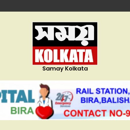
Samay Kolkata