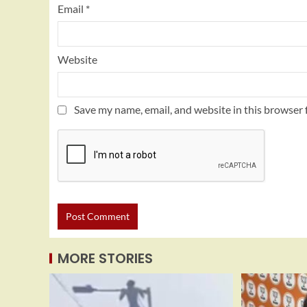
Email
*
Website
Save my name, email, and website in this browser 
MORE STORIES