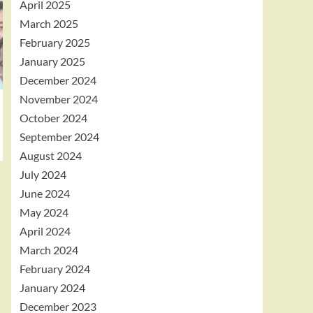
April 2025
March 2025
February 2025
January 2025
December 2024
November 2024
October 2024
September 2024
August 2024
July 2024
June 2024
May 2024
April 2024
March 2024
February 2024
January 2024
December 2023