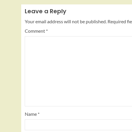
Leave a Reply
Your email address will not be published.
Required fi
Comment
*
Name
*