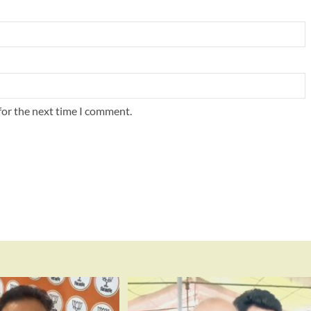
for the next time I comment.