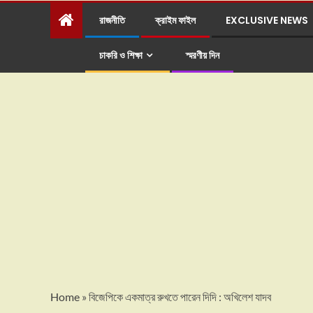
রাজনীতি
ক্রাইম ফাইল
EXCLUSIVE NEWS
চাকরি ও শিক্ষা
স্মরণীয় দিন
Home
»
বিজেপিকে একমাত্র রুখতে পারেন দিদি : অখিলেশ যাদব