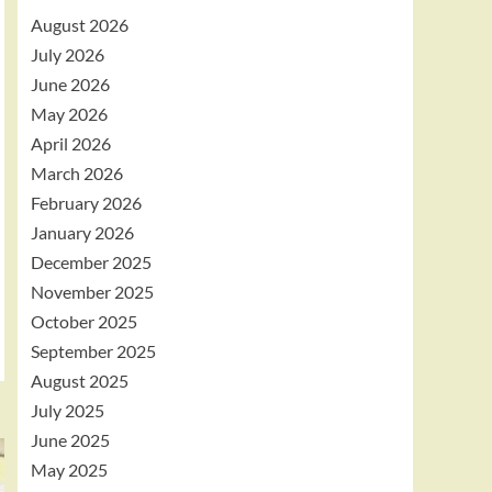
August 2026
July 2026
June 2026
May 2026
April 2026
March 2026
February 2026
January 2026
December 2025
November 2025
October 2025
September 2025
August 2025
July 2025
June 2025
May 2025