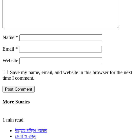
Name
*
Email
*
Website
Save my name, email, and website in this browser for the next
time I comment.
More Stories
1 min read
উত্তর চব্বিশ পরগনা
জেলা ও রাজ্য