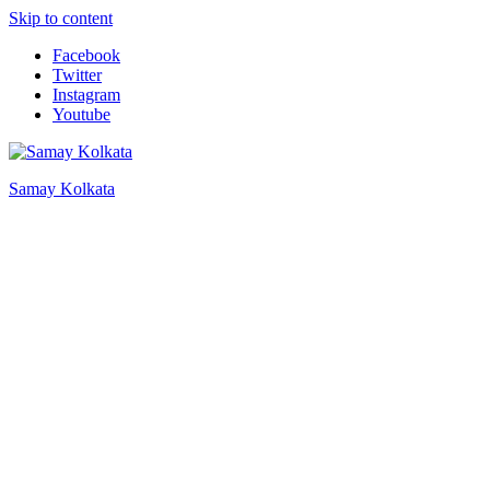
Skip to content
Facebook
Twitter
Instagram
Youtube
Samay Kolkata