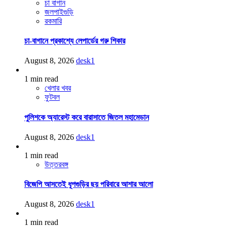
চা বাগান
জলপাইগুড়ি
রকমারি
চা-বাগানে প্রকাশ্যে লেপার্ডের গরু শিকার
August 8, 2026
desk1
1 min read
খেলার খবর
ফুটবল
পুলিশকে অ্যারেস্ট করে বারাসাতে জিতল মহামেডান
August 8, 2026
desk1
1 min read
উত্তরবঙ্গ
বিজেপি আসতেই ধূপগুড়ির ছয় পরিবারে আশার আলো
August 8, 2026
desk1
1 min read