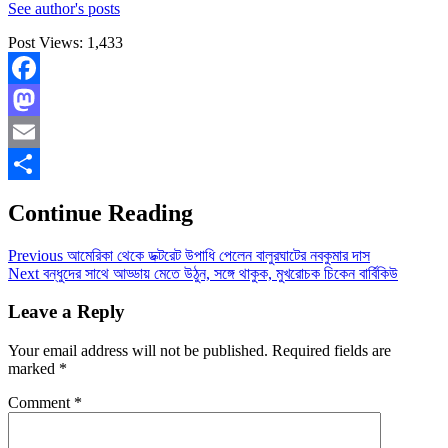
See author's posts
Post Views:
1,433
Facebook
Mastodon
Email
Share
Continue Reading
Previous
আমেরিকা থেকে ডক্টরেট উপাধি পেলেন বালুরঘাটের নবকুমার দাস
Next
বন্ধুদের সাথে আড্ডায় মেতে উঠুন, সঙ্গে থাকুক, মুখরোচক চিকেন বার্বিকিউ
Leave a Reply
Your email address will not be published.
Required fields are
marked
*
Comment
*