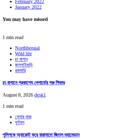
February 2022
January 2022
You may have missed
1 min read
Northbengal
Wild life
চা বাগান
জলপাইগুড়ি
রকমারি
চা-বাগানে প্রকাশ্যে লেপার্ডের গরু শিকার
August 8, 2026
desk1
1 min read
খেলার খবর
ফুটবল
পুলিশকে অ্যারেস্ট করে বারাসাতে জিতল মহামেডান