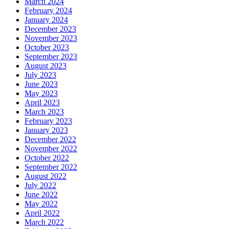
March 2024
February 2024
January 2024
December 2023
November 2023
October 2023
September 2023
August 2023
July 2023
June 2023
May 2023
April 2023
March 2023
February 2023
January 2023
December 2022
November 2022
October 2022
September 2022
August 2022
July 2022
June 2022
May 2022
April 2022
March 2022