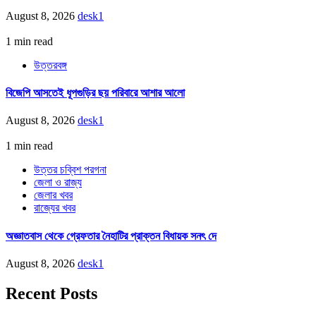
August 8, 2026
desk1
1 min read
উত্তরবঙ্গ
বিজেপি আসতেই ধূপগুড়ির ছয় পরিবারে আশার আলো
August 8, 2026
desk1
1 min read
উত্তর চব্বিশ পরগনা
জেলা ও রাজ্য
জেলার খবর
রাজ্যের খবর
অজ্ঞাতবাস থেকে গ্রেফতার নৈহাটির প্রাক্তন বিধায়ক সনৎ দে
August 8, 2026
desk1
Recent Posts