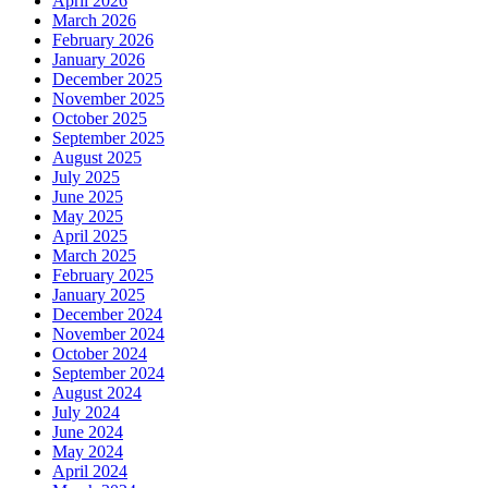
April 2026
March 2026
February 2026
January 2026
December 2025
November 2025
October 2025
September 2025
August 2025
July 2025
June 2025
May 2025
April 2025
March 2025
February 2025
January 2025
December 2024
November 2024
October 2024
September 2024
August 2024
July 2024
June 2024
May 2024
April 2024