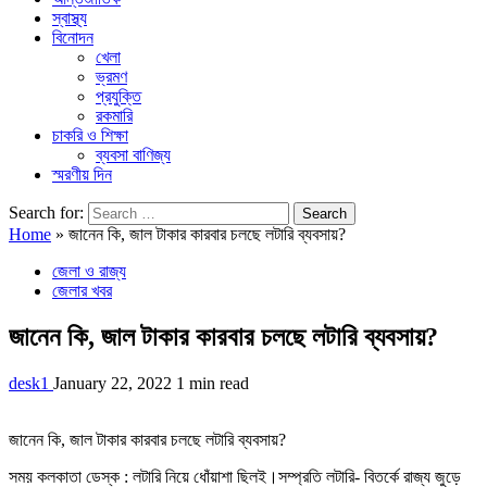
স্বাস্থ্য
বিনোদন
খেলা
ভ্রমণ
প্রযুক্তি
রকমারি
চাকরি ও শিক্ষা
ব্যবসা বাণিজ্য
স্মরণীয় দিন
Search for:
Home
»
জানেন কি, জাল টাকার কারবার চলছে লটারি ব্যবসায়?
জেলা ও রাজ্য
জেলার খবর
জানেন কি, জাল টাকার কারবার চলছে লটারি ব্যবসায়?
desk1
January 22, 2022
1 min read
জানেন কি, জাল টাকার কারবার চলছে লটারি ব্যবসায়?
সময় কলকাতা ডেস্ক : লটারি নিয়ে ধোঁয়াশা ছিলই।সম্প্রতি লটারি- বিতর্কে রাজ্য জুড়ে