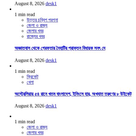
August 8, 2026
desk1
1 min read
উত্তর চব্বিশ পরগনা
জেলা ও রাজ্য
জেলার খবর
রাজ্যের খবর
অজ্ঞাতবাস থেকে গ্রেফতার নৈহাটির প্রাক্তন বিধায়ক সনৎ দে
August 8, 2026
desk1
1 min read
ক্রিকেট
খেলা
অস্ট্রেলিয়ায় ৫৪ রানে খতম বাংলাদেশ, ইনিংসে হার, অখ্যাত তরুণের ৮ উইকেট
August 8, 2026
desk1
1 min read
জেলা ও রাজ্য
জেলার খবর