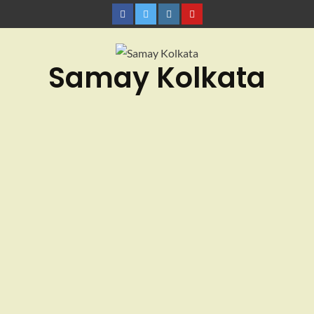
Samay Kolkata