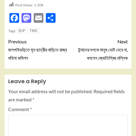
Post Views:
1,508
Facebook
Mastodon
Email
Share
BJP
TMC
Tags:
Previous
Next
জলপাইগুড়িতে মৃত ছাত্রীর বাড়িতে রাজ্য
উন্মাদের দলকে মানুষ ভোট দেবে না,
মহিলা কমিশন
বললেন জ্যোতিপ্ৰিয় মল্লিক
Leave a Reply
Your email address will not be published.
Required fields
are marked
*
Comment
*