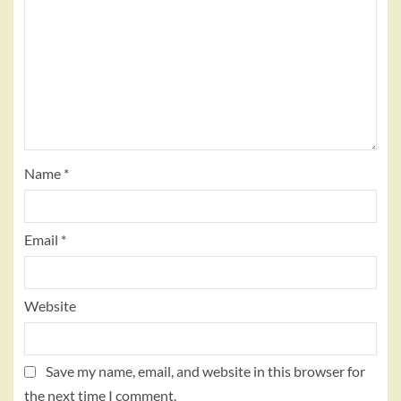
Name
*
Email
*
Website
Save my name, email, and website in this browser for
the next time I comment.