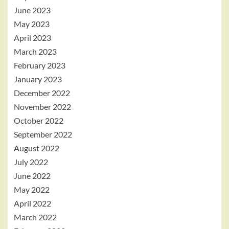
June 2023
May 2023
April 2023
March 2023
February 2023
January 2023
December 2022
November 2022
October 2022
September 2022
August 2022
July 2022
June 2022
May 2022
April 2022
March 2022