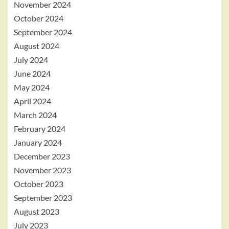
November 2024
October 2024
September 2024
August 2024
July 2024
June 2024
May 2024
April 2024
March 2024
February 2024
January 2024
December 2023
November 2023
October 2023
September 2023
August 2023
July 2023