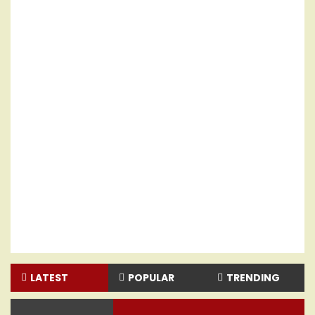
LATEST
POPULAR
TRENDING