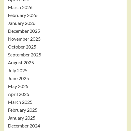
March 2026
February 2026
January 2026
December 2025
November 2025
October 2025
September 2025
August 2025
July 2025
June 2025
May 2025
April 2025
March 2025
February 2025
January 2025
December 2024