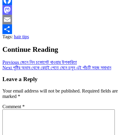
Facebook
Mastodon
Email
Tags:
hair tips
Share
Continue Reading
Previous
জেনে নিন চকোলেট খাওয়ার উপকারিতা
Next
পুষ্টির অভাব থেকে রেহাই পেতে মেনে চলুন এই পাঁচটি সহজ সমাধান
Leave a Reply
Your email address will not be published.
Required fields are
marked
*
Comment
*