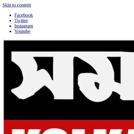
Skip to content
Facebook
Twitter
Instagram
Youtube