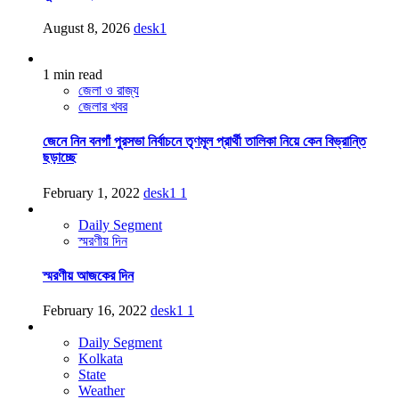
August 8, 2026
desk1
1 min read
জেলা ও রাজ্য
জেলার খবর
জেনে নিন বনগাঁ পুরসভা নির্বাচনে তৃণমূল প্রার্থী তালিকা নিয়ে কেন বিভ্রান্তি
ছড়াচ্ছে
February 1, 2022
desk1
1
Daily Segment
স্মরণীয় দিন
স্মরণীয় আজকের দিন
February 16, 2022
desk1
1
Daily Segment
Kolkata
State
Weather