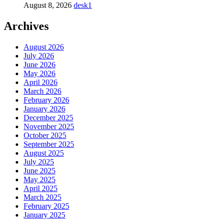
August 8, 2026
desk1
Archives
August 2026
July 2026
June 2026
May 2026
April 2026
March 2026
February 2026
January 2026
December 2025
November 2025
October 2025
September 2025
August 2025
July 2025
June 2025
May 2025
April 2025
March 2025
February 2025
January 2025