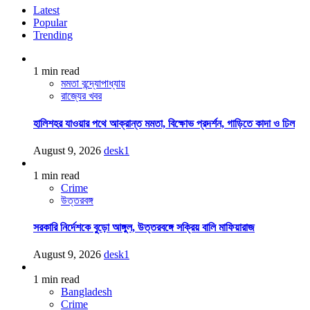
Latest
Popular
Trending
1 min read
মমতা বন্দ্যোপাধ্যায়
রাজ্যের খবর
হালিশহর যাওয়ার পথে আক্রান্ত মমতা, বিক্ষোভ প্রদর্শন, গাড়িতে কাদা ও ঢিল
August 9, 2026
desk1
1 min read
Crime
উত্তরবঙ্গ
সরকারি নির্দেশকে বুড়ো আঙ্গুল, উত্তরবঙ্গে সক্রিয় বালি মাফিয়ারাজ
August 9, 2026
desk1
1 min read
Bangladesh
Crime