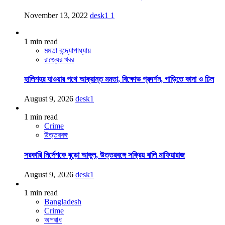
November 13, 2022
desk1
1
1 min read
মমতা বন্দ্যোপাধ্যায়
রাজ্যের খবর
হালিশহর যাওয়ার পথে আক্রান্ত মমতা, বিক্ষোভ প্রদর্শন, গাড়িতে কাদা ও ঢিল
August 9, 2026
desk1
1 min read
Crime
উত্তরবঙ্গ
সরকারি নির্দেশকে বুড়ো আঙ্গুল, উত্তরবঙ্গে সক্রিয় বালি মাফিয়ারাজ
August 9, 2026
desk1
1 min read
Bangladesh
Crime
অপরাধ