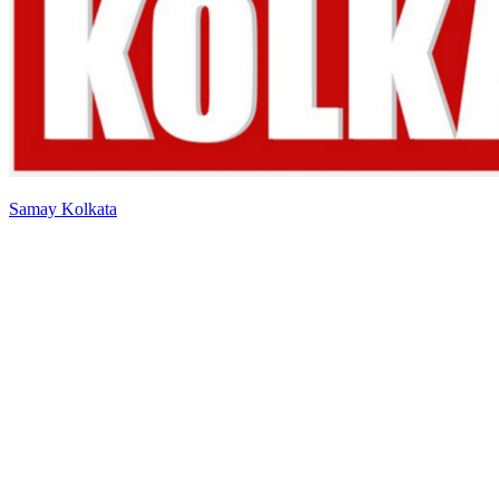
Samay Kolkata