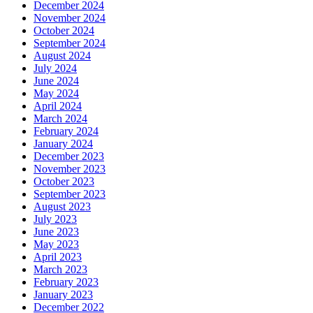
December 2024
November 2024
October 2024
September 2024
August 2024
July 2024
June 2024
May 2024
April 2024
March 2024
February 2024
January 2024
December 2023
November 2023
October 2023
September 2023
August 2023
July 2023
June 2023
May 2023
April 2023
March 2023
February 2023
January 2023
December 2022