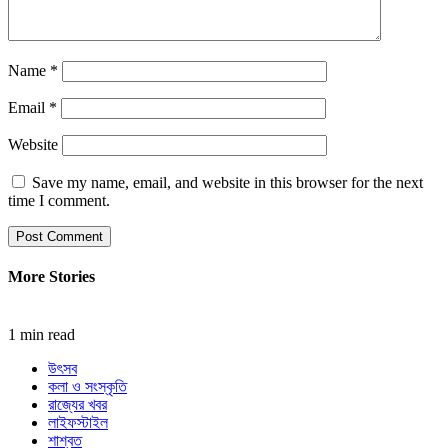
Name
*
Email
*
Website
Save my name, email, and website in this browser for the next
time I comment.
More Stories
1 min read
উৎসব
কলা ও সংস্কৃতি
রাজ্যের খবর
লাইফস্টাইল
শাশ্বত