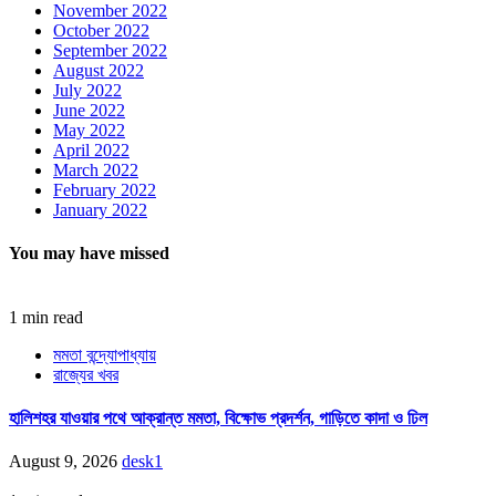
November 2022
October 2022
September 2022
August 2022
July 2022
June 2022
May 2022
April 2022
March 2022
February 2022
January 2022
You may have missed
1 min read
মমতা বন্দ্যোপাধ্যায়
রাজ্যের খবর
হালিশহর যাওয়ার পথে আক্রান্ত মমতা, বিক্ষোভ প্রদর্শন, গাড়িতে কাদা ও ঢিল
August 9, 2026
desk1