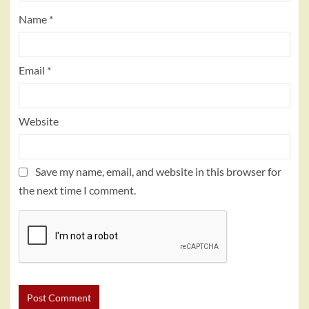
Name
*
Email
*
Website
Save my name, email, and website in this browser for
the next time I comment.