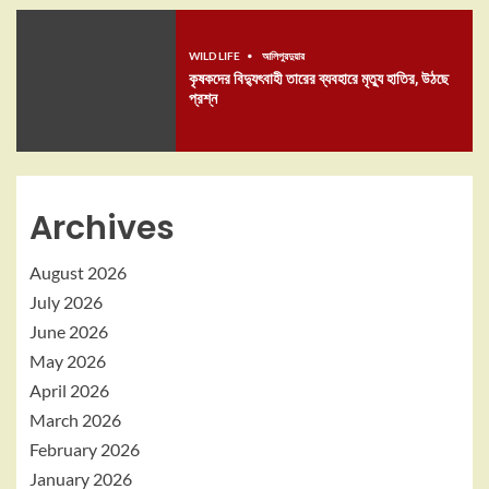
WILD LIFE
আলিপুরদুয়ার
কৃষকদের বিদ্যুৎবাহী তারের ব্যবহারে মৃত্যু হাতির, উঠছে
প্রশ্ন
Archives
August 2026
July 2026
June 2026
May 2026
April 2026
March 2026
February 2026
January 2026