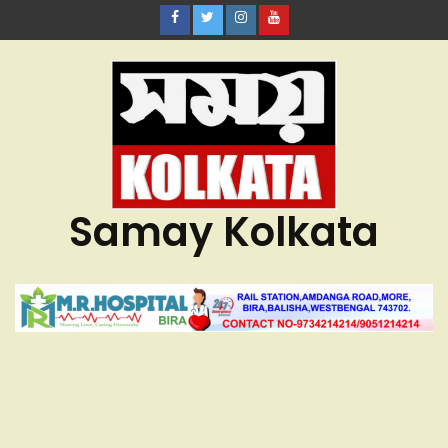
Samay Kolkata