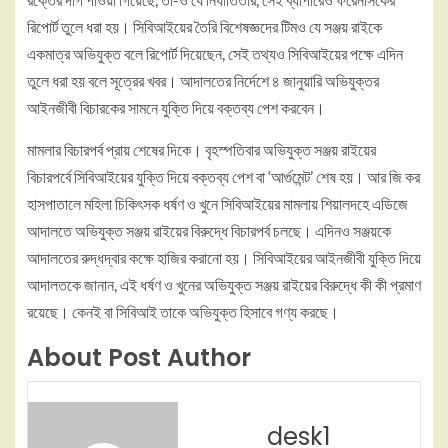
রিপোর্ট তুলে ধরা হয়। সিবিআইয়ের তৈরি বিশেষজ্ঞদের টিমও যে সঞ্জয় রাইকে
একমাত্র অভিযুক্ত বলে রিপোর্ট দিয়েছেন, সেই তথ্যও সিবিআইয়ের পক্ষে এদিন
তুলে ধরা হয় বলে সূত্রের খবর। আদালতের নির্দেশে ৪ জানুয়ারি অভিযুক্তর
আইনজীবী বিচারকের সামনে যুক্তি দিয়ে বক্তব্য পেশ করবেন।
মামলার বিচারপর্ব প্রায় শেষের দিকে। বৃহস্পতিবার অভিযুক্ত সঞ্জয় রাইয়ের
বিচারপর্বে সিবিআইয়ের যুক্তি দিয়ে বক্তব্য পেশ বা ‘আর্গুমেন্ট’ শেষ হয়। আর জি কর
হাসপাতালে মহিলা চিকিৎসক ধর্ষণ ও খুনে সিবিআইয়ের মামলায় শিয়ালদহে এডিজে
আদালতে অভিযুক্ত সঞ্জয় রাইয়ের বিরুদ্ধে বিচারপর্ব চলছে। এদিনও সঞ্জয়কে
আদালতের রুদ্ধদ্বার কক্ষে হাজির করানো হয়। সিবিআইয়ের আইনজীবী যুক্তি দিয়ে
আদালতকে জানান, এই ধর্ষণ ও খুনের অভিযুক্ত সঞ্জয় রাইয়ের বিরুদ্ধে কী কী প্রমাণ
রয়েছে। কেনই বা সিবিআই তাকে অভিযুক্ত হিসাবে গণ্য করছে।
About Post Author
desk1