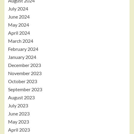
August 2024
July 2024
June 2024
May 2024
April 2024
March 2024
February 2024
January 2024
December 2023
November 2023
October 2023
September 2023
August 2023
July 2023
June 2023
May 2023
April 2023