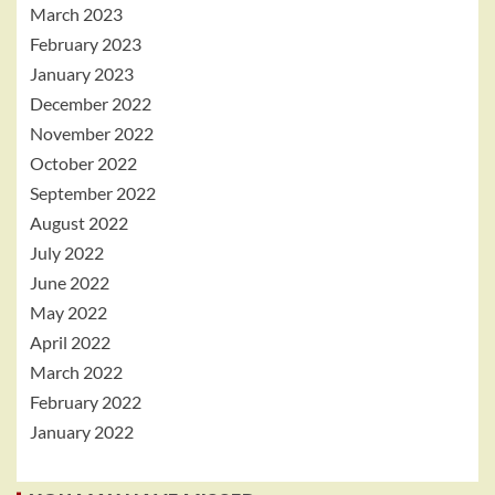
March 2023
February 2023
January 2023
December 2022
November 2022
October 2022
September 2022
August 2022
July 2022
June 2022
May 2022
April 2022
March 2022
February 2022
January 2022