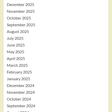
December 2025
November 2025
October 2025
September 2025
August 2025
July 2025
June 2025
May 2025
April 2025
March 2025
February 2025
January 2025
December 2024
November 2024
October 2024
September 2024