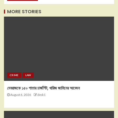
MORE STORIES
CRIME
LAW
দেবরাজকে ১৫০ পাতার চার্জশিট, খারিজ জামিনের আবেদন
August 6, 2026
desk1