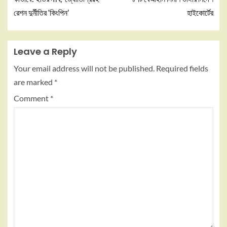
রেশন দুর্নীতির ‘কিংপিন’
হাইকোর্টের
Leave a Reply
Your email address will not be published.
Required fields
are marked
*
Comment
*