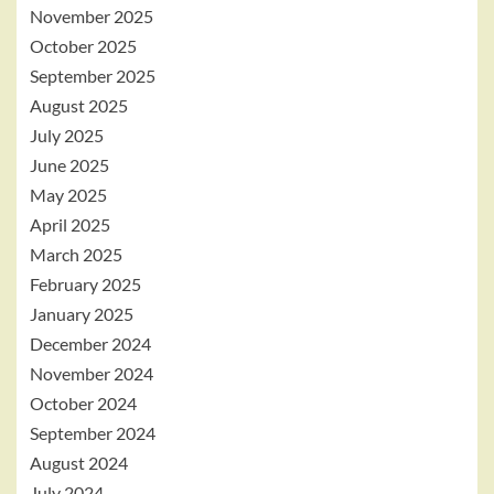
November 2025
October 2025
September 2025
August 2025
July 2025
June 2025
May 2025
April 2025
March 2025
February 2025
January 2025
December 2024
November 2024
October 2024
September 2024
August 2024
July 2024