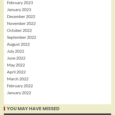
February 2023
January 2023
December 2022
November 2022
October 2022
September 2022
August 2022
July 2022
June 2022
May 2022
April 2022
March 2022
February 2022
January 2022
YOU MAY HAVE MISSED