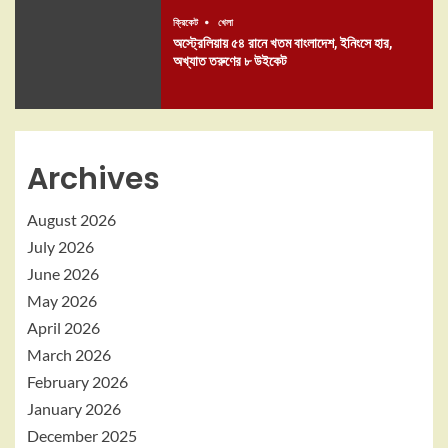
ক্রিকেট
খেলা
অস্ট্রেলিয়ায় ৫৪ রানে খতম বাংলাদেশ, ইনিংসে হার,
অখ্যাত তরুণের ৮ উইকেট
Archives
August 2026
July 2026
June 2026
May 2026
April 2026
March 2026
February 2026
January 2026
December 2025