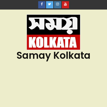
Samay Kolkata