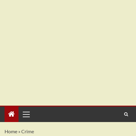
Home
»
Crime