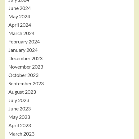
June 2024
May 2024
April 2024
March 2024
February 2024
January 2024
December 2023
November 2023
October 2023
September 2023
August 2023
July 2023
June 2023
May 2023
April 2023
March 2023