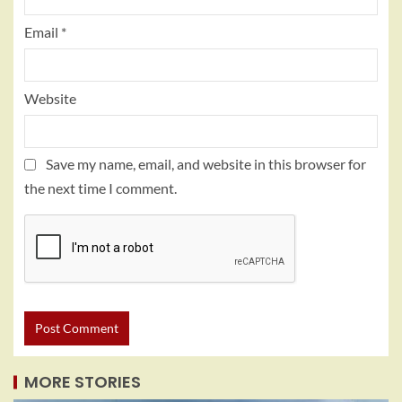
Email
*
Website
Save my name, email, and website in this browser for
the next time I comment.
MORE STORIES