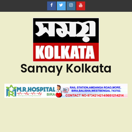
Samay Kolkata