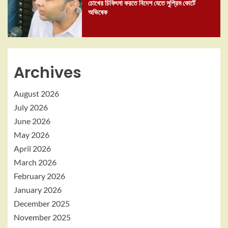
চোখের চিকিৎসা করতে বিদেশ যেতে সুপ্রিম কোর্টে
অভিষেক
Archives
August 2026
July 2026
June 2026
May 2026
April 2026
March 2026
February 2026
January 2026
December 2025
November 2025