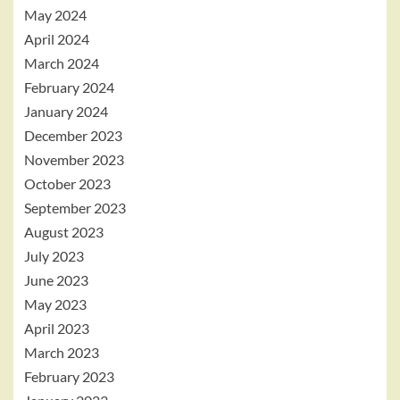
May 2024
April 2024
March 2024
February 2024
January 2024
December 2023
November 2023
October 2023
September 2023
August 2023
July 2023
June 2023
May 2023
April 2023
March 2023
February 2023