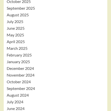
October 2025
September 2025
August 2025
July 2025
June 2025
May 2025
April 2025
March 2025
February 2025
January 2025
December 2024
November 2024
October 2024
September 2024
August 2024
July 2024
June 2024