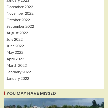
January 2023
December 2022
November 2022
October 2022
September 2022
August 2022
July 2022
June 2022
May 2022
April 2022
March 2022
February 2022
January 2022
YOU MAY HAVE MISSED