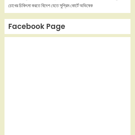
চোখের চিকিৎসা করতে বিদেশ যেতে সুপ্রিম কোর্টে অভিষেক
Facebook Page