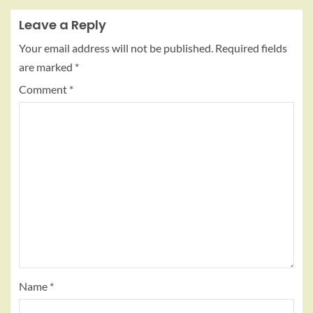
Leave a Reply
Your email address will not be published.
Required fields
are marked
*
Comment
*
Name
*