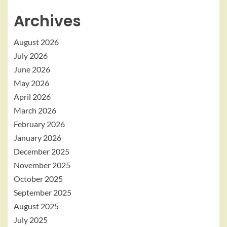
Archives
August 2026
July 2026
June 2026
May 2026
April 2026
March 2026
February 2026
January 2026
December 2025
November 2025
October 2025
September 2025
August 2025
July 2025