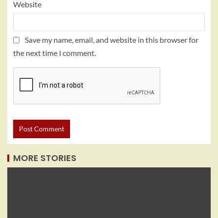
Website
Save my name, email, and website in this browser for
the next time I comment.
MORE STORIES