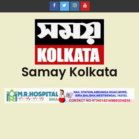
Samay Kolkata