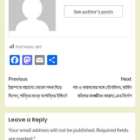
See author's posts
Post Views:
285
Facebook
Mastodon
Email
Share
Previous
Next
ট্রাম্পকে মাচাদো নোবেল পদক দিয়ে
পশু ও নাবালকের সঙ্গে যৌনমিলন, মার্কিন
দিলেন, শান্তির মধ্যে অশান্তির ইঙ্গিত?
মহিলার যাবজ্জীবন কারাদণ্ডের নির্দেশ
Leave a Reply
Your email address will not be published.
Required fields
are marked
*