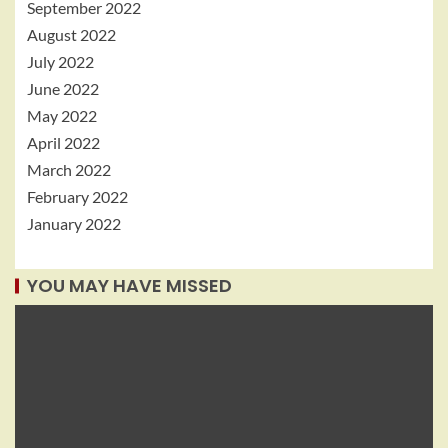
September 2022
August 2022
July 2022
June 2022
May 2022
April 2022
March 2022
February 2022
January 2022
YOU MAY HAVE MISSED