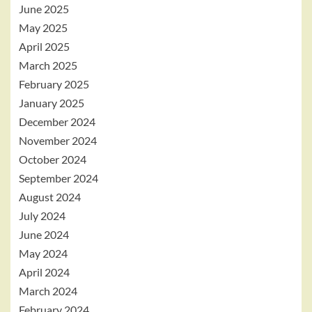
June 2025
May 2025
April 2025
March 2025
February 2025
January 2025
December 2024
November 2024
October 2024
September 2024
August 2024
July 2024
June 2024
May 2024
April 2024
March 2024
February 2024