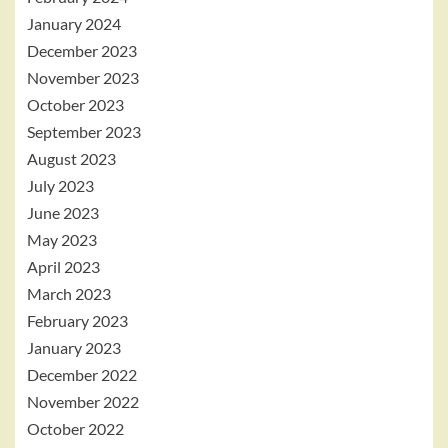
January 2024
December 2023
November 2023
October 2023
September 2023
August 2023
July 2023
June 2023
May 2023
April 2023
March 2023
February 2023
January 2023
December 2022
November 2022
October 2022