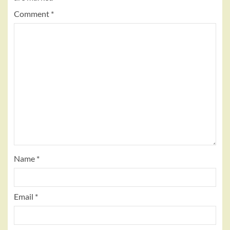
Comment
*
Name
*
Email
*