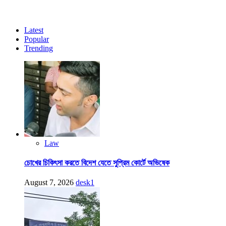
Latest
Popular
Trending
Law
চোখের চিকিৎসা করতে বিদেশ যেতে সুপ্রিম কোর্টে অভিষেক
August 7, 2026
desk1