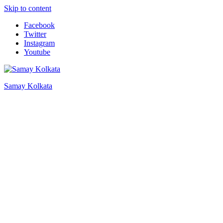
Skip to content
Facebook
Twitter
Instagram
Youtube
Samay Kolkata