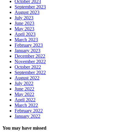
October 2023
September 2023
August 2023
July 2023
June 2023
May 2023
April 2023
March 2023
February 2023
January 2023
December 2022
November 2022
October 2022
September 2022
August 2022
July 2022
June 2022
May 2022
April 2022
March 2022
February 2022
January 2022
You may have missed