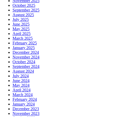
November 2025
October 2025
September 2025
August 2025
July 2025
June 2025
May 2025
April 2025
March 2025
February 2025
January 2025
December 2024
November 2024
October 2024
September 2024
August 2024
July 2024
June 2024
May 2024
April 2024
March 2024
February 2024
January 2024
December 2023
November 2023