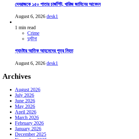
দেবরাজকে ১৫০ পাতার চার্জশিট, খারিজ জামিনের আবেদন
August 6, 2026
desk1
1 min read
Crime
দুর্ঘটনা
গ্যাংষ্টার আতিক আহমেদের পুত্র নিহত
August 6, 2026
desk1
Archives
August 2026
July 2026
June 2026
May 2026
April 2026
March 2026
February 2026
January 2026
December 2025