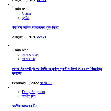
1 min read
Crime
দুর্ঘটনা
গ্যাংষ্টার আতিক আহমেদের পুত্র নিহত
August 6, 2026
desk1
1 min read
জেলা ও রাজ্য
জেলার খবর
জেনে নিন বনগাঁ পুরসভা নির্বাচনে তৃণমূল প্রার্থী তালিকা নিয়ে কেন বিভ্রান্তি
ছড়াচ্ছে
February 1, 2022
desk1
1
Daily Segment
স্মরণীয় দিন
স্মরণীয় আজকের দিন