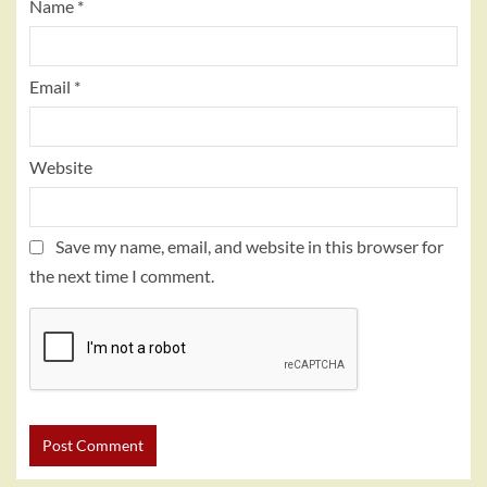
Name
*
Email
*
Website
Save my name, email, and website in this browser for
the next time I comment.