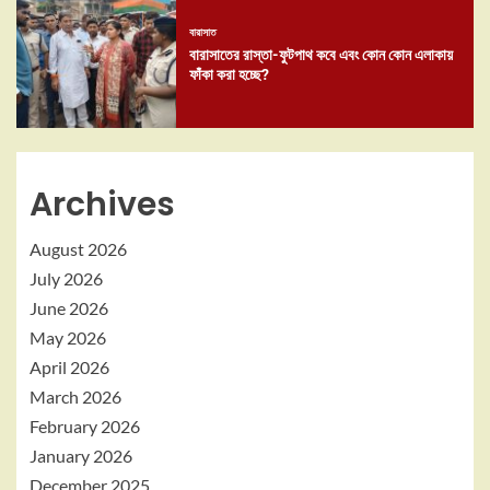
বারাসাত
বারাসাতের রাস্তা-ফুটপাথ কবে এবং কোন কোন এলাকায়
ফাঁকা করা হচ্ছে?
Archives
August 2026
July 2026
June 2026
May 2026
April 2026
March 2026
February 2026
January 2026
December 2025