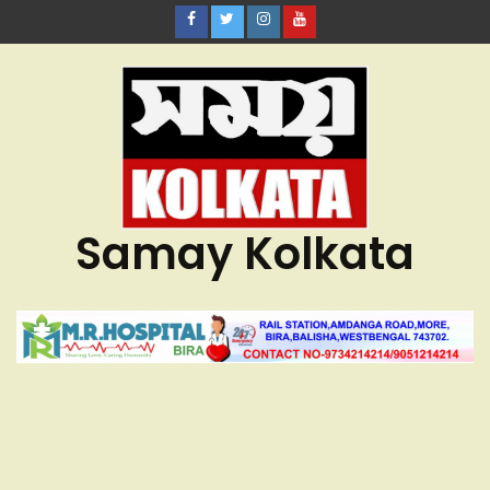
Samay Kolkata