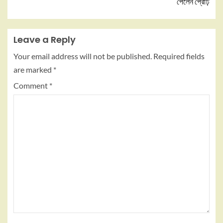
পেলেন প্রৌঢ়
Leave a Reply
Your email address will not be published.
Required fields
are marked
*
Comment
*