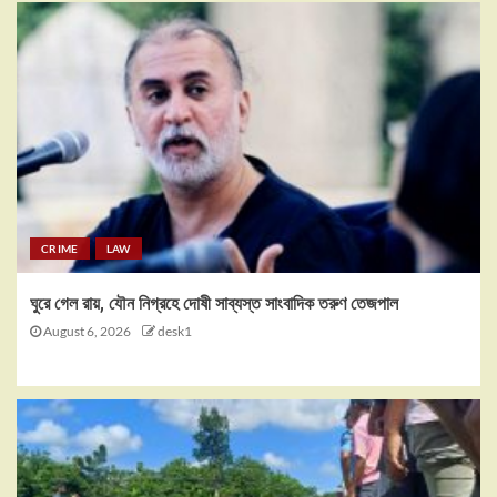
CRIME
LAW
ঘুরে গেল রায়, যৌন নিগ্রহে দোষী সাব্যস্ত সাংবাদিক তরুণ তেজপাল
August 6, 2026
desk1