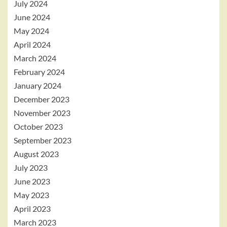
July 2024
June 2024
May 2024
April 2024
March 2024
February 2024
January 2024
December 2023
November 2023
October 2023
September 2023
August 2023
July 2023
June 2023
May 2023
April 2023
March 2023