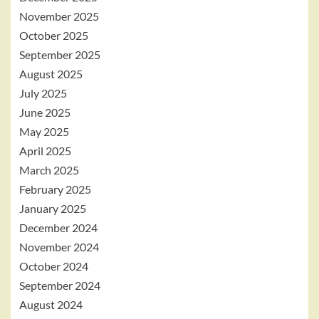
November 2025
October 2025
September 2025
August 2025
July 2025
June 2025
May 2025
April 2025
March 2025
February 2025
January 2025
December 2024
November 2024
October 2024
September 2024
August 2024