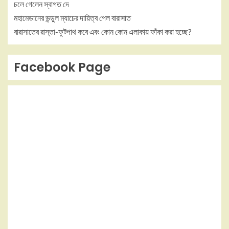
চলে গেলেন স্বাগত দে
মহামেডানের ভন্ডুল ম্যাচের দায়িত্ব পেল বারাসাত
বারাসাতের রাস্তা-ফুটপাথ কবে এবং কোন কোন এলাকায় ফাঁকা করা হচ্ছে?
Facebook Page