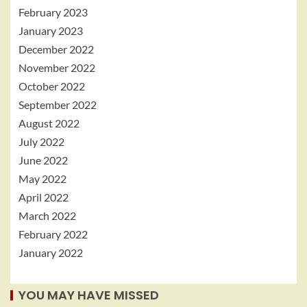
February 2023
January 2023
December 2022
November 2022
October 2022
September 2022
August 2022
July 2022
June 2022
May 2022
April 2022
March 2022
February 2022
January 2022
YOU MAY HAVE MISSED