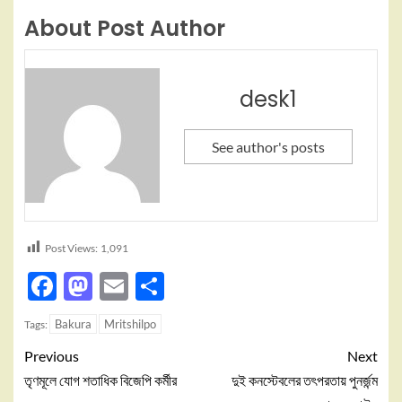
About Post Author
desk1
See author's posts
Post Views:
1,091
Facebook
Mastodon
Email
Share
Bakura
Mritshilpo
Tags:
Previous
Next
তৃণমূলে যোগ শতাধিক বিজেপি কর্মীর
দুই কনস্টেবলের তৎপরতায় পুনর্জন্ম