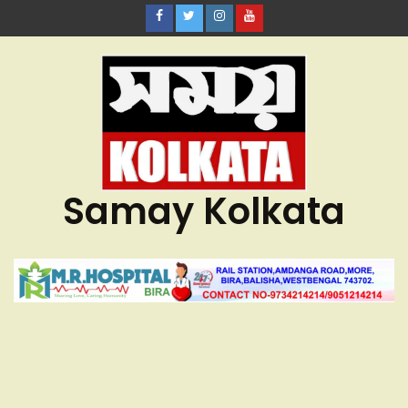
Samay Kolkata