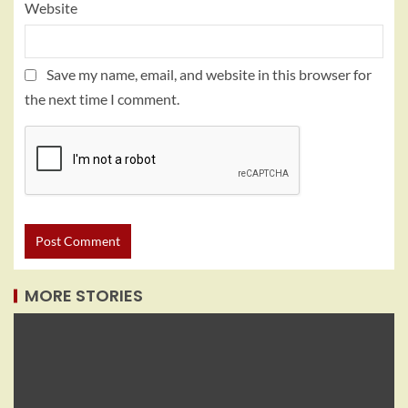
Website
Save my name, email, and website in this browser for
the next time I comment.
MORE STORIES