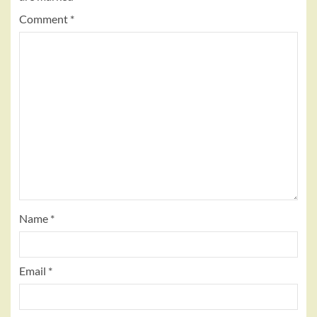
Comment
*
Name
*
Email
*