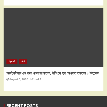
ক্রিকেট
খেলা
অস্ট্রেলিয়ায় ৫৪ রানে খতম বাংলাদেশ, ইনিংসে হার, অখ্যাত তরুণের ৮ উইকেট
August 8, 2026
desk1
RECENT POSTS