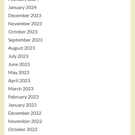
January 2024
December 2023
November 2023
October 2023
September 2023
August 2023
July 2023
June 2023
May 2023
April 2023
March 2023
February 2023
January 2023
December 2022
November 2022
October 2022