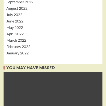
September 2022
August 2022
July 2022
June 2022
May 2022
April 2022
March 2022
February 2022
January 2022
YOU MAY HAVE MISSED