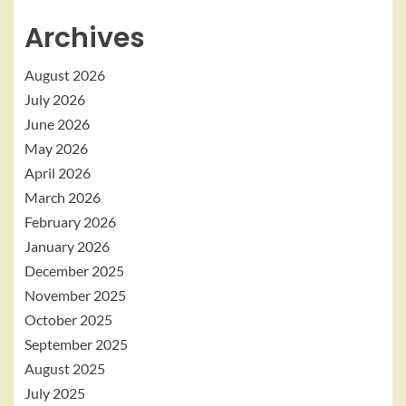
Archives
August 2026
July 2026
June 2026
May 2026
April 2026
March 2026
February 2026
January 2026
December 2025
November 2025
October 2025
September 2025
August 2025
July 2025