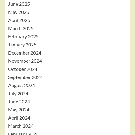
June 2025
May 2025
April 2025
March 2025
February 2025
January 2025
December 2024
November 2024
October 2024
September 2024
August 2024
July 2024
June 2024
May 2024
April 2024
March 2024
February 2024