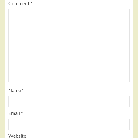
Comment
*
Name
*
Email
*
Website