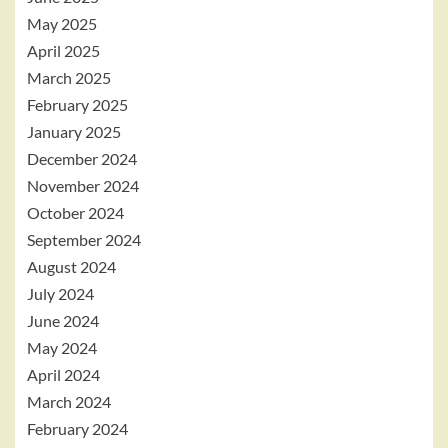
May 2025
April 2025
March 2025
February 2025
January 2025
December 2024
November 2024
October 2024
September 2024
August 2024
July 2024
June 2024
May 2024
April 2024
March 2024
February 2024