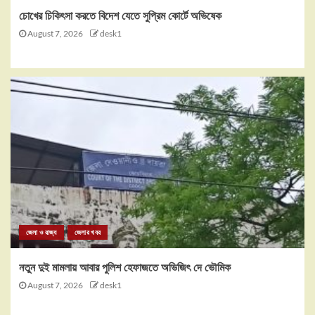
চোখের চিকিৎসা করতে বিদেশ যেতে সুপ্রিম কোর্টে অভিষেক
August 7, 2026
desk1
জেলা ও রাজ্য
জেলার খবর
নতুন দুই মামলায় আবার পুলিশ হেফাজতে অভিজিৎ দে ভৌমিক
August 7, 2026
desk1