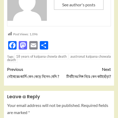
See author's posts
Post Views:
1,096
Facebook
Mastodon
Email
Share
18 years of kalpana chowla death
austronut kalpana chowala
Tags:
death
Previous
Next
নেইমারের জার্সি কেন কেড়ে নিলেন মেসি ?
টিনটিনের লিঙ্গ নিয়ে কেন কাটাছেঁড়া?
Leave a Reply
Your email address will not be published.
Required fields
are marked
*