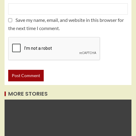
Save my name, email, and website in this browser for
the next time I comment.
MORE STORIES