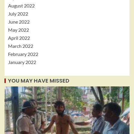
August 2022
July 2022
June 2022
May 2022
April 2022
March 2022
February 2022
January 2022
YOU MAY HAVE MISSED