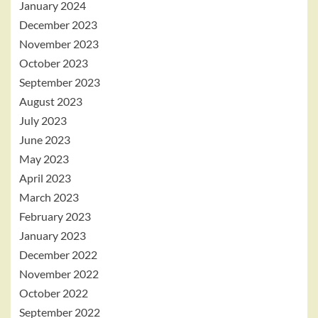
January 2024
December 2023
November 2023
October 2023
September 2023
August 2023
July 2023
June 2023
May 2023
April 2023
March 2023
February 2023
January 2023
December 2022
November 2022
October 2022
September 2022