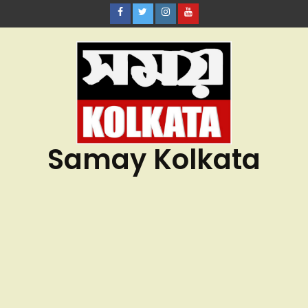
Samay Kolkata