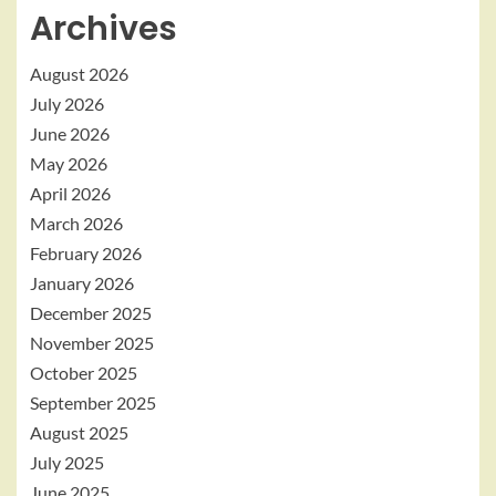
Archives
August 2026
July 2026
June 2026
May 2026
April 2026
March 2026
February 2026
January 2026
December 2025
November 2025
October 2025
September 2025
August 2025
July 2025
June 2025