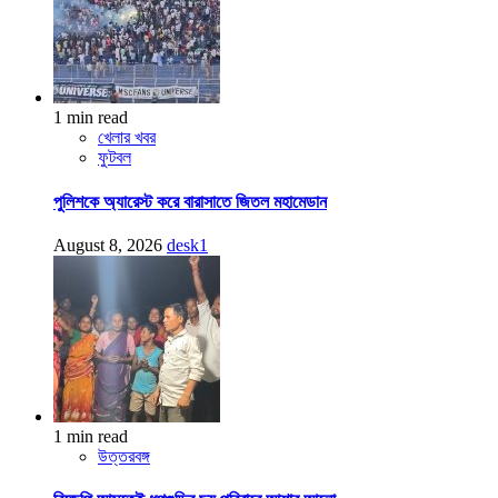
1 min read
খেলার খবর
ফুটবল
পুলিশকে অ্যারেস্ট করে বারাসাতে জিতল মহামেডান
August 8, 2026
desk1
1 min read
উত্তরবঙ্গ