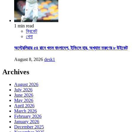
1 min read
ক্রিকেট
খেলা
অস্ট্রেলিয়ায় ৫৪ রানে খতম বাংলাদেশ, ইনিংসে হার, অখ্যাত তরুণের ৮ উইকেট
August 8, 2026
desk1
Archives
August 2026
July 2026
June 2026
May 2026
April 2026
March 2026
February 2026
January 2026
December 2025