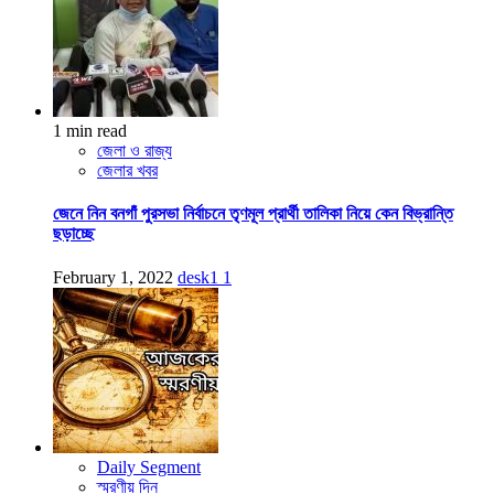
1 min read
জেলা ও রাজ্য
জেলার খবর
জেনে নিন বনগাঁ পুরসভা নির্বাচনে তৃণমূল প্রার্থী তালিকা নিয়ে কেন বিভ্রান্তি
ছড়াচ্ছে
February 1, 2022
desk1
1
Daily Segment
স্মরণীয় দিন