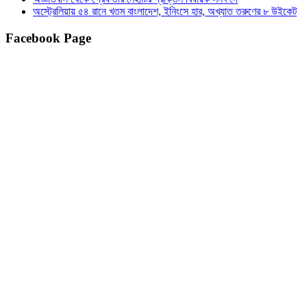
অস্ট্রেলিয়ায় ৫৪ রানে খতম বাংলাদেশ, ইনিংসে হার, অখ্যাত তরুণের ৮ উইকেট
Facebook Page