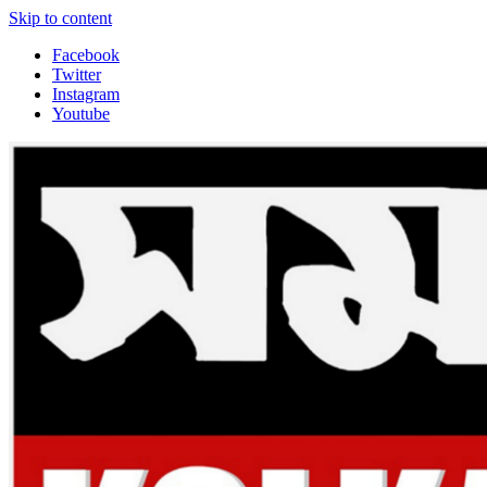
Skip to content
Facebook
Twitter
Instagram
Youtube