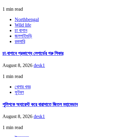
1 min read
Northbengal
Wild life
চা বাগান
জলপাইগুড়ি
রকমারি
চা-বাগানে প্রকাশ্যে লেপার্ডের গরু শিকার
August 8, 2026
desk1
1 min read
খেলার খবর
ফুটবল
পুলিশকে অ্যারেস্ট করে বারাসাতে জিতল মহামেডান
August 8, 2026
desk1
1 min read