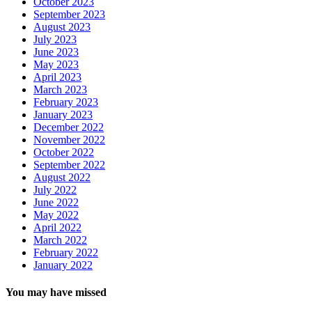
October 2023
September 2023
August 2023
July 2023
June 2023
May 2023
April 2023
March 2023
February 2023
January 2023
December 2022
November 2022
October 2022
September 2022
August 2022
July 2022
June 2022
May 2022
April 2022
March 2022
February 2022
January 2022
You may have missed