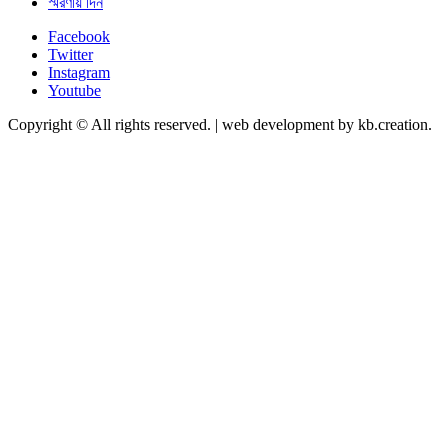
স্মরণীয় দিন
Facebook
Twitter
Instagram
Youtube
Copyright © All rights reserved.
|
web development by kb.creation.