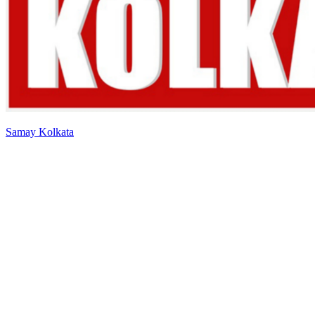
Samay Kolkata