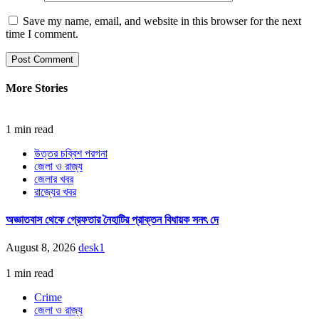
Save my name, email, and website in this browser for the next
time I comment.
More Stories
1 min read
উত্তর চব্বিশ পরগনা
জেলা ও রাজ্য
জেলার খবর
রাজ্যের খবর
অজ্ঞাতবাস থেকে গ্রেফতার নৈহাটির প্রাক্তন বিধায়ক সনৎ দে
August 8, 2026
desk1
1 min read
Crime
জেলা ও রাজ্য