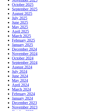
November 2025
October 2025
September 2025
August 2025
July 2025
June 2025
May 2025
April 2025
March 2025
February 2025
January 2025
December 2024
November 2024
October 2024
September 2024
August 2024
July 2024
June 2024
May 2024
April 2024
March 2024
February 2024
January 2024
December 2023
November 2023