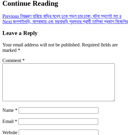
Continue Reading
Previous
নিয়ন্ত্রণ হারিয়ে বাড়ির মধ্যে ঢুকে পড়ল চার চাকা, ঘটনা স্থলেই মৃত ৪
Next
জলপাইগুড়ি, মালবাজার এবং ময়নাগুড়ি পুরসভার প্রার্থী তালিকা প্রকাশ বিজেপির
Leave a Reply
Your email address will not be published.
Required fields are
marked
*
Comment
*
Name
*
Email
*
Website