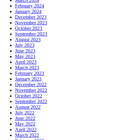
March 2024
February 2024
January 2024
December 2023
November 2023
October 2023
September 2023
August 2023
July 2023
June 2023
May 2023
April 2023
March 2023
February 2023
January 2023
December 2022
November 2022
October 2022
September 2022
August 2022
July 2022
June 2022
May 2022
April 2022
March 2022