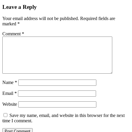
Leave a Reply
Your email address will not be published.
Required fields are
marked
*
Comment
*
Name
*
Email
*
Website
Save my name, email, and website in this browser for the next
time I comment.