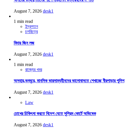
August 7, 2026
desk1
1 min read
ইন্দ্রপতন
চলচ্চিত্র
বিদায় জিন লজ
August 7, 2026
desk1
1 min read
রাজ্যের খবর
অসহায়,ভবঘুরে, মানসিক ভারসাম্যহীনদের ভালোবাসতে শেখাচ্ছে বীরপাড়ার পুলিশ
August 7, 2026
desk1
Law
চোখের চিকিৎসা করতে বিদেশ যেতে সুপ্রিম কোর্টে অভিষেক
August 7, 2026
desk1