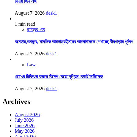
বিদায় জিন লজ
August 7, 2026
desk1
1 min read
রাজ্যের খবর
অসহায়,ভবঘুরে, মানসিক ভারসাম্যহীনদের ভালোবাসতে শেখাচ্ছে বীরপাড়ার পুলিশ
August 7, 2026
desk1
Law
চোখের চিকিৎসা করতে বিদেশ যেতে সুপ্রিম কোর্টে অভিষেক
August 7, 2026
desk1
Archives
August 2026
July 2026
June 2026
May 2026
April 2026