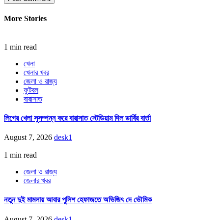
More Stories
1 min read
খেলা
খেলার খবর
জেলা ও রাজ্য
ফুটবল
বারাসাত
লিগের খেলা সুসম্পন্ন করে বারাসাত স্টেডিয়াম দিল ডার্বির বার্তা
August 7, 2026
desk1
1 min read
জেলা ও রাজ্য
জেলার খবর
নতুন দুই মামলায় আবার পুলিশ হেফাজতে অভিজিৎ দে ভৌমিক
August 7, 2026
desk1