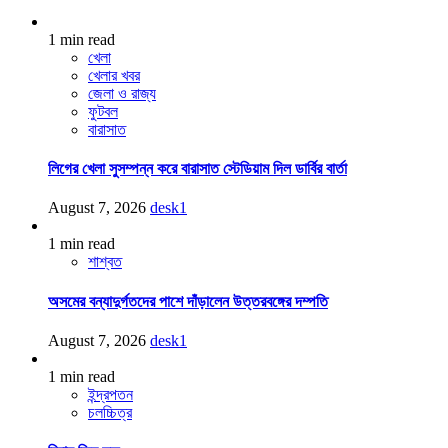
1 min read
খেলা
খেলার খবর
জেলা ও রাজ্য
ফুটবল
বারাসাত
লিগের খেলা সুসম্পন্ন করে বারাসাত স্টেডিয়াম দিল ডার্বির বার্তা
August 7, 2026
desk1
1 min read
শাশ্বত
অসমের বন্যাদুর্গতদের পাশে দাঁড়ালেন উত্তরবঙ্গের দম্পতি
August 7, 2026
desk1
1 min read
ইন্দ্রপতন
চলচ্চিত্র