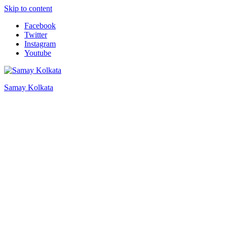
Skip to content
Facebook
Twitter
Instagram
Youtube
Samay Kolkata