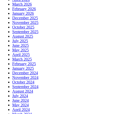
March 2026
February 2026
January 2026
December 2025
November 2025
October 2025
September 2025
August 2025
July 2025
June 2025
May 2025
April 2025
March 2025
February 2025
January 2025
December 2024
November 2024
October 2024
September 2024
August 2024
July 2024
June 2024
May 2024
April 2024