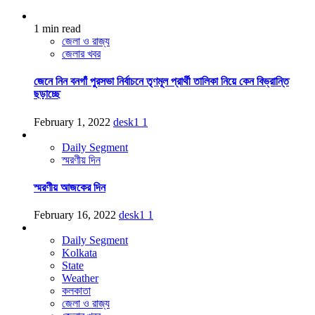
1 min read
জেলা ও রাজ্য
জেলার খবর
জেনে নিন বনগাঁ পুরসভা নির্বাচনে তৃণমূল প্রার্থী তালিকা নিয়ে কেন বিভ্রান্তি
ছড়াচ্ছে
February 1, 2022
desk1
1
Daily Segment
স্মরণীয় দিন
স্মরণীয় আজকের দিন
February 16, 2022
desk1
1
Daily Segment
Kolkata
State
Weather
কলকাতা
জেলা ও রাজ্য