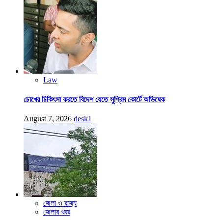
Law
চোখের চিকিৎসা করতে বিদেশ যেতে সুপ্রিম কোর্টে অভিষেক
August 7, 2026
desk1
জেলা ও রাজ্য
জেলার খবর