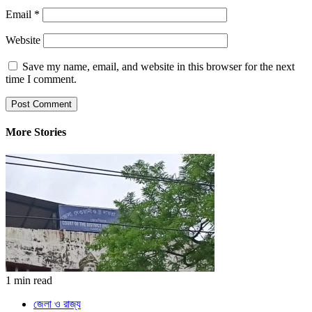
Email
*
Website
Save my name, email, and website in this browser for the next
time I comment.
More Stories
1 min read
জেলা ও রাজ্য