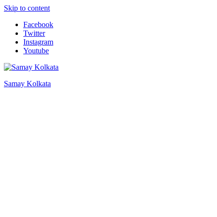
Skip to content
Facebook
Twitter
Instagram
Youtube
Samay Kolkata