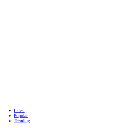
Latest
Popular
Trending