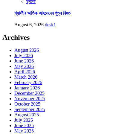
দুর্ঘটনা
গ্যাংষ্টার আতিক আহমেদের পুত্র নিহত
August 6, 2026
desk1
Archives
August 2026
July 2026
June 2026
May 2026
April 2026
March 2026
February 2026
January 2026
December 2025
November 2025
October 2025
September 2025
August 2025
July 2025
June 2025
May 2025