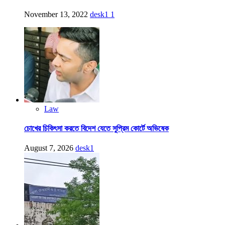
November 13, 2022
desk1
1
Law
চোখের চিকিৎসা করতে বিদেশ যেতে সুপ্রিম কোর্টে অভিষেক
August 7, 2026
desk1