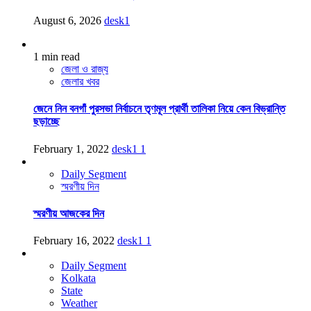
August 6, 2026
desk1
1 min read
জেলা ও রাজ্য
জেলার খবর
জেনে নিন বনগাঁ পুরসভা নির্বাচনে তৃণমূল প্রার্থী তালিকা নিয়ে কেন বিভ্রান্তি
ছড়াচ্ছে
February 1, 2022
desk1
1
Daily Segment
স্মরণীয় দিন
স্মরণীয় আজকের দিন
February 16, 2022
desk1
1
Daily Segment
Kolkata
State
Weather