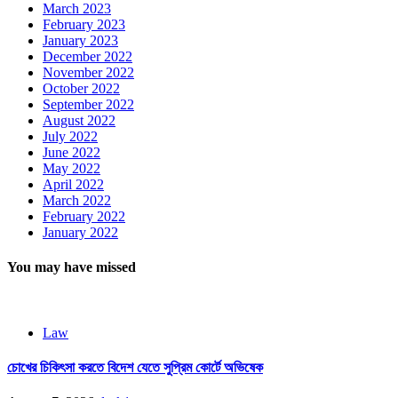
March 2023
February 2023
January 2023
December 2022
November 2022
October 2022
September 2022
August 2022
July 2022
June 2022
May 2022
April 2022
March 2022
February 2022
January 2022
You may have missed
Law
চোখের চিকিৎসা করতে বিদেশ যেতে সুপ্রিম কোর্টে অভিষেক