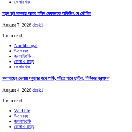
জেলার খবর
নতুন দুই মামলায় আবার পুলিশ হেফাজতে অভিজিৎ দে ভৌমিক
August 7, 2026
desk1
1 min read
Northbengal
উত্তরবঙ্গ
জলপাইগুড়ি
জেলা ও রাজ্য
জেলার খবর
কলাগাছের ভেলায় স্কুলের পথে পাড়ি, ঘটতে পারে দুর্ঘটনা, নির্বিকার প্রশাসন
August 4, 2026
desk1
1 min read
Wild life
উত্তরবঙ্গ
জলপাইগুড়ি
জেলা ও রাজ্য