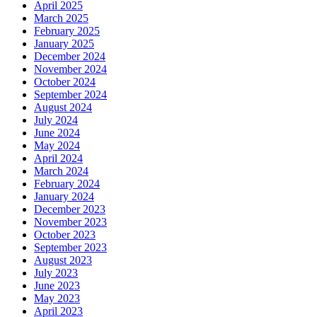
April 2025
March 2025
February 2025
January 2025
December 2024
November 2024
October 2024
September 2024
August 2024
July 2024
June 2024
May 2024
April 2024
March 2024
February 2024
January 2024
December 2023
November 2023
October 2023
September 2023
August 2023
July 2023
June 2023
May 2023
April 2023