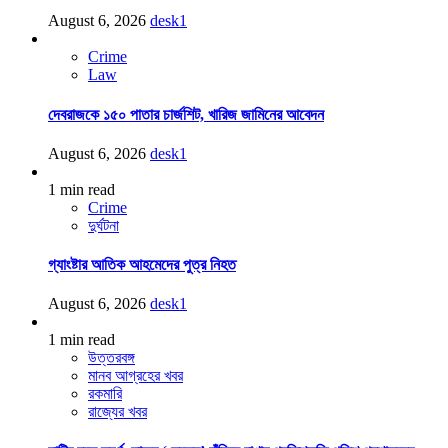
August 6, 2026
desk1
Crime
Law
দেবরাজকে ১৫০ পাতার চার্জশিট, খারিজ জামিনের আবেদন
August 6, 2026
desk1
1 min read
Crime
দুর্ঘটনা
গ্যাংষ্টার আতিক আহমেদের পুত্র নিহত
August 6, 2026
desk1
1 min read
উত্তরবঙ্গ
মানব আগ্রহের খবর
রকমারি
রাজ্যের খবর