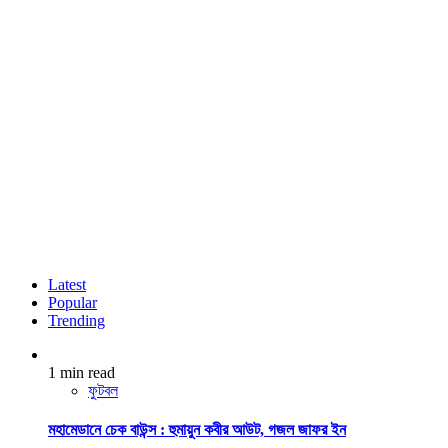
Latest
Popular
Trending
1 min read
ফুটবল
মহামেডানে চেক বাউন্স : হুমায়ুন কবীর আউট, গজল জাফর ইন