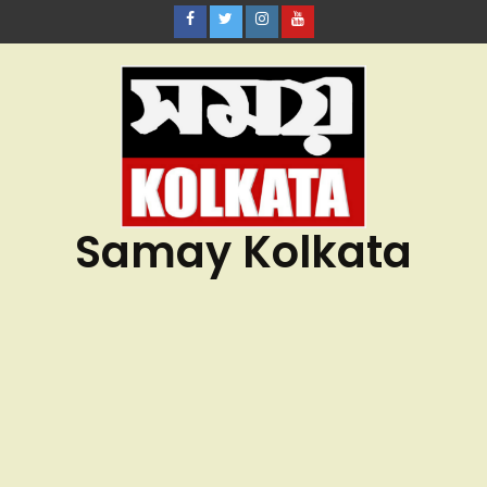
Samay Kolkata