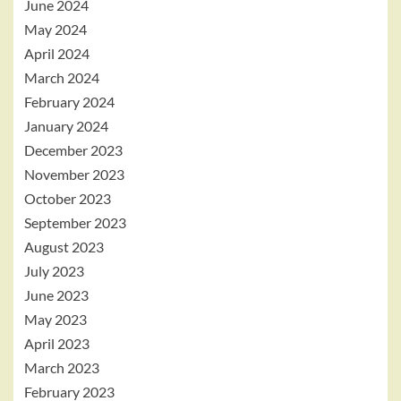
June 2024
May 2024
April 2024
March 2024
February 2024
January 2024
December 2023
November 2023
October 2023
September 2023
August 2023
July 2023
June 2023
May 2023
April 2023
March 2023
February 2023