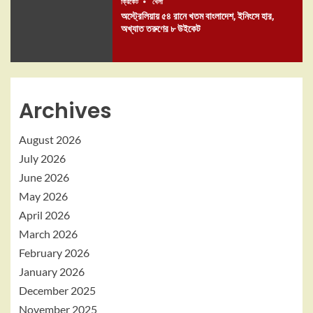
ক্রিকেট
খেলা
অস্ট্রেলিয়ায় ৫৪ রানে খতম বাংলাদেশ, ইনিংসে হার,
অখ্যাত তরুণের ৮ উইকেট
Archives
August 2026
July 2026
June 2026
May 2026
April 2026
March 2026
February 2026
January 2026
December 2025
November 2025