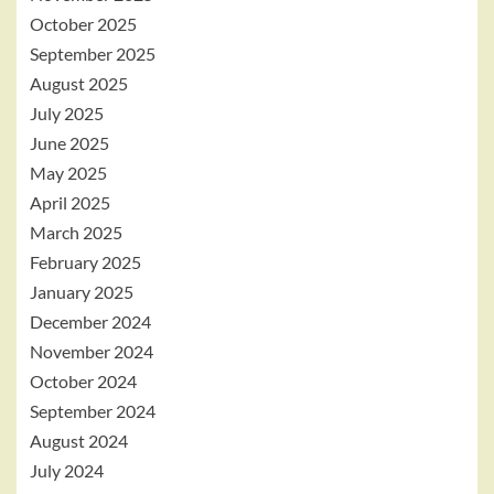
October 2025
September 2025
August 2025
July 2025
June 2025
May 2025
April 2025
March 2025
February 2025
January 2025
December 2024
November 2024
October 2024
September 2024
August 2024
July 2024