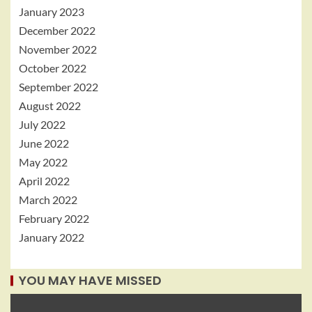
January 2023
December 2022
November 2022
October 2022
September 2022
August 2022
July 2022
June 2022
May 2022
April 2022
March 2022
February 2022
January 2022
YOU MAY HAVE MISSED