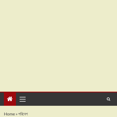
Home
»
পরিবেশ