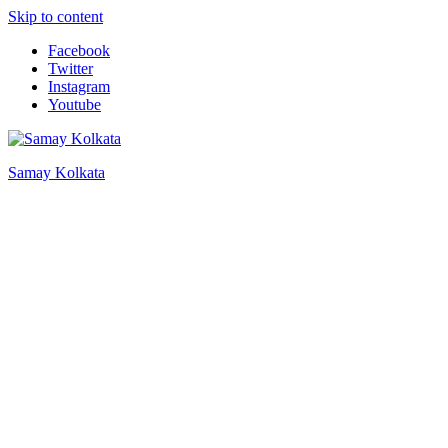
Skip to content
Facebook
Twitter
Instagram
Youtube
Samay Kolkata