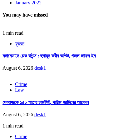
January 2022
You may have missed
1 min read
ফুটবল
মহামেডানে চেক বাউন্স : হুমায়ুন কবীর আউট, গজল জাফর ইন
August 6, 2026
desk1
Crime
Law
দেবরাজকে ১৫০ পাতার চার্জশিট, খারিজ জামিনের আবেদন
August 6, 2026
desk1
1 min read
Crime