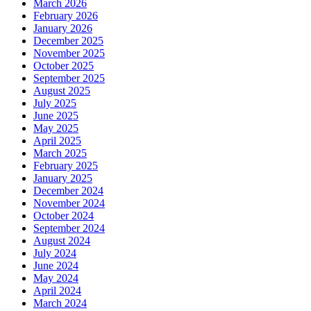
March 2026
February 2026
January 2026
December 2025
November 2025
October 2025
September 2025
August 2025
July 2025
June 2025
May 2025
April 2025
March 2025
February 2025
January 2025
December 2024
November 2024
October 2024
September 2024
August 2024
July 2024
June 2024
May 2024
April 2024
March 2024