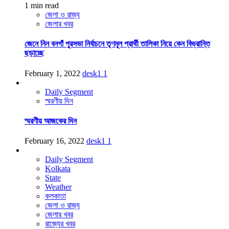
1 min read
জেলা ও রাজ্য
জেলার খবর
জেনে নিন বনগাঁ পুরসভা নির্বাচনে তৃণমূল প্রার্থী তালিকা নিয়ে কেন বিভ্রান্তি
ছড়াচ্ছে
February 1, 2022
desk1
1
Daily Segment
স্মরণীয় দিন
স্মরণীয় আজকের দিন
February 16, 2022
desk1
1
Daily Segment
Kolkata
State
Weather
কলকাতা
জেলা ও রাজ্য
জেলার খবর
রাজ্যের খবর