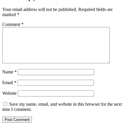
Your email address will not be published.
Required fields are
marked
*
Comment
*
Name
*
Email
*
Website
Save my name, email, and website in this browser for the next
time I comment.