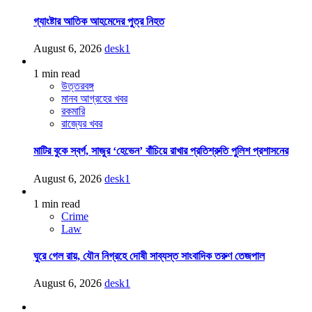
গ্যাংষ্টার আতিক আহমেদের পুত্র নিহত
August 6, 2026
desk1
1 min read
উত্তরবঙ্গ
মানব আগ্রহের খবর
রকমারি
রাজ্যের খবর
মাটির বুকে স্বর্গ, সাজুর ‘হেভেন’ বাঁচিয়ে রাখার প্রতিশ্রুতি পুলিশ প্রশাসনের
August 6, 2026
desk1
1 min read
Crime
Law
ঘুরে গেল রায়, যৌন নিগ্রহে দোষী সাব্যস্ত সাংবাদিক তরুণ তেজপাল
August 6, 2026
desk1