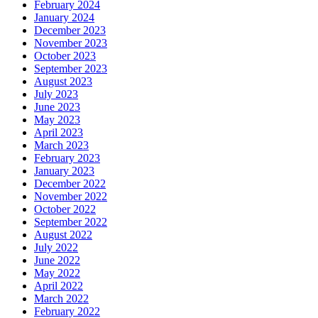
February 2024
January 2024
December 2023
November 2023
October 2023
September 2023
August 2023
July 2023
June 2023
May 2023
April 2023
March 2023
February 2023
January 2023
December 2022
November 2022
October 2022
September 2022
August 2022
July 2022
June 2022
May 2022
April 2022
March 2022
February 2022