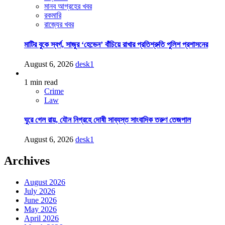
মানব আগ্রহের খবর
রকমারি
রাজ্যের খবর
মাটির বুকে স্বর্গ, সাজুর ‘হেভেন’ বাঁচিয়ে রাখার প্রতিশ্রুতি পুলিশ প্রশাসনের
August 6, 2026
desk1
1 min read
Crime
Law
ঘুরে গেল রায়, যৌন নিগ্রহে দোষী সাব্যস্ত সাংবাদিক তরুণ তেজপাল
August 6, 2026
desk1
Archives
August 2026
July 2026
June 2026
May 2026
April 2026