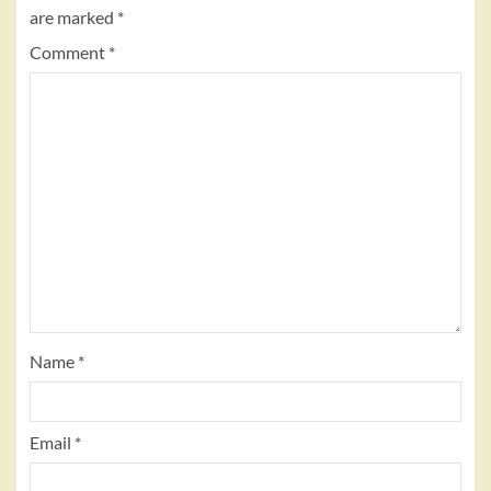
are marked
*
Comment
*
Name
*
Email
*