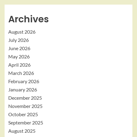
Archives
August 2026
July 2026
June 2026
May 2026
April 2026
March 2026
February 2026
January 2026
December 2025
November 2025
October 2025
September 2025
August 2025