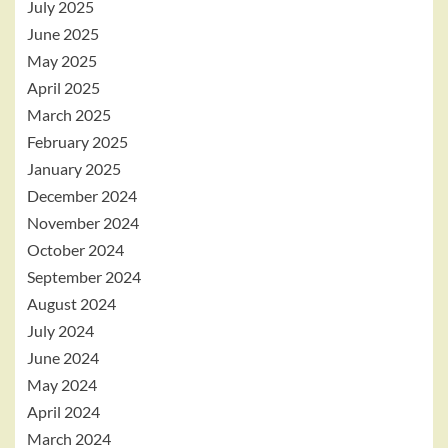
July 2025
June 2025
May 2025
April 2025
March 2025
February 2025
January 2025
December 2024
November 2024
October 2024
September 2024
August 2024
July 2024
June 2024
May 2024
April 2024
March 2024