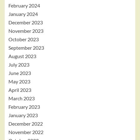
February 2024
January 2024
December 2023
November 2023
October 2023
September 2023
August 2023
July 2023
June 2023
May 2023
April 2023
March 2023
February 2023
January 2023
December 2022
November 2022