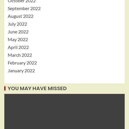
October 2022
September 2022
August 2022
July 2022
June 2022
May 2022
April 2022
March 2022
February 2022
January 2022
YOU MAY HAVE MISSED