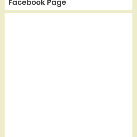
Facebook Page