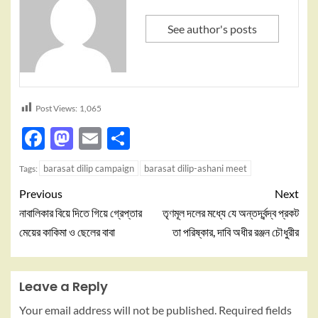
See author's posts
Post Views:
1,065
Facebook
Mastodon
Email
Share
barasat dilip campaign
barasat dilip-ashani meet
Tags:
Previous
Next
নাবালিকার বিয়ে দিতে গিয়ে গ্রেপ্তার
তৃণমূল দলের মধ্যে যে অন্তর্দ্বন্দ্ব প্রকট
মেয়ের কাকিমা ও ছেলের বাবা
তা পরিষ্কার, দাবি অধীর রঞ্জন চৌধুরীর
Leave a Reply
Your email address will not be published.
Required fields