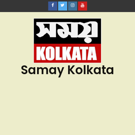
Samay Kolkata