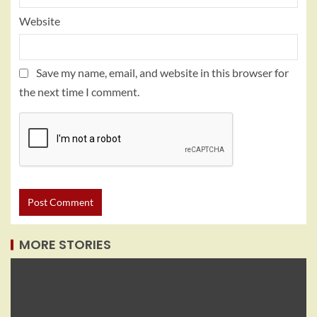
Website
Save my name, email, and website in this browser for
the next time I comment.
MORE STORIES