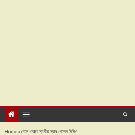
Home
»
কোন খাবারে স্বর্গীয় স্বাদ পেলেন মিমি?