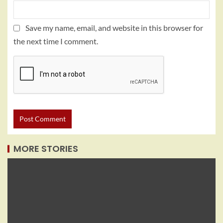
Save my name, email, and website in this browser for
the next time I comment.
MORE STORIES