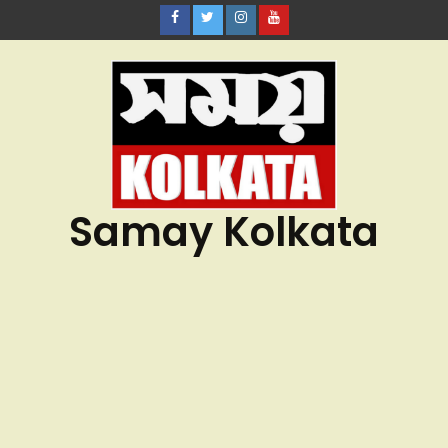
Samay Kolkata