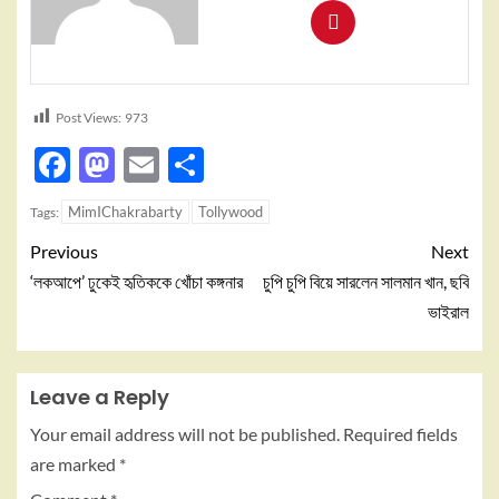
Post Views:
973
Facebook
Mastodon
Email
Share
MimIChakrabarty
Tollywood
Tags:
Previous
Next
‘লকআপে’ ঢুকেই হৃতিককে খোঁচা কঙ্গনার
চুপি চুপি বিয়ে সারলেন সালমান খান, ছবি
ভাইরাল
Leave a Reply
Your email address will not be published.
Required fields
are marked
*