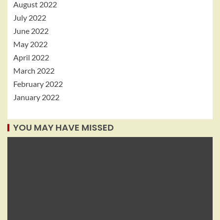
August 2022
July 2022
June 2022
May 2022
April 2022
March 2022
February 2022
January 2022
YOU MAY HAVE MISSED