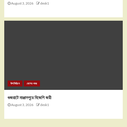
August 3, 2026
desk1
উপনির্বাচন
দেশের খবর
গুজরাটে মাঞ্জালপুরে বিজেপি জয়ী
August 3, 2026
desk1