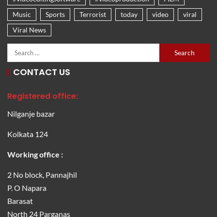
Music
Sports
Terrorist
today
video
viral
Viral News
CONTACT US
Registered office:
Nilganje bazar
Kolkata 124
Working office :
2 No block, Pannajhil
P. O Napara
Barasat
North 24 Parganas