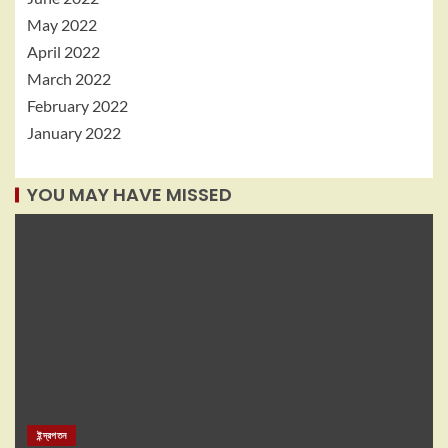
May 2022
April 2022
March 2022
February 2022
January 2022
YOU MAY HAVE MISSED
ইন্দ্রপতন