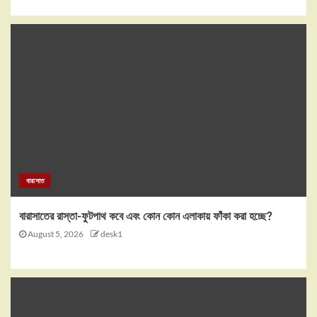
বারাসাত
বারাসাতের রাস্তা-ফুটপাথ কবে এবং কোন কোন এলাকায় ফাঁকা করা হচ্ছে?
August 5, 2026
desk1