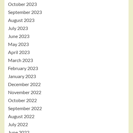
October 2023
September 2023
August 2023
July 2023
June 2023
May 2023
April 2023
March 2023
February 2023
January 2023
December 2022
November 2022
October 2022
September 2022
August 2022
July 2022
June 2022