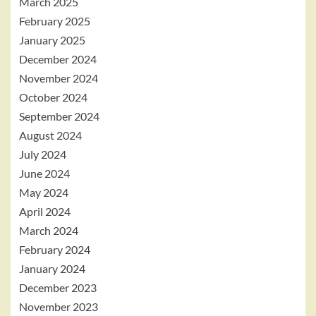
March 2025
February 2025
January 2025
December 2024
November 2024
October 2024
September 2024
August 2024
July 2024
June 2024
May 2024
April 2024
March 2024
February 2024
January 2024
December 2023
November 2023