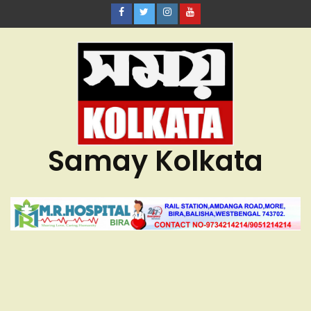
Samay Kolkata