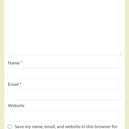
Name
*
Email
*
Website
Save my name, email, and website in this browser for