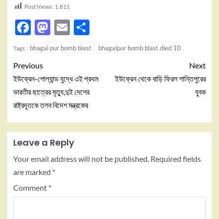
Post Views:
1,811
Facebook
Mastodon
Email
Share
bhagal pur bomb blast
bhagalpur bomb blast died 10
Tags:
Previous
Next
ইউক্রেন-পোল্যান্ড যুদ্ধে এই প্রথম
ইউক্রেন থেকে বাড়ি ফিরল শান্তিপুরের
ভারতীয় ছাত্রের মৃত্যু,দুই দেশের
যুবক
রাষ্ট্রদূতকে তলব বিদেশ মন্ত্রকের
Leave a Reply
Your email address will not be published.
Required fields
are marked
*
Comment
*