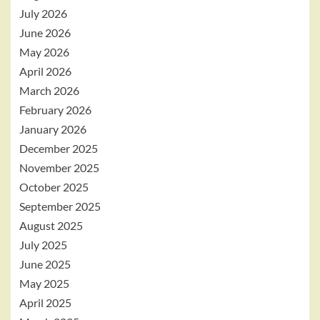
July 2026
June 2026
May 2026
April 2026
March 2026
February 2026
January 2026
December 2025
November 2025
October 2025
September 2025
August 2025
July 2025
June 2025
May 2025
April 2025