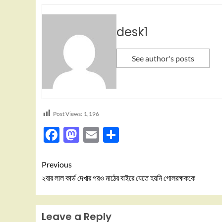
desk1
See author's posts
Post Views:
1,196
Facebook
Mastodon
Email
Share
Previous
২বার লাল কার্ড দেখার পরও মাঠের বাইরে যেতে হয়নি গোলরক্ষককে
Leave a Reply