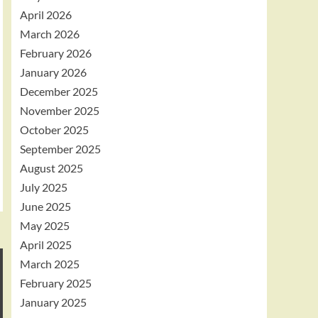
April 2026
March 2026
February 2026
January 2026
December 2025
November 2025
October 2025
September 2025
August 2025
July 2025
June 2025
May 2025
April 2025
March 2025
February 2025
January 2025