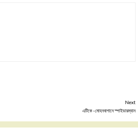
Next
এটিকে -মোহনবাগানে স্পাইডারম্যান