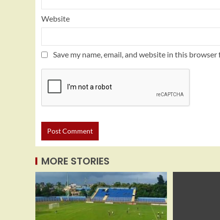
Website
Save my name, email, and website in this browser 
MORE STORIES