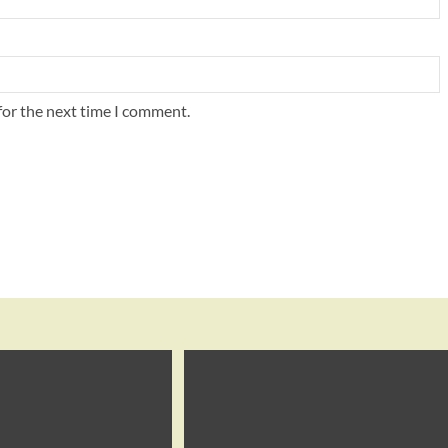
for the next time I comment.