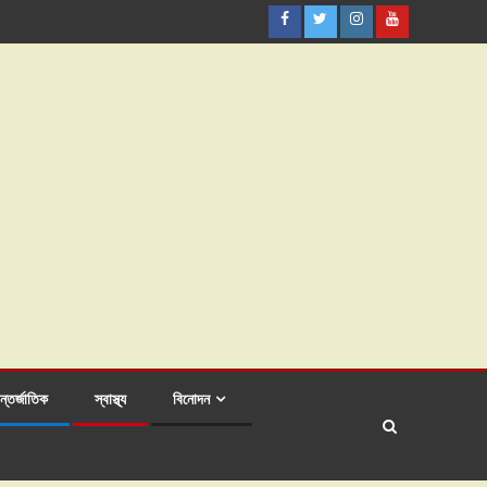
্তর্জাতিক
স্বাস্থ্য
বিনোদন