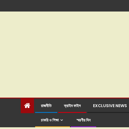
রাজনীতি
ক্রাইম ফাইল
EXCLUSIVE NEWS
চাকরি ও শিক্ষা
স্মরণীয় দিন