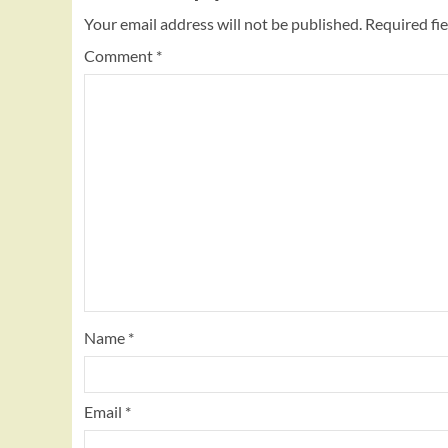
Your email address will not be published.
Required fi
Comment
*
Name
*
Email
*