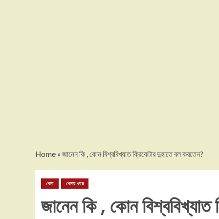
Home
»
জানেন কি , কোন বিশ্ববিখ্যাত ক্রিকেটার দুহাতে বল করতেন?
খেলা
খেলার খবর
জানেন কি , কোন বিশ্ববিখ্যাত