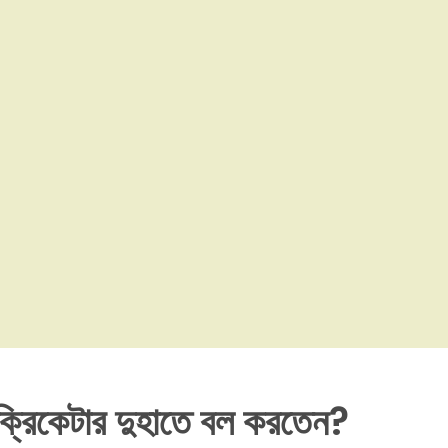
 ক্রিকেটার দুহাতে বল করতেন?