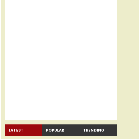
LATEST
POPULAR
TRENDING