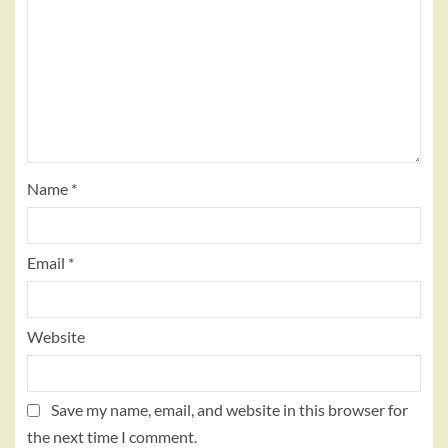
Name
*
Email
*
Website
Save my name, email, and website in this browser for
the next time I comment.