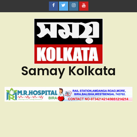
Samay Kolkata