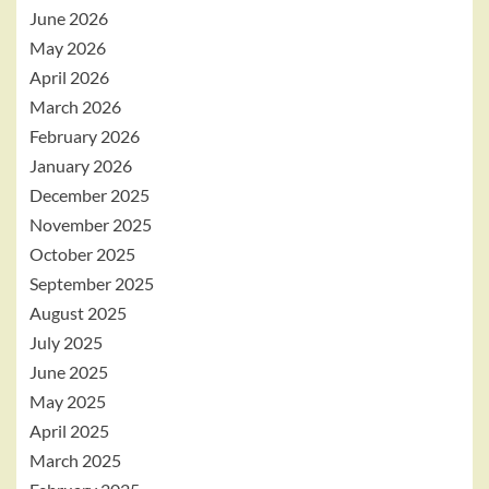
June 2026
May 2026
April 2026
March 2026
February 2026
January 2026
December 2025
November 2025
October 2025
September 2025
August 2025
July 2025
June 2025
May 2025
April 2025
March 2025