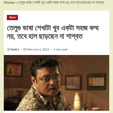
Home
»
তেলুগু ভাষা শেখাটা খুব একটা সহজ কম্ম নয়, তবে হাল ছাড়ছেন না শাশ্বত
বিনোদন
তেলুগু ভাষা শেখাটা খুব একটা সহজ কম্ম
নয়, তবে হাল ছাড়ছেন না শাশ্বত
desk1
February 4, 2022
1 min read