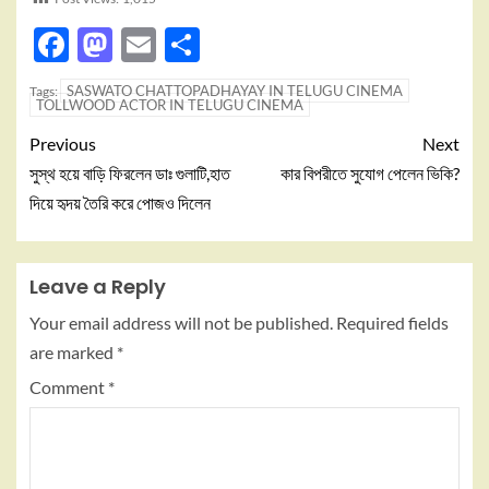
Facebook
Mastodon
Email
Share
SASWATO CHATTOPADHAYAY IN TELUGU CINEMA
Tags:
TOLLWOOD ACTOR IN TELUGU CINEMA
Previous
Next
সুস্থ হয়ে বাড়ি ফিরলেন ডাঃ গুলাটি,হাত
কার বিপরীতে সুযোগ পেলেন ভিকি?
দিয়ে হৃদয় তৈরি করে পোজও দিলেন
Leave a Reply
Your email address will not be published.
Required fields
are marked
*
Comment
*