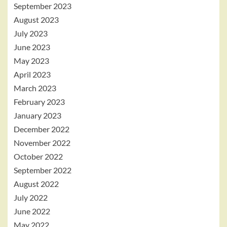
September 2023
August 2023
July 2023
June 2023
May 2023
April 2023
March 2023
February 2023
January 2023
December 2022
November 2022
October 2022
September 2022
August 2022
July 2022
June 2022
May 2022