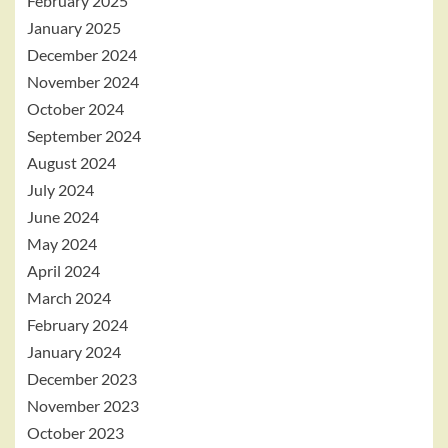
February 2025
January 2025
December 2024
November 2024
October 2024
September 2024
August 2024
July 2024
June 2024
May 2024
April 2024
March 2024
February 2024
January 2024
December 2023
November 2023
October 2023