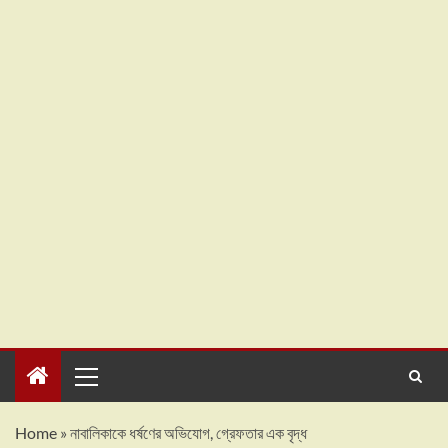
Home
»
নাবালিকাকে ধর্ষণের অভিযোগ, গ্রেফতার এক বৃদ্ধ