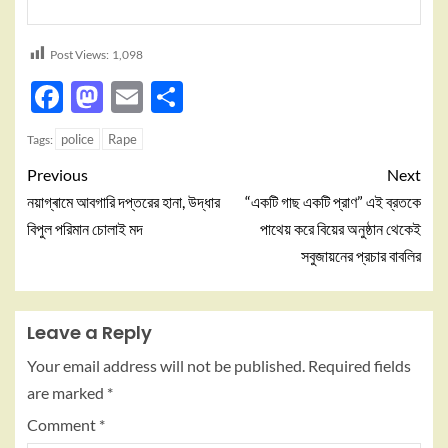
Post Views:
1,098
Facebook
Mastodon
Email
Share
police
Rape
Tags:
Previous
Next
নয়াগ্ৰামে আবগারি দপ্তরের হানা, উদ্ধার
“একটি গাছ একটি প্রাণ” এই ব্রতকে
বিপুল পরিমান চোলাই মদ
পাথেয় করে বিয়ের অনুষ্ঠান থেকেই
সবুজায়নের প্রচার বাবলির
Leave a Reply
Your email address will not be published.
Required fields
are marked
*
Comment
*