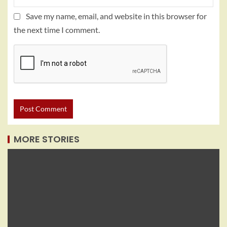
Save my name, email, and website in this browser for
the next time I comment.
MORE STORIES