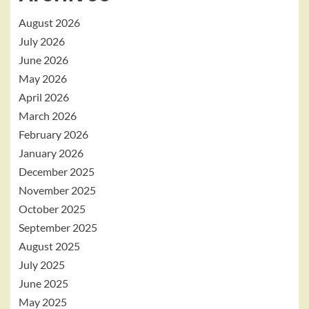
August 2026
July 2026
June 2026
May 2026
April 2026
March 2026
February 2026
January 2026
December 2025
November 2025
October 2025
September 2025
August 2025
July 2025
June 2025
May 2025