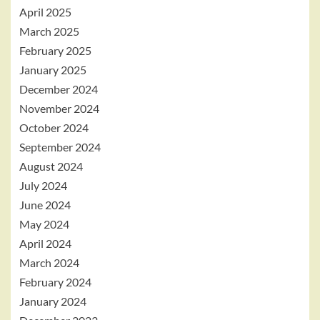
April 2025
March 2025
February 2025
January 2025
December 2024
November 2024
October 2024
September 2024
August 2024
July 2024
June 2024
May 2024
April 2024
March 2024
February 2024
January 2024