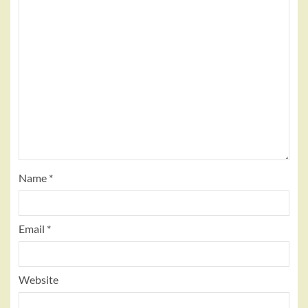
Name
*
Email
*
Website