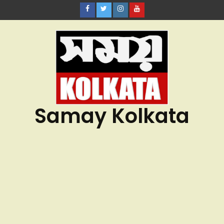
Samay Kolkata