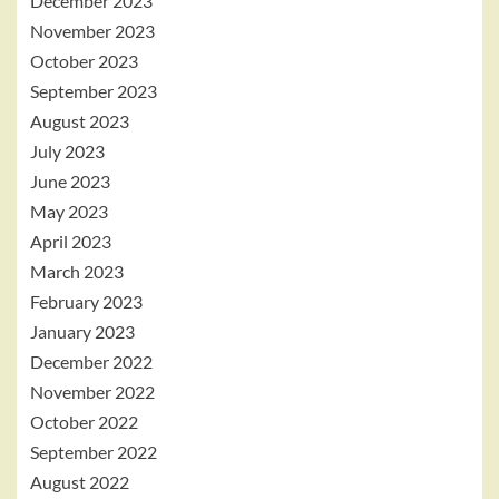
December 2023
November 2023
October 2023
September 2023
August 2023
July 2023
June 2023
May 2023
April 2023
March 2023
February 2023
January 2023
December 2022
November 2022
October 2022
September 2022
August 2022