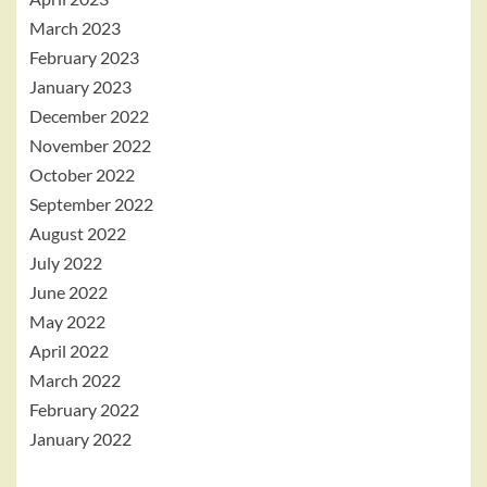
March 2023
February 2023
January 2023
December 2022
November 2022
October 2022
September 2022
August 2022
July 2022
June 2022
May 2022
April 2022
March 2022
February 2022
January 2022