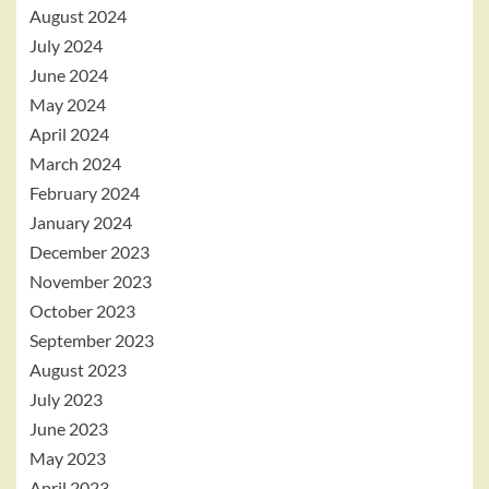
August 2024
July 2024
June 2024
May 2024
April 2024
March 2024
February 2024
January 2024
December 2023
November 2023
October 2023
September 2023
August 2023
July 2023
June 2023
May 2023
April 2023