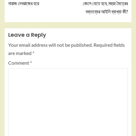
নারাজ দেবরাজের হয়ে
জেলে যেতে হবে, মহুয়া মৈত্রের
বক্তব্যের আইনি ব্যাখ্যা কী?
Leave a Reply
Your email address will not be published.
Required fields
are marked
*
Comment
*