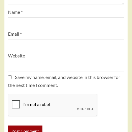
Name
*
Email
*
Website
Save my name, email, and website in this browser for
the next time I comment.