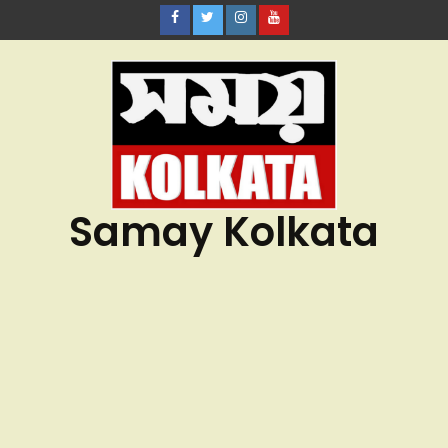
Samay Kolkata