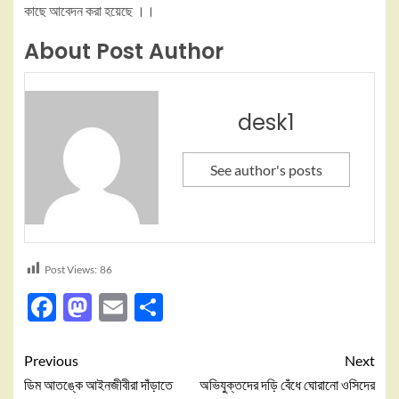
কাছে আবেদন করা হয়েছে ।।
About Post Author
desk1
See author's posts
Post Views:
86
Facebook
Mastodon
Email
Share
Previous
Next
ডিম আতঙ্কে আইনজীবীরা দাঁড়াতে
অভিযুক্তদের দড়ি বেঁধে ঘোরানো ওসিদের