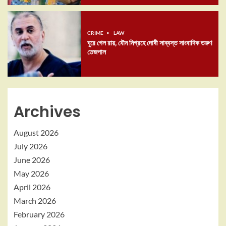
CRIME
LAW
ঘুরে গেল রায়, যৌন নিগ্রহে দোষী সাব্যস্ত সাংবাদিক তরুণ
তেজপাল
Archives
August 2026
July 2026
June 2026
May 2026
April 2026
March 2026
February 2026