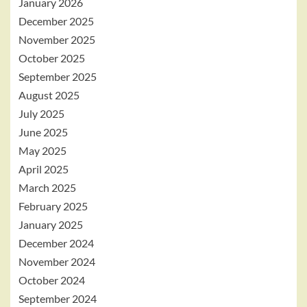
January 2026
December 2025
November 2025
October 2025
September 2025
August 2025
July 2025
June 2025
May 2025
April 2025
March 2025
February 2025
January 2025
December 2024
November 2024
October 2024
September 2024