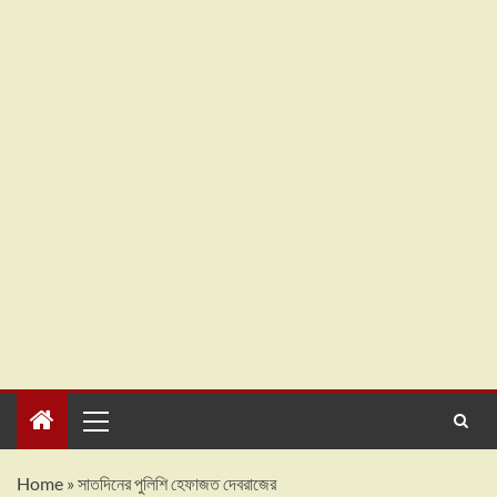
Home
»
সাতদিনের পুলিশি হেফাজত দেবরাজের