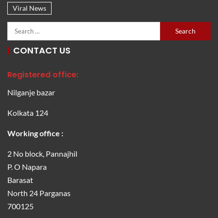
Viral News
CONTACT US
Registered office:
Nilganje bazar
Kolkata 124
Working office :
2 No block, Pannajhil
P. O Napara
Barasat
North 24 Parganas
700125