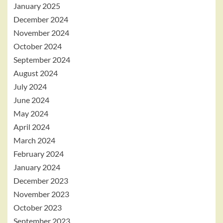
January 2025
December 2024
November 2024
October 2024
September 2024
August 2024
July 2024
June 2024
May 2024
April 2024
March 2024
February 2024
January 2024
December 2023
November 2023
October 2023
September 2023