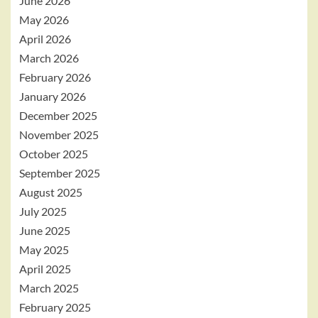
June 2026
May 2026
April 2026
March 2026
February 2026
January 2026
December 2025
November 2025
October 2025
September 2025
August 2025
July 2025
June 2025
May 2025
April 2025
March 2025
February 2025