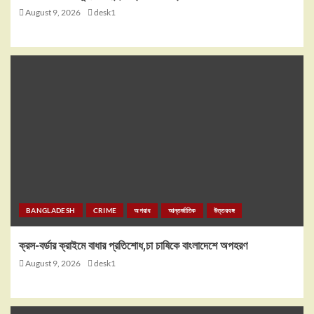
August 9, 2026
desk1
BANGLADESH
CRIME
অপরাধ
আন্তর্জাতিক
উত্তরবঙ্গ
ক্রস-বর্ডার ক্রাইমে বাধার প্রতিশোধ,চা চাষিকে বাংলাদেশে অপহরণ
August 9, 2026
desk1