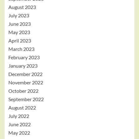
August 2023
July 2023
June 2023
May 2023
April 2023
March 2023
February 2023
January 2023
December 2022
November 2022
October 2022
September 2022
August 2022
July 2022
June 2022
May 2022