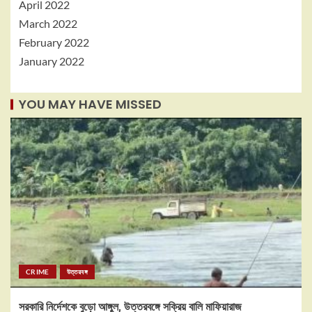
April 2022
March 2022
February 2022
January 2022
YOU MAY HAVE MISSED
CRIME
উত্তরবঙ্গ
সরকারি নির্দেশকে বুড়ো আঙ্গুল, উত্তরবঙ্গে সক্রিয় বালি মাফিয়ারাজ