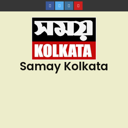
Samay Kolkata