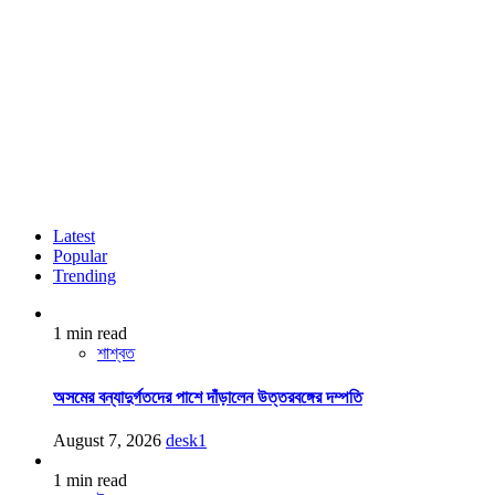
Latest
Popular
Trending
1 min read
শাশ্বত
অসমের বন্যাদুর্গতদের পাশে দাঁড়ালেন উত্তরবঙ্গের দম্পতি
August 7, 2026
desk1
1 min read