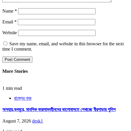
Name
*
Email
*
Website
Save my name, email, and website in this browser for the next
time I comment.
More Stories
1 min read
রাজ্যের খবর
অসহায়,ভবঘুরে, মানসিক ভারসাম্যহীনদের ভালোবাসতে শেখাচ্ছে বীরপাড়ার পুলিশ
August 7, 2026
desk1