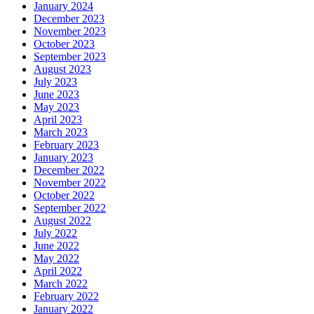
January 2024
December 2023
November 2023
October 2023
September 2023
August 2023
July 2023
June 2023
May 2023
April 2023
March 2023
February 2023
January 2023
December 2022
November 2022
October 2022
September 2022
August 2022
July 2022
June 2022
May 2022
April 2022
March 2022
February 2022
January 2022