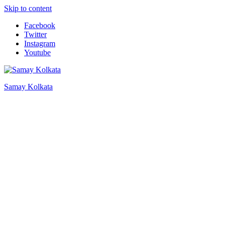
Skip to content
Facebook
Twitter
Instagram
Youtube
Samay Kolkata