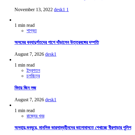
November 13, 2022
desk1
1
1 min read
শাশ্বত
অসমের বন্যাদুর্গতদের পাশে দাঁড়ালেন উত্তরবঙ্গের দম্পতি
August 7, 2026
desk1
1 min read
ইন্দ্রপতন
চলচ্চিত্র
বিদায় জিন লজ
August 7, 2026
desk1
1 min read
রাজ্যের খবর
অসহায়,ভবঘুরে, মানসিক ভারসাম্যহীনদের ভালোবাসতে শেখাচ্ছে বীরপাড়ার পুলিশ