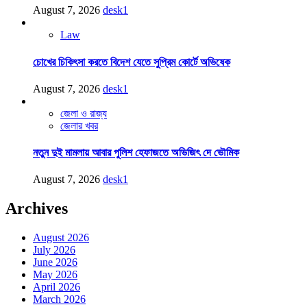
August 7, 2026
desk1
Law
চোখের চিকিৎসা করতে বিদেশ যেতে সুপ্রিম কোর্টে অভিষেক
August 7, 2026
desk1
জেলা ও রাজ্য
জেলার খবর
নতুন দুই মামলায় আবার পুলিশ হেফাজতে অভিজিৎ দে ভৌমিক
August 7, 2026
desk1
Archives
August 2026
July 2026
June 2026
May 2026
April 2026
March 2026