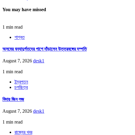
You may have missed
1 min read
শাশ্বত
অসমের বন্যাদুর্গতদের পাশে দাঁড়ালেন উত্তরবঙ্গের দম্পতি
August 7, 2026
desk1
1 min read
ইন্দ্রপতন
চলচ্চিত্র
বিদায় জিন লজ
August 7, 2026
desk1
1 min read
রাজ্যের খবর