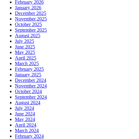
February 2026
January 2026
December 2025
November 2025
October 2025
September 2025
August 2025
July 2025
June 2025
May 2025
April 2025
March 2025
February 2025
January 2025
December 2024
November 2024
October 2024
September 2024
August 2024
July 2024
June 2024
May 2024
April 2024
March 2024
February 2024