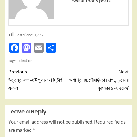
See author's posts
Post Views:
1,647
Facebook
Mastodon
Email
Share
election
Tags:
Previous
Next
উত্তপ্ত কামারহাটি পুরসভার বিস্তীর্ণ
অশান্তি নয়, সৌহার্দ্যতার ছাপ চন্দ্রকোনা
এলাকা
পুরসভার ৬ নং ওয়ার্ডে
Leave a Reply
Your email address will not be published.
Required fields
are marked
*