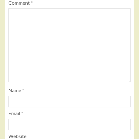
Comment
*
Name
*
Email
*
Website