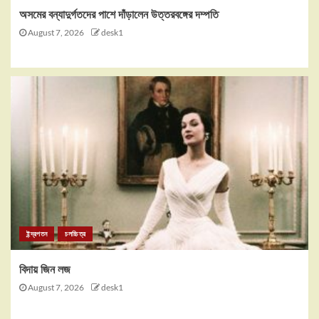
অসমের বন্যাদুর্গতদের পাশে দাঁড়ালেন উত্তরবঙ্গের দম্পতি
August 7, 2026
desk1
ইন্দ্রপতন
চলচ্চিত্র
বিদায় জিন লজ
August 7, 2026
desk1