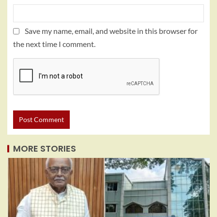
Save my name, email, and website in this browser for
the next time I comment.
MORE STORIES