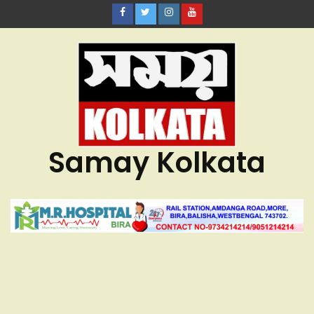
Samay Kolkata