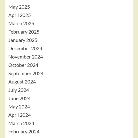
May 2025
April 2025
March 2025
February 2025
January 2025
December 2024
November 2024
October 2024
September 2024
August 2024
July 2024
June 2024
May 2024
April 2024
March 2024
February 2024