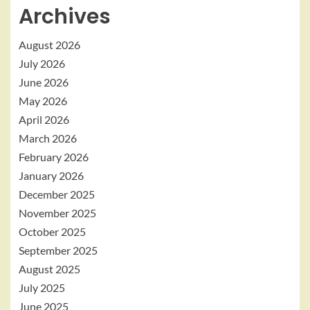
Archives
August 2026
July 2026
June 2026
May 2026
April 2026
March 2026
February 2026
January 2026
December 2025
November 2025
October 2025
September 2025
August 2025
July 2025
June 2025