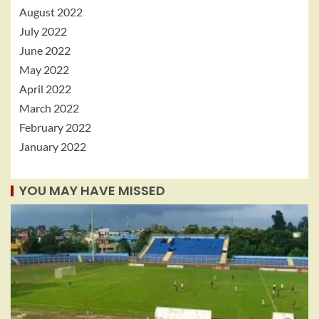
August 2022
July 2022
June 2022
May 2022
April 2022
March 2022
February 2022
January 2022
YOU MAY HAVE MISSED