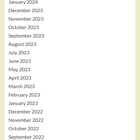
January 2024
December 2023
November 2023
October 2023
September 2023
August 2023
July 2023
June 2023
May 2023
April 2023
March 2023
February 2023
January 2023
December 2022
November 2022
October 2022
September 2022