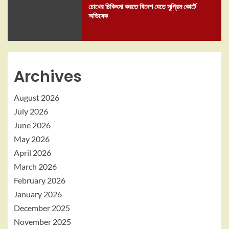
চোখের চিকিৎসা করতে বিদেশ যেতে সুপ্রিম কোর্টে
অভিষেক
Archives
August 2026
July 2026
June 2026
May 2026
April 2026
March 2026
February 2026
January 2026
December 2025
November 2025