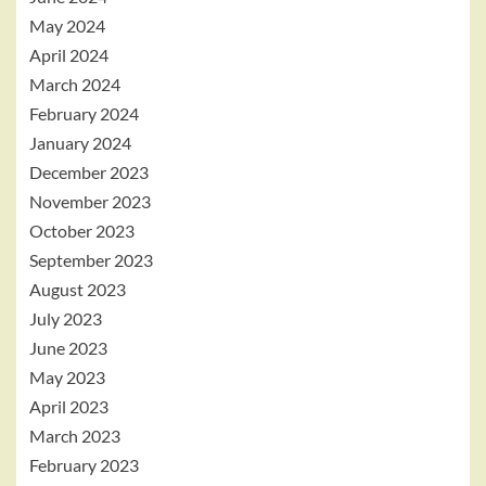
May 2024
April 2024
March 2024
February 2024
January 2024
December 2023
November 2023
October 2023
September 2023
August 2023
July 2023
June 2023
May 2023
April 2023
March 2023
February 2023