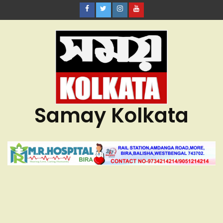
Samay Kolkata