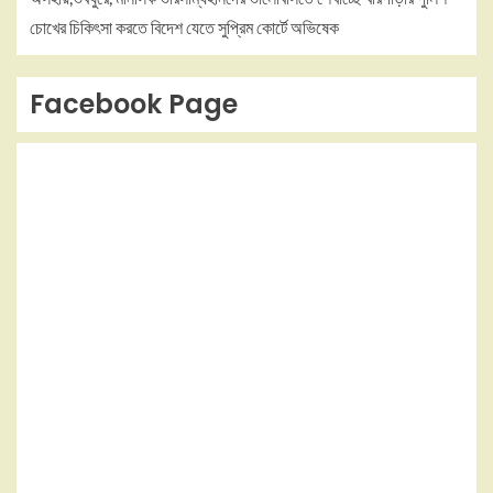
চোখের চিকিৎসা করতে বিদেশ যেতে সুপ্রিম কোর্টে অভিষেক
Facebook Page