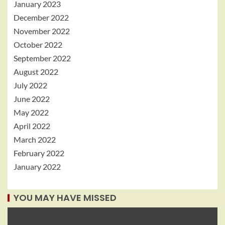
January 2023
December 2022
November 2022
October 2022
September 2022
August 2022
July 2022
June 2022
May 2022
April 2022
March 2022
February 2022
January 2022
YOU MAY HAVE MISSED