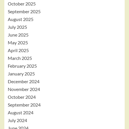
October 2025
September 2025
August 2025
July 2025
June 2025
May 2025
April 2025
March 2025
February 2025
January 2025
December 2024
November 2024
October 2024
September 2024
August 2024
July 2024
June 2024