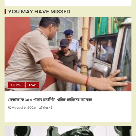
YOU MAY HAVE MISSED
CRIME
LAW
দেবরাজকে ১৫০ পাতার চার্জশিট, খারিজ জামিনের আবেদন
August 6, 2026
desk1