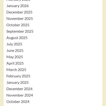
January 2026
December 2025
November 2025
October 2025
September 2025
August 2025
July 2025
June 2025
May 2025
April 2025
March 2025
February 2025
January 2025
December 2024
November 2024
October 2024