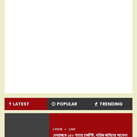
LATEST
POPULAR
TRENDING
CRIME
LAW
দেবরাজকে ১৫০ পাতার চার্জশিট, খারিজ জামিনের আবেদন