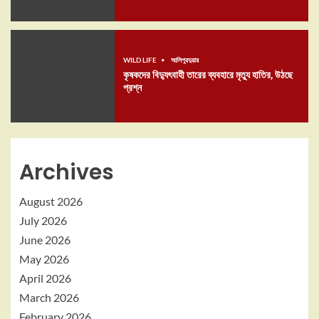
WILD LIFE
আলিপুরদুয়ার
কৃষকদের বিদ্যুৎবাহী তারের ব্যবহারে মৃত্যু হাতির, উঠছে
প্রশ্ন
Archives
August 2026
July 2026
June 2026
May 2026
April 2026
March 2026
February 2026