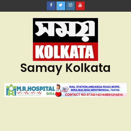
Samay Kolkata