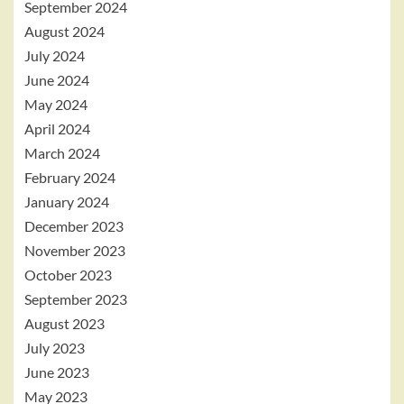
September 2024
August 2024
July 2024
June 2024
May 2024
April 2024
March 2024
February 2024
January 2024
December 2023
November 2023
October 2023
September 2023
August 2023
July 2023
June 2023
May 2023