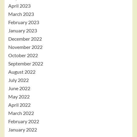
April 2023
March 2023
February 2023
January 2023
December 2022
November 2022
October 2022
September 2022
August 2022
July 2022
June 2022
May 2022
April 2022
March 2022
February 2022
January 2022