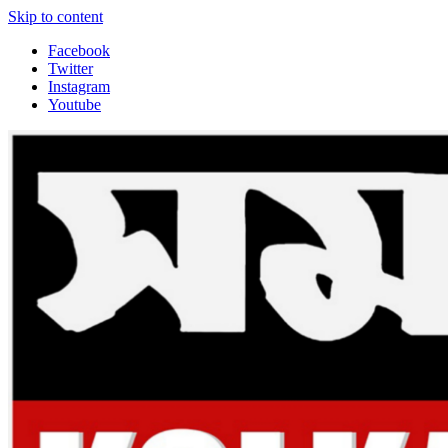
Skip to content
Facebook
Twitter
Instagram
Youtube