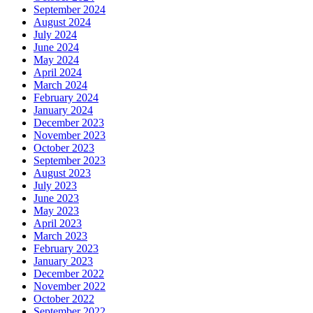
September 2024
August 2024
July 2024
June 2024
May 2024
April 2024
March 2024
February 2024
January 2024
December 2023
November 2023
October 2023
September 2023
August 2023
July 2023
June 2023
May 2023
April 2023
March 2023
February 2023
January 2023
December 2022
November 2022
October 2022
September 2022