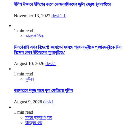
ইলিশ উৎসবে ইলিশের বদলে ভোজনরসিকদের জুটল স্রেফ ঠ্যালাগুঁতো
November 13, 2022
desk1
1
1 min read
আন্তর্জাতিক
ডিমথেরাপি এবার বিদেশে! কসোভো সংসদে প্রধানমন্ত্রীকে প্রধানমন্ত্রীকে ডিম
নিক্ষেপ কোন ইতিহাসের পুনরাবৃত্তি?
August 10, 2026
desk1
1 min read
ফুটবল
বারাসাতের সবুজ ঘাসে ফুল ফোটালো পুলিশ
August 9, 2026
desk1
1 min read
মমতা বন্দ্যোপাধ্যায়
রাজ্যের খবর