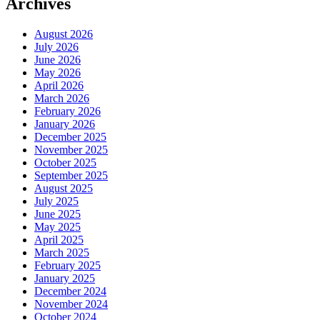
Archives
August 2026
July 2026
June 2026
May 2026
April 2026
March 2026
February 2026
January 2026
December 2025
November 2025
October 2025
September 2025
August 2025
July 2025
June 2025
May 2025
April 2025
March 2025
February 2025
January 2025
December 2024
November 2024
October 2024