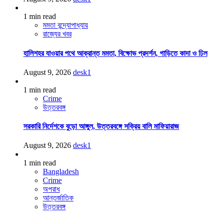
1 min read
মমতা বন্দ্যোপাধ্যায়
রাজ্যের খবর
হালিশহর যাওয়ার পথে আক্রান্ত মমতা, বিক্ষোভ প্রদর্শন, গাড়িতে কাদা ও ঢিল
August 9, 2026
desk1
1 min read
Crime
উত্তরবঙ্গ
সরকারি নির্দেশকে বুড়ো আঙ্গুল, উত্তরবঙ্গে সক্রিয় বালি মাফিয়ারাজ
August 9, 2026
desk1
1 min read
Bangladesh
Crime
অপরাধ
আন্তর্জাতিক
উত্তরবঙ্গ