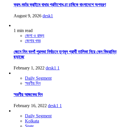
ক্রস-বর্ডার ক্রাইমে বাধার প্রতিশোধ,চা চাষিকে বাংলাদেশে অপহরণ
August 9, 2026
desk1
1 min read
জেলা ও রাজ্য
জেলার খবর
জেনে নিন বনগাঁ পুরসভা নির্বাচনে তৃণমূল প্রার্থী তালিকা নিয়ে কেন বিভ্রান্তি
ছড়াচ্ছে
February 1, 2022
desk1
1
Daily Segment
স্মরণীয় দিন
স্মরণীয় আজকের দিন
February 16, 2022
desk1
1
Daily Segment
Kolkata
State