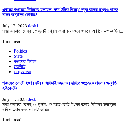
এবারের পঞ্চায়েত নির্বাচনের ফলাফল কোন ইঙ্গিত দিচ্ছে? সবুজ ঝড়ের মধ্যেও শাসক
দলের অস্বস্তি কোথায়?
July 13, 2023
desk1
সময় কলকাতা ডেস্ক,১৩ জুলাই : গ্রাম বাংলা কার দখলে থাকবে এ নিয়ে আগ্রহ ছিল...
1 min read
Politics
State
পঞ্চায়েত নির্বাচন
রাজনীতি
রাজ্যের খবর
পঞ্চায়েত ভোটে হিংসার ঘটনায় সিবিআই তদন্তের দাবিতে শুভেন্দুকে মামলার অনুমতি
হাইকোর্টের
July 11, 2023
desk1
সময় কলকাতা ডেস্ক,১১ জুলাই: পঞ্চায়েত ভোটে হিংসার ঘটনায় সিবিআই তদন্তের
দাবিতে এবার কলকাতা হাইকোর্টের...
1 min read