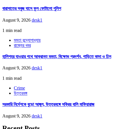
বারাসাতের সবুজ ঘাসে ফুল ফোটালো পুলিশ
August 9, 2026
desk1
1 min read
মমতা বন্দ্যোপাধ্যায়
রাজ্যের খবর
হালিশহর যাওয়ার পথে আক্রান্ত মমতা, বিক্ষোভ প্রদর্শন, গাড়িতে কাদা ও ঢিল
August 9, 2026
desk1
1 min read
Crime
উত্তরবঙ্গ
সরকারি নির্দেশকে বুড়ো আঙ্গুল, উত্তরবঙ্গে সক্রিয় বালি মাফিয়ারাজ
August 9, 2026
desk1
Recent Posts