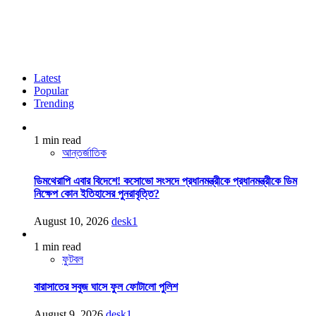
Latest
Popular
Trending
1 min read
আন্তর্জাতিক
ডিমথেরাপি এবার বিদেশে! কসোভো সংসদে প্রধানমন্ত্রীকে প্রধানমন্ত্রীকে ডিম
নিক্ষেপ কোন ইতিহাসের পুনরাবৃত্তি?
August 10, 2026
desk1
1 min read
ফুটবল
বারাসাতের সবুজ ঘাসে ফুল ফোটালো পুলিশ
August 9, 2026
desk1