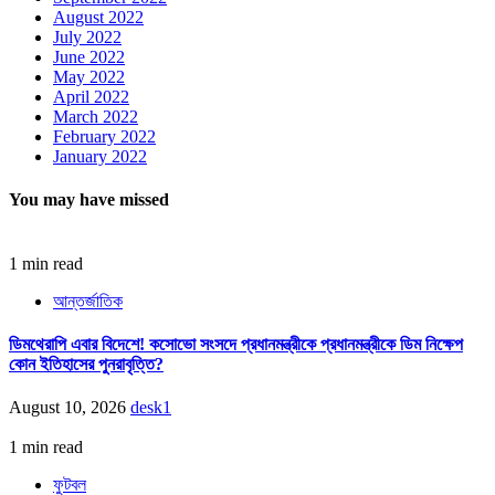
August 2022
July 2022
June 2022
May 2022
April 2022
March 2022
February 2022
January 2022
You may have missed
1 min read
আন্তর্জাতিক
ডিমথেরাপি এবার বিদেশে! কসোভো সংসদে প্রধানমন্ত্রীকে প্রধানমন্ত্রীকে ডিম নিক্ষেপ
কোন ইতিহাসের পুনরাবৃত্তি?
August 10, 2026
desk1
1 min read
ফুটবল