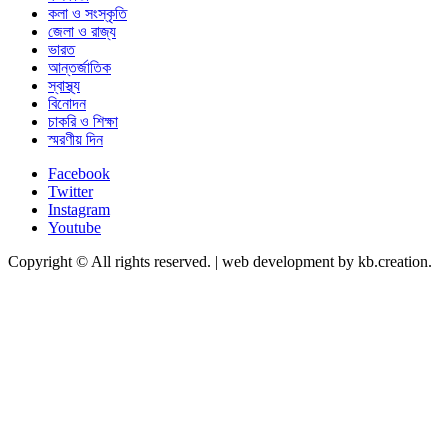
কলা ও সংস্কৃতি
জেলা ও রাজ্য
ভারত
আন্তর্জাতিক
স্বাস্থ্য
বিনোদন
চাকরি ও শিক্ষা
স্মরণীয় দিন
Facebook
Twitter
Instagram
Youtube
Copyright © All rights reserved.
|
web development by kb.creation.